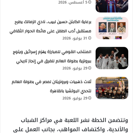
5 أغسطس، 2026
برعاية الكابتن حسين لبيب.. نادي الزمالك يطرح
مستقبل أدب الطفل على مائدة الحوار الثقافي
31 يوليو، 2026
المنتخب القومي للمبارزة يهزم إسرائيل ويتوج
ببرونزية بطولة العالم للفرق في إنجاز تاريخي
29 يوليو، 2026
ثلاث ذهبيات وبرونزيتان لمصر في بطولة العالم
لتحدي البوتشيا بالقاهرة
29 يوليو، 2026
وتتضمن الخطة نشر اللعبة في مراكز الشباب
والأندية، واكتشاف المواهب، بجانب العمل على