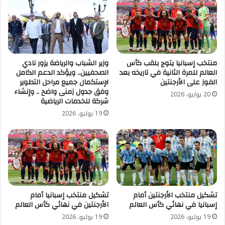
منتخب إسبانيا يتوج بلقب كأس
وزير الشباب والرياضة يزور نادي
العالم للمرة الثانية في تاريخه بعد
الصحفيين.. ويؤكد الدعم الكامل
الفوز على الأرجنتين
لإستكمال جميع مراحل التطوير
وفق جدول زمنى واضح .. وإنشاء
20 يوليو، 2026
شركة للخدمات الرياضية
19 يوليو، 2026
تشكيل منتخب الأرجنتين أمام
تشكيل منتخب إسبانيا أمام
إسبانيا في نهائي كأس العالم
الأرجنتين في نهائي كأس العالم
19 يوليو، 2026
19 يوليو، 2026