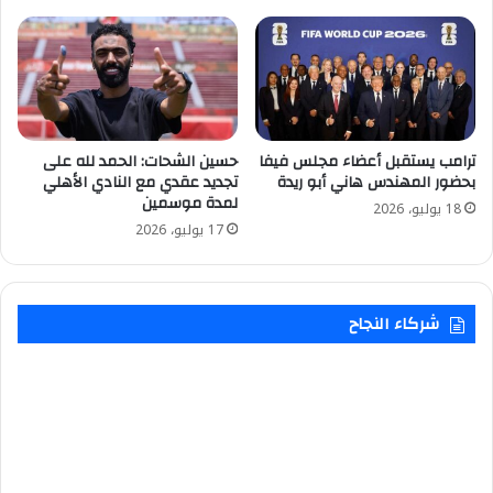
ترامب يستقبل أعضاء مجلس فيفا
حسين الشحات: الحمد لله على
بحضور المهندس هاني أبو ريدة
تجديد عقدي مع النادي الأهلي
لمدة موسمين
18 يوليو، 2026
17 يوليو، 2026
شركاء النجاح