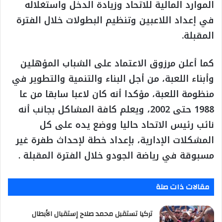
الموارد المالية للاتحاد وزيادة الدخل واستغلاله
في إعداد اللاعبين وتنظيم البطولات خلال الفترة
المقبلة.
كما أعلن مرزوق الاعتماد على الشباب المؤهلين
وأبناء اللعبة، من أجل البناء والتنمية والتطوير في
منظومة اللعبة، مؤكدا أنه كان لاعبا سابقا من عا
1988 حتى 2002، ويعلم كافة المشاكل بجانب أنه
نائب رئيس الاتحاد حاليا ووضع يده على كل
المشكلات الإدارية، بإعداد خطة لإحداث طفرة غير
مسبوقة في رياضة الجودو خلال الفترة المقبلة .
مقالات ذات صلة
تركيا تستقبل محمد صلاح إستقبال الأبطال