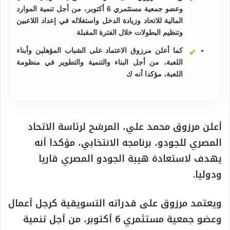
وعضو جمعية مستثمري 6 أكتوبر، من أجل تنمية الموارد
المالية للاتحاد وزيادة الدخل واستغلاله في إعداد اللاعبين
وتنظيم البطولات خلال الفترة المقبلة
كما أعلن مرزوق الاعتماد على الشباب المؤهلين وأبناء
اللعبة، من أجل البناء والتنمية والتطوير في منظومة
اللعبة، مؤكدا أنه ك
أعلن مرزوق محمد علي، المرشح لرئاسة الاتحاد
المصري للجودو، برنامجه الانتخابي، مؤكدا أنه
يهدف لاستعادة هيبة الجودو المصري قاريا
ودوليا.
ويعتمد مرزوق على قدراته التسويقية كرجل أعمال
وعضو جمعية مستثمري 6 أكتوبر، من أجل تنمية