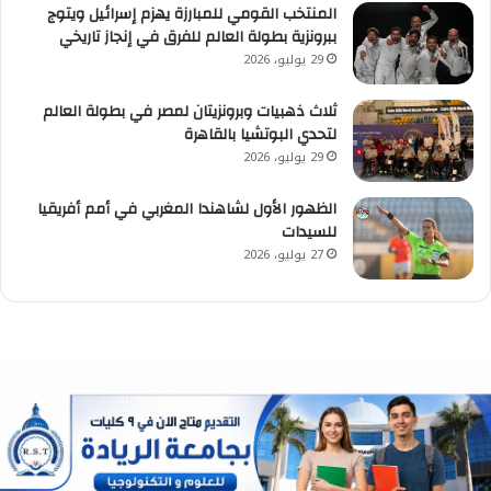
المنتخب القومي للمبارزة يهزم إسرائيل ويتوج
ببرونزية بطولة العالم للفرق في إنجاز تاريخي
29 يوليو، 2026
ثلاث ذهبيات وبرونزيتان لمصر في بطولة العالم
لتحدي البوتشيا بالقاهرة
29 يوليو، 2026
الظهور الأول لشاهندا المغربي في أمم أفريقيا
للسيدات
27 يوليو، 2026