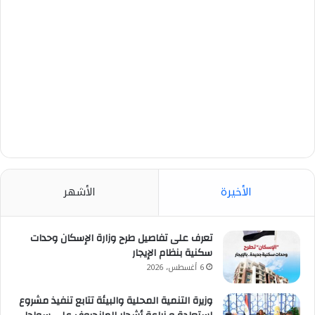
الأخيرة
الأشهر
تعرف على تفاصيل طرح وزارة الإسكان وحدات
سكنية بنظام الإيجار
6 أغسطس، 2026
وزيرة التنمية المحلية والبيئة تتابع تنفيذ مشروع