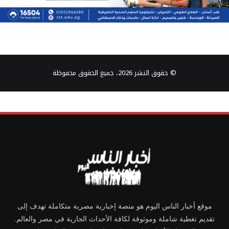
© حقوق النشر 2026، جميع الحقوق محفوظة
موقع أخبار الناس اليوم هو منصة إخبارية مصرية متكاملة تهدف إلى
تقديم تغطية شاملة وموثوقة لكافة الأحداث الجارية في مصر والعالم.