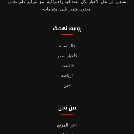
نسعى إلى نقل الأخبار بكل مصداقية واحترافية، مع التركيز على تقديم
محتوى متميز يلبي اهتمامات
روابط تهمك
الرئيسية
أخبار مصر
اقتصاد
رياضة
فن
من نحن
عن الموقع