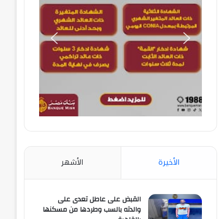
الأخيرة
الأشهر
القبض على عاطل تعدى على
والدته بالسب وطردها من مسكنها