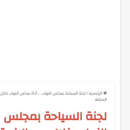
الرئيسية
/
لجنة السياحة بمجلس النواب…. أداءً مجلس النواب خلال د
السابقة
لجنة السياحة بمجلس ا