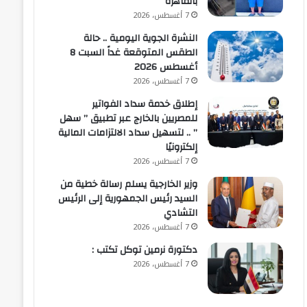
بالقاهرة
7 أغسطس، 2026
النشرة الجوية اليومية .. حالة
الطقس المتوقعة غداً السبت 8
أغسطس 2026
7 أغسطس، 2026
إطلاق خدمة سداد الفواتير
للمصريين بالخارج عبر تطبيق ” سهل
” .. لتسهيل سداد الالتزامات المالية
إلكترونيًا
7 أغسطس، 2026
وزير الخارجية يسلم رسالة خطية من
السيد رئيس الجمهورية إلى الرئيس
التشادي
7 أغسطس، 2026
​دكتورة نرمين توكل تكتب :
7 أغسطس، 2026