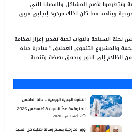
ية وتتطرقوا لأهم المشاكل والقضايا التي
عية وبناءة، مما كان لذلك مردود إيجابى قوى
لجنة السياحة بالنواب تحية تقدير إعزاز لفخامة
خمة والمشروع التنموي العملاق ” مبادرة حياة
من الظلام إلى النور ويحقق نهضة وتنمية
.
النشرة الجوية اليومية .. حالة الطقس
المتوقعة غداً السبت 8 أغسطس 2026
7 أغسطس، 2026
وزير الخارجية يسلم رسالة خطية من السيد