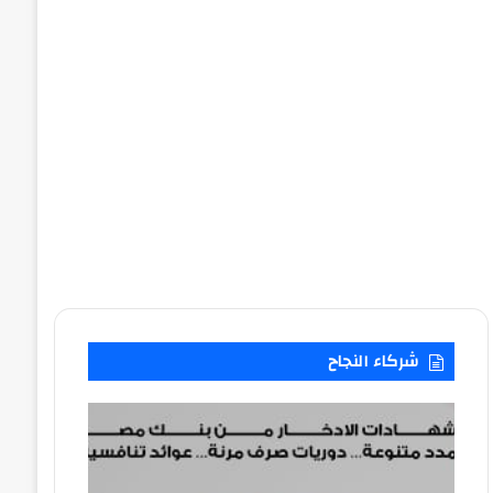
شركاء النجاح