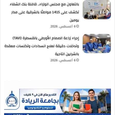
بالتعاون مع مجلس الوزراء.. قافلة بنك الشفاء
تكشف على 1415 مواطنًا بالشرقية على مدار
يومين
6 أغسطس، 2026
إجراء زراعة الصمام الأورطي بالقسطرة (TAVI)
وتدخلات دقيقة لعلاج انسدادات وتكلسات معقدة
بالشرايين التاجية
6 أغسطس، 2026