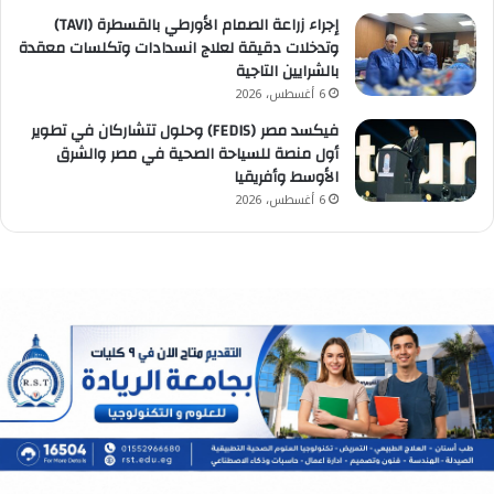
إجراء زراعة الصمام الأورطي بالقسطرة (TAVI)
وتدخلات دقيقة لعلاج انسدادات وتكلسات معقدة
بالشرايين التاجية
6 أغسطس، 2026
فيكسد مصر (FEDIS) وحلول تتشاركان في تطوير
أول منصة للسياحة الصحية في مصر والشرق
الأوسط وأفريقيا
6 أغسطس، 2026