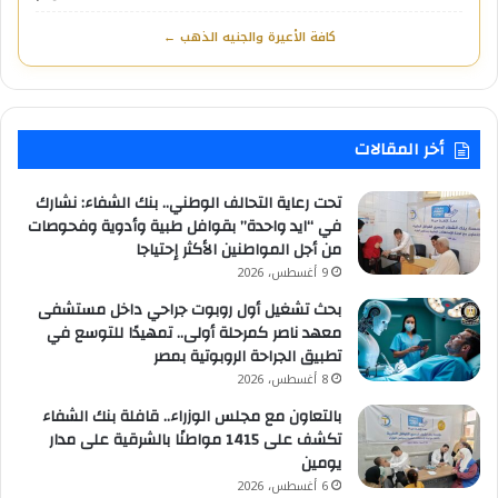
كافة الأعيرة والجنيه الذهب ←
أخر المقالات
تحت رعاية التحالف الوطني.. بنك الشفاء: نشارك
في “ايد واحدة” بقوافل طبية وأدوية وفحوصات
من أجل المواطنين الأكثر إحتياجا
9 أغسطس، 2026
بحث تشغيل أول روبوت جراحي داخل مستشفى
معهد ناصر كمرحلة أولى.. تمهيدًا للتوسع في
تطبيق الجراحة الروبوتية بمصر
8 أغسطس، 2026
بالتعاون مع مجلس الوزراء.. قافلة بنك الشفاء
تكشف على 1415 مواطنًا بالشرقية على مدار
يومين
6 أغسطس، 2026