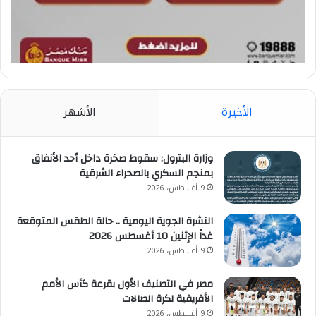
الأخيرة
الأشهر
وزارة البترول: سقوط صخرة داخل أحد الأنفاق
بمنجم السكري بالصحراء الشرقية
9 أغسطس، 2026
النشرة الجوية اليومية .. حالة الطقس المتوقعة
غداً الإثنين 10 أغسطس 2026
9 أغسطس، 2026
مصر في التصنيف الأول بقرعة كأس الأمم
الأفريقية لكرة الصالات
9 أغسطس، 2026