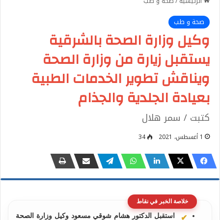
الرئيسية
/
صحة و طب
صحة و طب
وكيل وزارة الصحة بالشرقية
يستقبل زيارة من وزارة الصحة
ويناقش تطوير الخدمات الطبية
بعيادة الجلدية والجذام
كتبت / سمر هلال
1 أغسطس، 2021
34
خلاصة الخبر في نقاط
استقبل الدكتور هشام شوقي مسعود وكيل وزارة الصحة