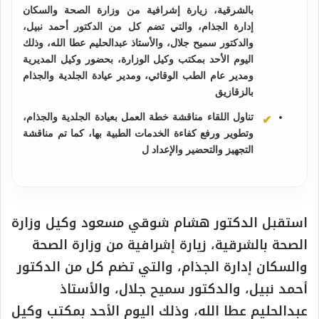
بالشرقية، زيارة إشرافية من وزارة الصحة والسكان
إدارة الجذام، والتي تضم كل من الدكتور أحمد نبيل،
والدكتور سميح جلال، والأستاذ عبدالحليم عطا الله، وذلك
اليوم الأحد بمكتب وكيل الوزارة، بحضور وكيل المديرية
ومدير عام الطب الوقائي، ومدير عيادة الجلدية والجذام
بالزقازيق
تناول اللقاء مناقشة خطة العمل بعيادة الجلدية والجذام،
وتطوير ورفع كفاءة الخدمات الطبية بها، كما تم مناقشة
التجهيز والتحضير والإعداد ل
استقبل الدكتور هشام شوقي مسعود وكيل وزارة
الصحة بالشرقية، زيارة إشرافية من وزارة الصحة
والسكان إدارة الجذام، والتي تضم كل من الدكتور
أحمد نبيل، والدكتور سميح جلال، والأستاذ
عبدالحليم عطا الله، وذلك اليوم الأحد بمكتب وكيل