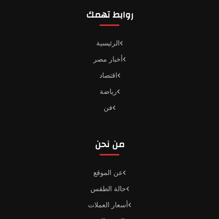
روابط تهمك
الرئيسية
أخبار مصر
اقتصاد
رياضة
فن
من نحن
عن الموقع
حالة الطقس
أسعار العملات