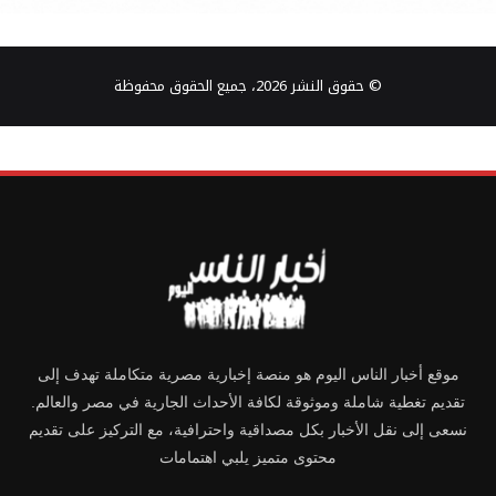
© حقوق النشر 2026، جميع الحقوق محفوظة
موقع أخبار الناس اليوم هو منصة إخبارية مصرية متكاملة تهدف إلى
تقديم تغطية شاملة وموثوقة لكافة الأحداث الجارية في مصر والعالم.
نسعى إلى نقل الأخبار بكل مصداقية واحترافية، مع التركيز على تقديم
محتوى متميز يلبي اهتمامات