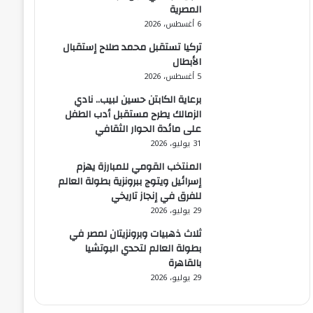
المصرية
6 أغسطس، 2026
تركيا تستقبل محمد صلاح إستقبال
الأبطال
5 أغسطس، 2026
برعاية الكابتن حسين لبيب.. نادي
الزمالك يطرح مستقبل أدب الطفل
على مائدة الحوار الثقافي
31 يوليو، 2026
المنتخب القومي للمبارزة يهزم
إسرائيل ويتوج ببرونزية بطولة العالم
للفرق في إنجاز تاريخي
29 يوليو، 2026
ثلاث ذهبيات وبرونزيتان لمصر في
بطولة العالم لتحدي البوتشيا
بالقاهرة
29 يوليو، 2026