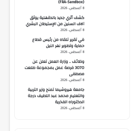
(FRA-Sandbox)
8 أغسطس، 2026
كشف أثري جديد بالدقهلية يوثق
آلاف السنين من الإستيطان البشري
8 أغسطس، 2026
في تقرير تلقاه من رئيس قطاع
حماية وتطوير نهر النيل
8 أغسطس، 2026
وظائف .. وزارة العمل تعلن عن
3070 فرصة عمل بمجموعة طلعت
مصطفى
8 أغسطس، 2026
جامعة هيروشيما تمنح وزير التربية
والتعليم محمد عبد اللطيف درجة
الدكتوراه الفخرية
8 أغسطس، 2026