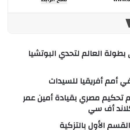
 بطولة العالم لتحدي البوتشيا
في أمم أفريقيا للسيدات
قم تحكيم مصري بقيادة أمين عمر
لاند أف سي
لقسم الأول بالتزكية