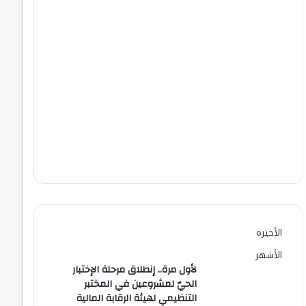
الأخيرة
الأشهر
لأول مرة.. إنطلاق مرحلة الإختبار
الحيّ لمشروعين في المختبر
التنظيمي لهيئة الرقابة المالية