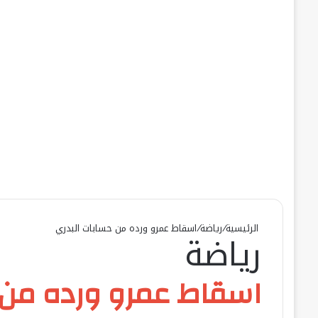
الرئيسية
/
رياضة
/
اسقاط عمرو ورده من حسابات البدري
رياضة
اسقاط عمرو ورده من 