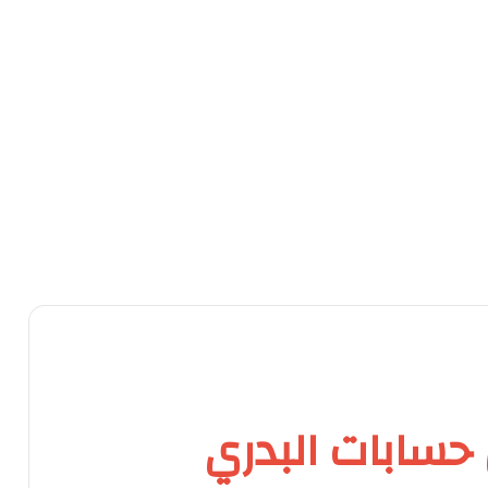
حسابات البدري