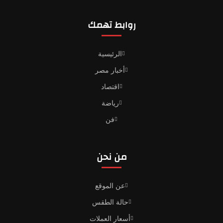
روابط تهمك
الرئيسية
أخبار مصر
اقتصاد
رياضة
فن
من نحن
عن الموقع
حالة الطقس
أسعار العملات