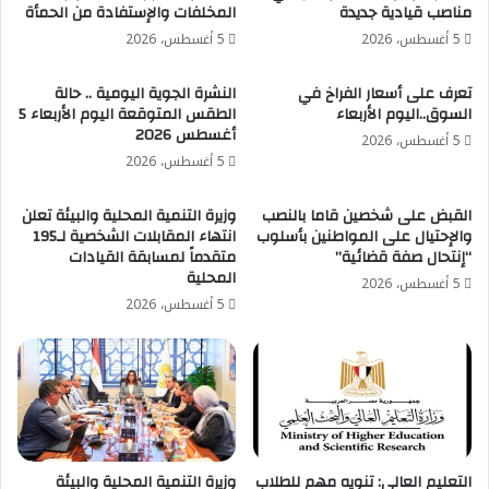
مناصب قيادية جديدة
المخلفات والإستفادة من الحمأة
5 أغسطس، 2026
5 أغسطس، 2026
تعرف على أسعار الفراخ في
النشرة الجوية اليومية .. حالة
السوق..اليوم الأربعاء
الطقس المتوقعة اليوم الأربعاء 5
أغسطس 2026
5 أغسطس، 2026
5 أغسطس، 2026
القبض على شخصين قاما بالنصب
وزيرة التنمية المحلية والبيئة تعلن
والإحتيال على المواطنين بأسلوب
انتهاء المقابلات الشخصية لـ195
“إنتحال صفة قضائية”
متقدماً لمسابقة القيادات
المحلية
5 أغسطس، 2026
5 أغسطس، 2026
التعليم العالي: تنويه مهم للطلاب
وزيرة التنمية المحلية والبيئة