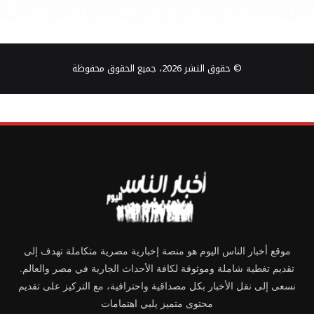
© حقوق النشر 2026، جميع الحقوق محفوظة
موقع أخبار الناس اليوم هو منصة إخبارية مصرية متكاملة تهدف إلى
تقديم تغطية شاملة وموثوقة لكافة الأحداث الجارية في مصر والعالم.
نسعى إلى نقل الأخبار بكل مصداقية واحترافية، مع التركيز على تقديم
محتوى متميز يلبي اهتمامات