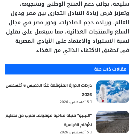
سليمة، بجانب دعم المنتج الوطنى وتشجيعه،
وتعزيز فرص زيادة التبادل التجاري بين مصر ودول
العالم، وزيادة حجم الصادرات، ودور مصر في مجال
السلع والمنتجات الغذائية، مما سيعمل على تقليل
نسبة الاستيراد والاعتماد على الأيادي المصرية
في تحقيق الاكتفاء الذاتي من الغذاء.
مقالات ذات صلة
درجات الحرارة المتوقعة غدًا الخميس 6 أغسطس
2026
5 أغسطس، 2026
“النينيو” قنبلة مناخية موقوته.. تقترب من تحطيم
الأرقام القياسية
5 أغسطس، 2026