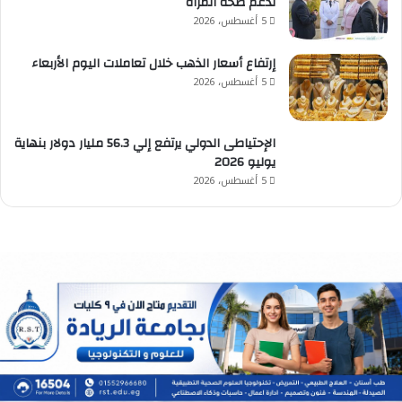
لدعم صحة المرأة
5 أغسطس، 2026
إرتفاع أسعار الذهب خلال تعاملات اليوم الأربعاء
5 أغسطس، 2026
الإحتياطى الدولي يرتفع إلي 56.3 مليار دولار بنهاية
يوليو 2026
5 أغسطس، 2026