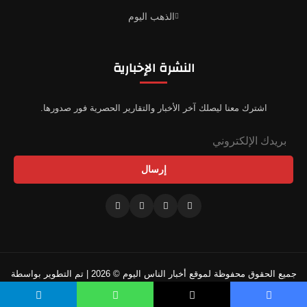
الذهب اليوم
النشرة الإخبارية
اشترك معنا ليصلك آخر الأخبار والتقارير الحصرية فور صدورها.
إرسال
جميع الحقوق محفوظة لموقع أخبار الناس اليوم © 2026 | تم التطوير بواسطة
فريقنا التقني