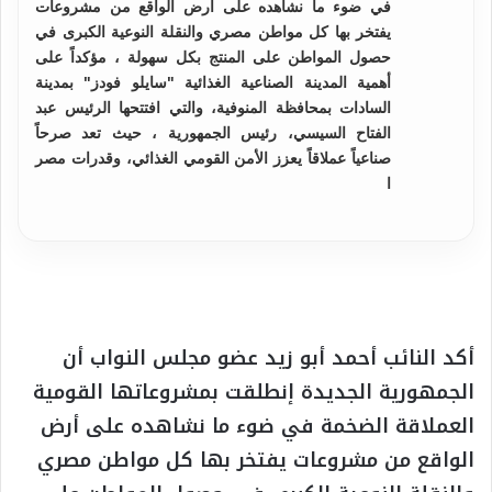
في ضوء ما نشاهده على أرض الواقع من مشروعات
يفتخر بها كل مواطن مصري والنقلة النوعية الكبرى في
حصول المواطن على المنتج بكل سهولة ، مؤكداً على
أهمية المدينة الصناعية الغذائية "سايلو فودز" بمدينة
السادات بمحافظة المنوفية، والتي افتتحها الرئيس عبد
الفتاح السيسي، رئيس الجمهورية ، حيث تعد صرحاً
صناعياً عملاقاً يعزز الأمن القومي الغذائي، وقدرات مصر
ا
أكد النائب أحمد أبو زيد عضو مجلس النواب أن
الجمهورية الجديدة إنطلقت بمشروعاتها القومية
العملاقة الضخمة في ضوء ما نشاهده على أرض
الواقع من مشروعات يفتخر بها كل مواطن مصري