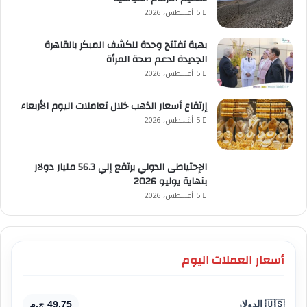
5 أغسطس، 2026
بهية تفتتح وحدة للكشف المبكر بالقاهرة
الجديدة لدعم صحة المرأة
5 أغسطس، 2026
إرتفاع أسعار الذهب خلال تعاملات اليوم الأربعاء
5 أغسطس، 2026
الإحتياطى الدولي يرتفع إلي 56.3 مليار دولار
بنهاية يوليو 2026
5 أغسطس، 2026
أسعار العملات اليوم
🇺🇸 الدولار
49.75 ج.م