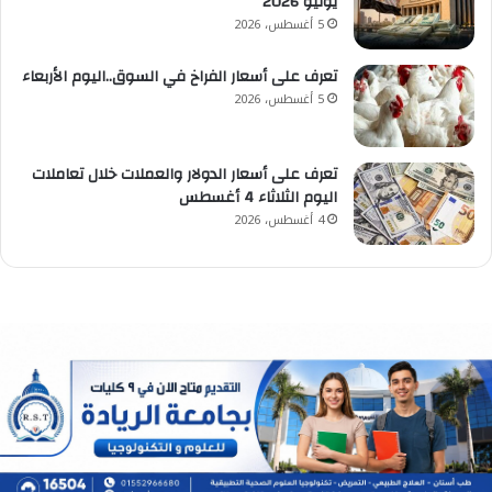
يوليو 2026
5 أغسطس، 2026
تعرف على أسعار الفراخ في السوق..اليوم الأربعاء
5 أغسطس، 2026
تعرف على أسعار الدولار والعملات خلال تعاملات
اليوم الثلاثاء 4 أغسطس
4 أغسطس، 2026