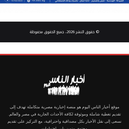
© حقوق النشر 2026، جميع الحقوق محفوظة
موقع أخبار الناس اليوم هو منصة إخبارية مصرية متكاملة تهدف إلى
تقديم تغطية شاملة وموثوقة لكافة الأحداث الجارية في مصر والعالم.
نسعى إلى نقل الأخبار بكل مصداقية واحترافية، مع التركيز على تقديم
محتوى متميز يلبي اهتمامات