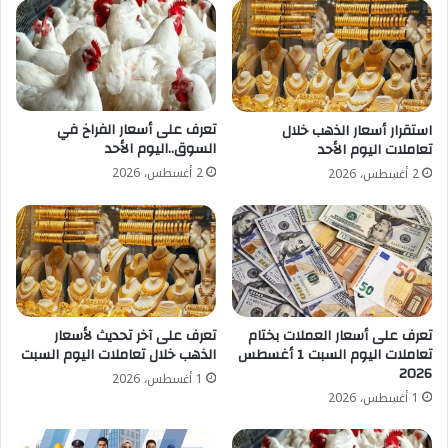
تعرف على أسعار الفراخ في
استقرار أسعار الذهب خلال
السوق..اليوم الأحد
تعاملات اليوم الأحد
2 أغسطس، 2026
2 أغسطس، 2026
تعرف على أسعار العملات بختام
تعرف على آخر تحديث لأسعار
تعاملات اليوم السبت 1 أغسطس
الذهب خلال تعاملات اليوم السبت
2026
1 أغسطس، 2026
1 أغسطس، 2026