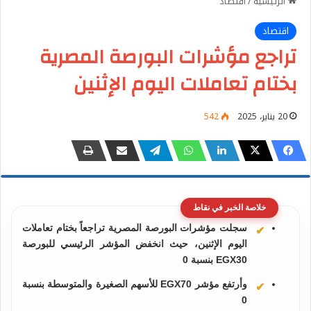
الرئيسية
/
اقتصاد
اقتصاد
تراجع مؤشرات البورصة المصرية
بختام تعاملات اليوم الإثنين
20 يناير، 2025
542
خلاصة الخبر في نقاط
سجلت مؤشرات البورصة المصرية تراجعاً بختام تعاملات
اليوم الإثنين، حيث انخفض المؤشر الرئيسي للبورصة
EGX30 بنسبة 0
وأرتفع مؤشر EGX70 للأسهم الصغيرة والمتوسطة بنسبة
0