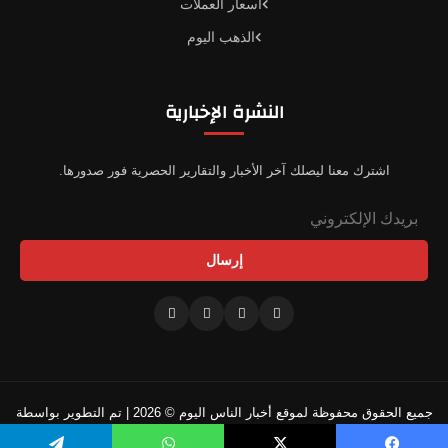
أسعار العملات
الذهب اليوم
النشرة الإخبارية
اشترك معنا ليصلك آخر الأخبار والتقارير الحصرية فور صدورها.
إرسال
جميع الحقوق محفوظة لموقع أخبار الناس اليوم © 2026 | تم التطوير بواسطة
فريقنا التقني