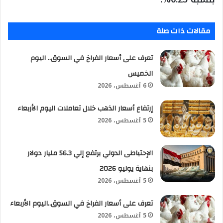
مقالات ذات صلة
تعرف على أسعار الفراخ في السوق.. اليوم
الخميس
6 أغسطس، 2026
إرتفاع أسعار الذهب خلال تعاملات اليوم الأربعاء
5 أغسطس، 2026
الإحتياطى الدولي يرتفع إلي 56.3 مليار دولار
بنهاية يوليو 2026
5 أغسطس، 2026
تعرف على أسعار الفراخ في السوق..اليوم الأربعاء
5 أغسطس، 2026