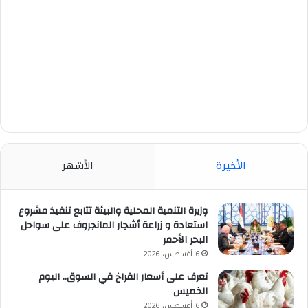
الأخيرة
الأشهر
وزيرة التنمية المحلية والبيئة تتابع تنفيذ مشروع
استعادة و زراعة أشجار المانجروف على سواحل
البحر الأحمر
6 أغسطس، 2026
تعرف على أسعار الفراخ في السوق.. اليوم
الخميس
6 أغسطس، 2026