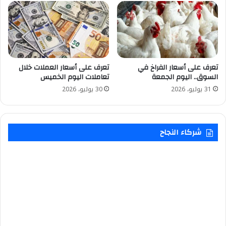
تعرف على أسعار الفراخ في
تعرف على أسعار العملات خلال
السوق.. اليوم الجمعة
تعاملات اليوم الخميس
31 يوليو، 2026
30 يوليو، 2026
شركاء النجاح