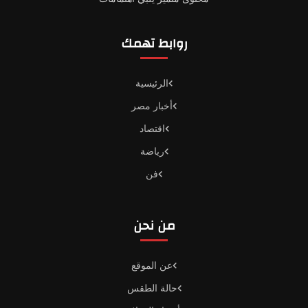
روابط تهمك
الرئيسية
أخبار مصر
اقتصاد
رياضة
فن
من نحن
عن الموقع
حالة الطقس