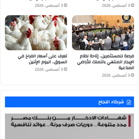
3 أغسطس، 2026
3 أغسطس، 2026
تعرف على أسعار الفراخ في
فرصة للمستثمرين.. إتاحة نظام
السوق.. اليوم الإثنين
الإيجار المنتهي بالتملك للأراضي
الصناعية
3 أغسطس، 2026
3 أغسطس، 2026
شركاء النجاح