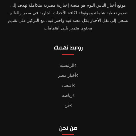
موقع أخبار الناس اليوم هو منصة إخبارية مصرية متكاملة تهدف إلى
تقديم تغطية شاملة وموثوقة لكافة الأحداث الجارية في مصر والعالم.
نسعى إلى نقل الأخبار بكل مصداقية واحترافية، مع التركيز على تقديم
محتوى متميز يلبي اهتمامات
روابط تهمك
الرئيسية
أخبار مصر
اقتصاد
رياضة
فن
من نحن