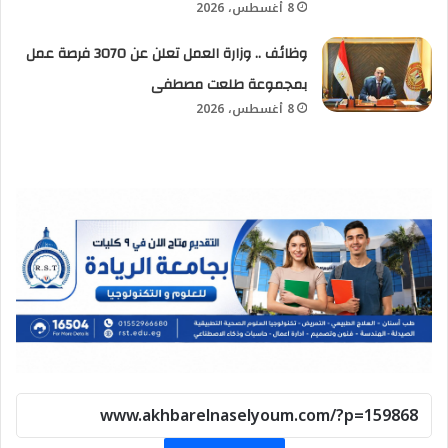
8 أغسطس، 2026
وظائف .. وزارة العمل تعلن عن 3070 فرصة عمل
بمجموعة طلعت مصطفى
8 أغسطس، 2026