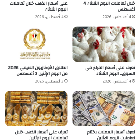
خلال تعاملات اليوم الثلاثاء 4
على أسعار الذهب خلال تعاملات
أغسطس
اليوم الثلاثاء
4 أغسطس، 2026
4 أغسطس، 2026
تعرف على أسعار الفراخ في
انطلاق الأوكازيون الصيفي 2026
السوق.. اليوم الثلاثاء
من اليوم الإثنين 3 أغسطس
4 أغسطس، 2026
3 أغسطس، 2026
تعرف أسعار العملات بختام
تعرف على أسعار الذهب خلال
تعاملات اليوم الإثنين
تعاملات اليوم الإثنين