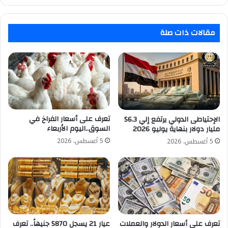
مقالات ذات صلة
تعرف على أسعار الفراخ في
الإحتياطى الدولي يرتفع إلي 56.3
السوق..اليوم الأربعاء
مليار دولار بنهاية يوليو 2026
5 أغسطس، 2026
5 أغسطس، 2026
تعرف على أسعار الدولار والعملات
عيار 21 يسجل 5870 جنيهاً.. تعرف