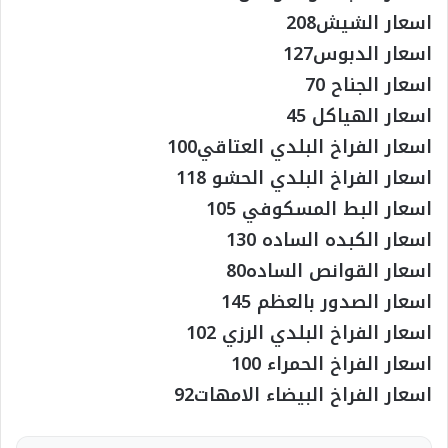
اسعار الشيش208
اسعار الدبوس127
اسعار الجناح 70
اسعار الهياكل 45
اسعار الفراخ البلدي العتاقي100
اسعار الفراخ البلدي الحشو 118
اسعار البط المسكوفي 105
اسعار الكبده الساده 130
اسعار القوانص الساده80
اسعار الصدور بالعظم 145
اسعار الفراخ البلدي الرزي 102
اسعار الفراخ الحمراء 100
اسعار الفراخ البيضاء الامهات92