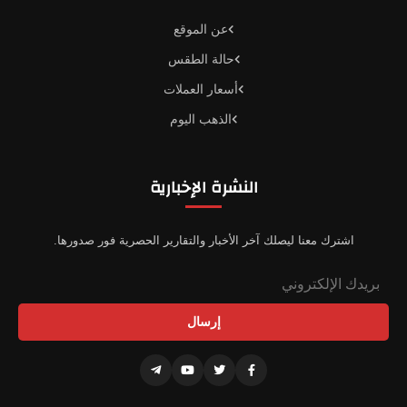
عن الموقع
حالة الطقس
أسعار العملات
الذهب اليوم
النشرة الإخبارية
اشترك معنا ليصلك آخر الأخبار والتقارير الحصرية فور صدورها.
إرسال