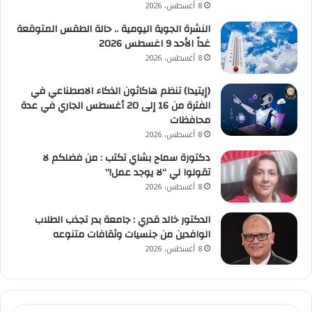
8 أغسطس، 2026
النشرة الجوية اليومية .. حالة الطقس المتوقعة
غداً الأحد 9 اغسطس 2026
8 أغسطس، 2026
(إيتيدا) تنظم هاكاثون الذكاء الاصطناعي في
الفترة من 16 إلى 20 أغسطس الجاري في عدة
محافظات
8 أغسطس، 2026
دكتورة سماح بشاي تكتب : من فضلكم لا
تقولوا لي “لا يوجد عمل!”
8 أغسطس، 2026
الدكتور خالد قدري : جامعة بدر تجذب الطلاب
الوافدين من جنسيات وثقافات متنوعه
8 أغسطس، 2026