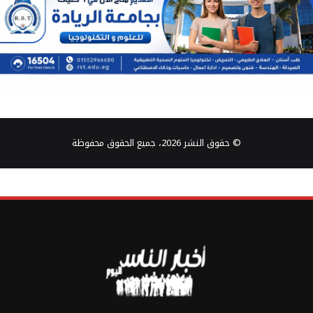
© حقوق النشر 2026، جميع الحقوق محفوظة