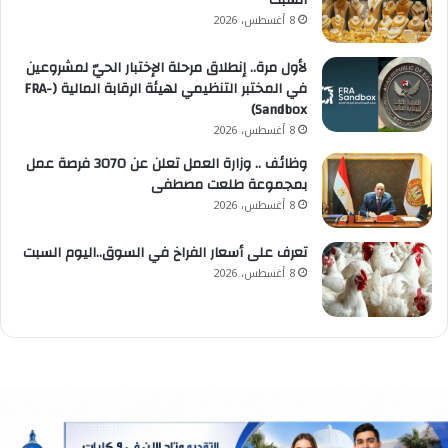
8 أغسطس، 2026
لأول مرة.. إنطلاق مرحلة الإختبار الحيّ لمشروعين
في المختبر التنظيمي لهيئة الرقابة المالية (FRA-
Sandbox)
8 أغسطس، 2026
وظائف .. وزارة العمل تعلن عن 3070 فرصة عمل
بمجموعة طلعت مصطفى
8 أغسطس، 2026
تعرف على أسعار الفراخ في السوق..اليوم السبت
8 أغسطس، 2026