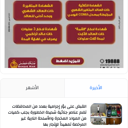
الأخيرة
الأشهر
القبض على بؤر إجرامية بعدد من المحافظات
تضم عناصر جنائية شديدة الخطورة بجلب كميات
من المواد المخدرة والأسلحة النارية غير
المرخصة تمهيداً للإتجار بها