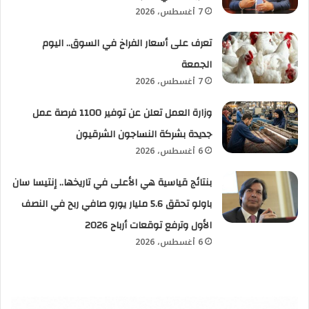
7 أغسطس، 2026
تعرف على أسعار الفراخ في السوق.. اليوم
الجمعة
7 أغسطس، 2026
وزارة العمل تعلن عن توفير 1100 فرصة عمل
جديدة بشركة النساجون الشرقيون
6 أغسطس، 2026
بنتائج قياسية هي الأعلى في تاريخها.. إنتيسا سان
باولو تحقق 5.6 مليار يورو صافي ربح في النصف
الأول وترفع توقعات أرباح 2026
6 أغسطس، 2026