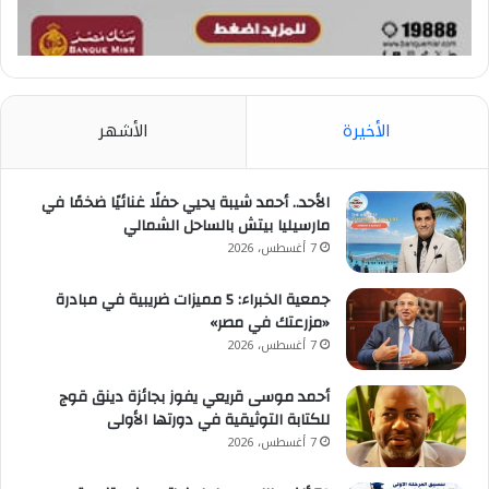
الأخيرة
الأشهر
الأحد.. أحمد شيبة يحيي حفلًا غنائيًا ضخمًا في
مارسيليا بيتش بالساحل الشمالي
7 أغسطس، 2026
جمعية الخبراء: 5 مميزات ضريبية في مبادرة
«مزرعتك في مصر»
7 أغسطس، 2026
أحمد موسى قريعي يفوز بجائزة دينق قوج
للكتابة التوثيقية في دورتها الأولى
7 أغسطس، 2026