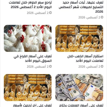
تعرف عليها.. ثبات أسعار حديد
تراجع سعر الدولار خلال تعاملات
التسليح لمبيعات شهر أغسطس
اليوم الأحد 2 أغسطس 2026
2026
2 أغسطس، 2026
2 أغسطس، 2026
تعرف على أسعار الفراخ في
استقرار أسعار الذهب خلال
السوق..اليوم الأحد
تعاملات اليوم الأحد
2 أغسطس، 2026
2 أغسطس، 2026
تعرف على أسعار العملات بختام
تعرف على آخر تحديث لأسعار