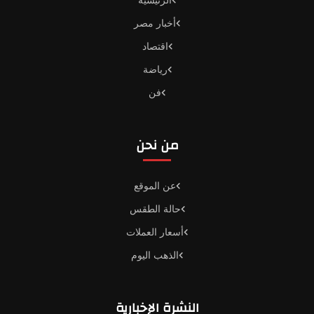
أخبار مصر
اقتصاد
رياضة
فن
من نحن
عن الموقع
حالة الطقس
أسعار العملات
الذهب اليوم
النشرة الإخبارية