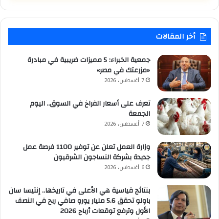
أخر المقالات
جمعية الخبراء: 5 مميزات ضريبية في مبادرة
«مزرعتك في مصر»
7 أغسطس، 2026
تعرف على أسعار الفراخ في السوق.. اليوم
الجمعة
7 أغسطس، 2026
وزارة العمل تعلن عن توفير 1100 فرصة عمل
جديدة بشركة النساجون الشرقيون
6 أغسطس، 2026
بنتائج قياسية هي الأعلى في تاريخها.. إنتيسا سان
باولو تحقق 5.6 مليار يورو صافي ربح في النصف
الأول وترفع توقعات أرباح 2026