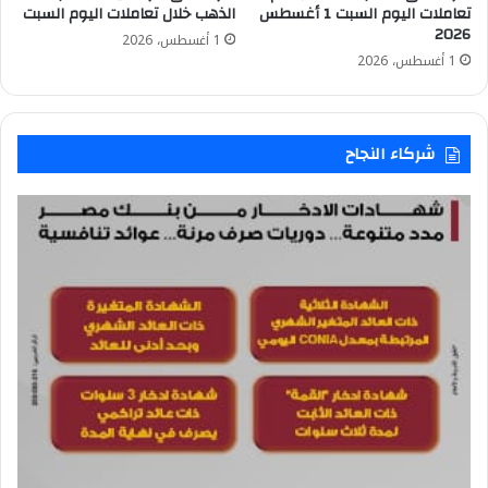
تعاملات اليوم السبت 1 أغسطس
الذهب خلال تعاملات اليوم السبت
2026
1 أغسطس، 2026
1 أغسطس، 2026
شركاء النجاح