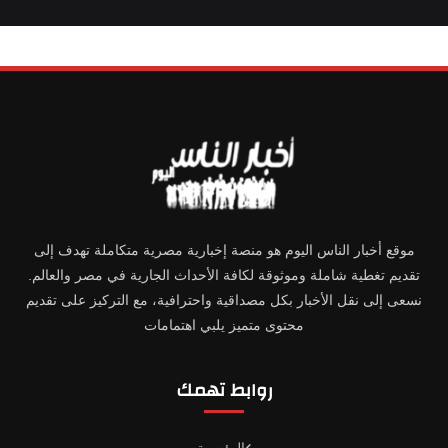
موقع أخبار الناس اليوم هو منصة إخبارية مصرية متكاملة تهدف إلى
تقديم تغطية شاملة وموثوقة لكافة الأحداث الجارية في مصر والعالم.
نسعى إلى نقل الأخبار بكل مصداقية واحترافية، مع التركيز على تقديم
محتوى متميز يلبي اهتمامات
روابط تهمك
الرئيسية