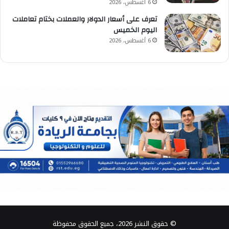
6 أغسطس، 2026
تعرف على أسعار الدولار والعملات بختام تعاملات
اليوم الخميس
6 أغسطس، 2026
© حقوق النشر 2026، جميع الحقوق محفوظة