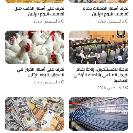
تعرف أسعار العملات بختام
تعرف على أسعار الذهب خلال
تعاملات اليوم الإثنين
تعاملات اليوم الإثنين
3 أغسطس، 2026
3 أغسطس، 2026
تعرف على أسعار الفراخ في
فرصة للمستثمرين.. إتاحة نظام
السوق.. اليوم الإثنين
الإيجار المنتهي بالتملك للأراضي
الصناعية
3 أغسطس، 2026
3 أغسطس، 2026