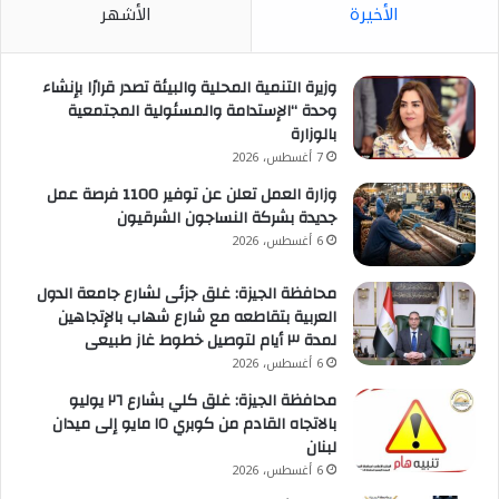
الأخيرة
الأشهر
وزيرة التنمية المحلية والبيئة تصدر قرارًا بإنشاء
وحدة “الإستدامة والمسئولية المجتمعية
بالوزارة
7 أغسطس، 2026
وزارة العمل تعلن عن توفير 1100 فرصة عمل
جديدة بشركة النساجون الشرقيون
6 أغسطس، 2026
محافظة الجيزة: غلق جزئى لشارع جامعة الدول
العربية بتقاطعه مع شارع شهاب بالإتجاهين
لمدة ٣ أيام لتوصيل خطوط غاز طبيعى
6 أغسطس، 2026
محافظة الجيزة: غلق كلي بشارع ٢٦ يوليو
بالاتجاه القادم من كوبري ١٥ مايو إلى ميدان
لبنان
6 أغسطس، 2026