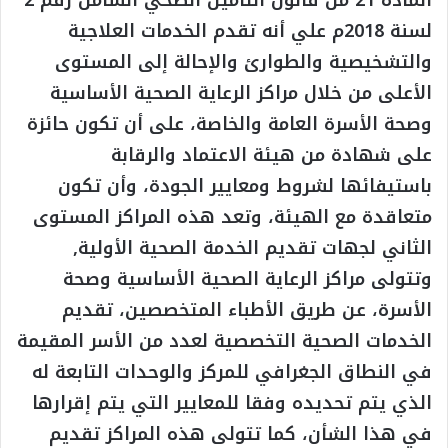
لسنة 2018م علي أنه تقدم الخدمات العلاجية
والتشخيصية والطوارئ والإحالة إلى المستوى
الأعلى من خلال مراكز الرعاية الصحية الأساسية
وصحة الأسرة العامة والخاصة، على أن تكون حائزة
على شهادة من هيئة الاعتماد والرقابة
باستيفائها لشروط ومعايير الجودة، وأن تكون
متعاقدة مع الهيئة، وتعد هذه المراكز المستوى
الثاني لجهات تقديم الخدمة الصحية الأولية,
وتتولى مراكز الرعاية الصحية الأساسية وصحة
الأسرة، عن طريق الأطباء المتخصصين، تقديم
الخدمات الصحية التخصصية لعدد من الأسر المقيمة
في النطاق الجغرافي للمركز والوحدات التابعة له
الذي يتم تحديده وفقا للمعايير التي يتم إقرارها
في هذا الشأن، كما تتولى هذه المراكز تقديم