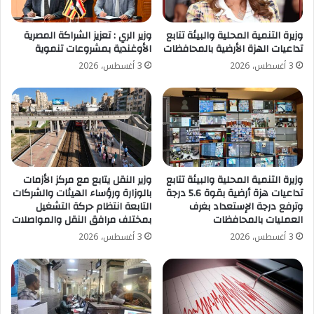
وزيرة التنمية المحلية والبيئة تتابع
وزير الري : تعزيز الشراكة المصرية
تداعيات الهزة الأرضية بالمحافظات
الأوغندية بمشروعات تنموية
3 أغسطس، 2026
3 أغسطس، 2026
وزيرة التنمية المحلية والبيئة تتابع
وزير النقل يتابع مع مركز الأزمات
تداعيات هزة أرضية بقوة 5.6 درجة
بالوزارة ورؤساء الهيئات والشركات
وترفع درجة الإستعداد بغرف
التابعة انتظام حركة التشغيل
العمليات بالمحافظات
بمختلف مرافق النقل والمواصلات
3 أغسطس، 2026
3 أغسطس، 2026