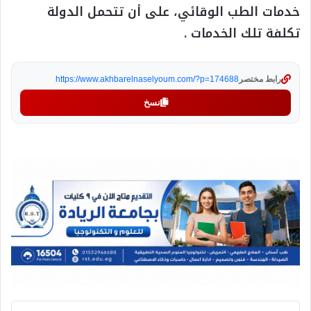
خدمات الطب الوقائي، على أن تتحمل الدولة
تكلفة تلك الخدمات .
رابط مختصر
https://www.akhbarelnaselyoum.com/?p=174688
نسخ