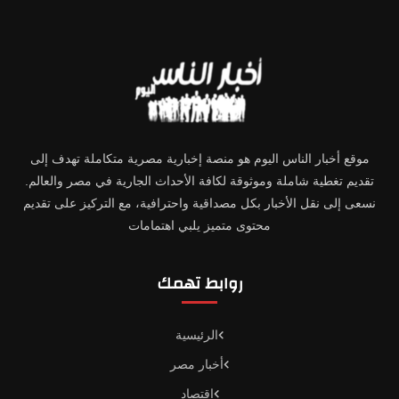
موقع أخبار الناس اليوم هو منصة إخبارية مصرية متكاملة تهدف إلى
تقديم تغطية شاملة وموثوقة لكافة الأحداث الجارية في مصر والعالم.
نسعى إلى نقل الأخبار بكل مصداقية واحترافية، مع التركيز على تقديم
محتوى متميز يلبي اهتمامات
روابط تهمك
الرئيسية
أخبار مصر
اقتصاد