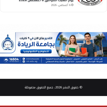
يوم السبت الموافق 8 أغسطس 2026
6 أغسطس، 2026
© حقوق النشر 2026، جميع الحقوق محفوظة