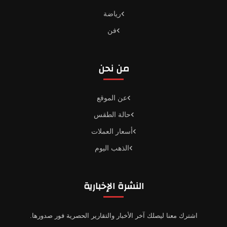
رياضة
فن
من نحن
عن الموقع
حالة الطقس
أسعار العملات
الذهب اليوم
النشرة الإخبارية
اشترك معنا ليصلك آخر الأخبار والتقارير الحصرية فور صدورها.