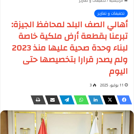
الرئيسية
/
تحقيقات و تقارير
تحقيقات و تقارير
أهالي الصف البلد لمحافظ الجيزة:
تبرعنا بقطعة أرض ملكية خاصة
لبناء وحدة صحية عليها منذ 2023
ولم يصدر قرارا بتخصيصها حتى
اليوم
11 يوليو، 2025
3