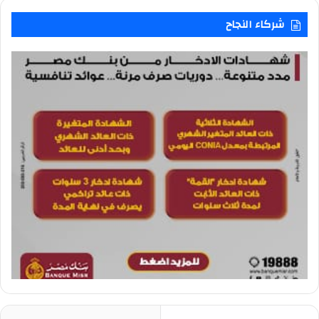
شركاء النجاح