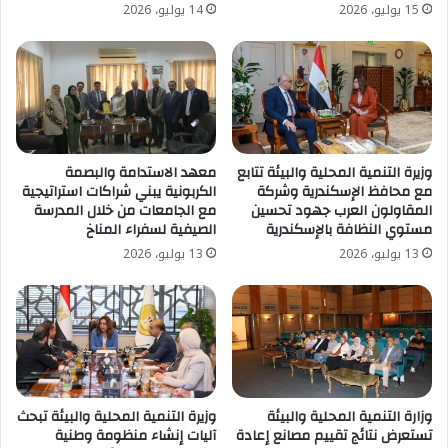
15 يوليو، 2026
14 يوليو، 2026
وزيرة التنمية المحلية والبيئة تتابع
معهد الاستدامة والبصمة
مع محافظ الإسكندرية وشركة
الكربونية يبني شراكات استراتيجية
المقاولون العرب جهود تحسين
مع الجامعات من خلال المدرسة
مستوي النظافة بالإسكندرية
الصيفية لسفراء المناخ
13 يوليو، 2026
13 يوليو، 2026
وزارة التنمية المحلية والبيئة
وزيرة التنمية المحلية والبيئة تبحث
تستعرض نتائج تقييم مصانع إعادة
آليات إنشاء منظومة وطنية