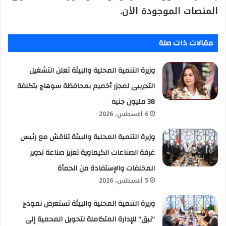
المنصات الموجودة الأن.
مقالات ذات صلة
وزيرة التنمية المحلية والبيئة تعلن التشغيل
التجريبى لمجزر أخميم بمحافظة سوهاج بتكلفة
38 مليون جنيه
6 أغسطس، 2026
وزيرة التنمية المحلية والبيئة تناقش مع رئيس
غرفة الصناعات الكيماوية تعزيز صناعة تدوير
المخلفات والإستفادة من الحمأة
5 أغسطس، 2026
وزيرة التنمية المحلية والبيئة تستعرض نموذج
“نبق” للإدارة المتكاملة لتحويل المحمية إلى