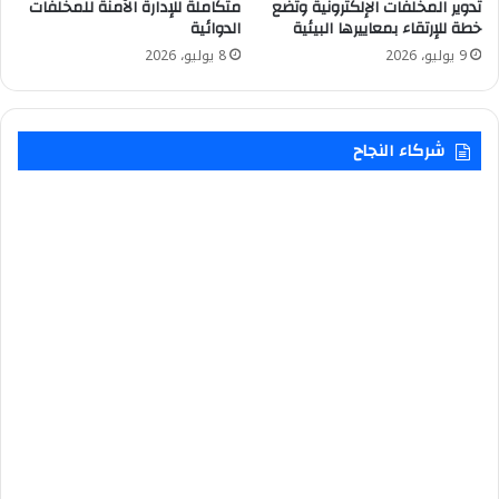
تدوير المخلفات الإلكترونية وتضع
متكاملة للإدارة الآمنة للمخلفات
خطة للإرتقاء بمعاييرها البيئية
الدوائية
9 يوليو، 2026
8 يوليو، 2026
شركاء النجاح