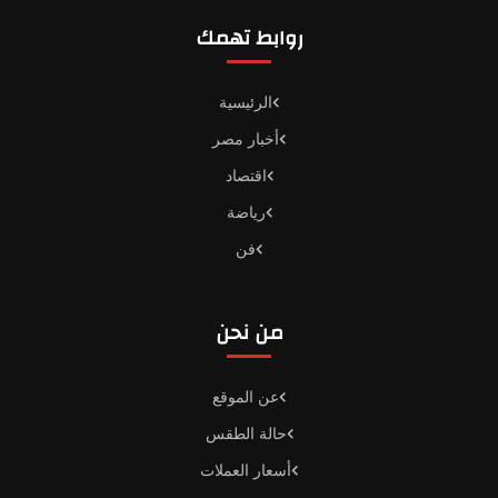
روابط تهمك
الرئيسية
أخبار مصر
اقتصاد
رياضة
فن
من نحن
عن الموقع
حالة الطقس
أسعار العملات