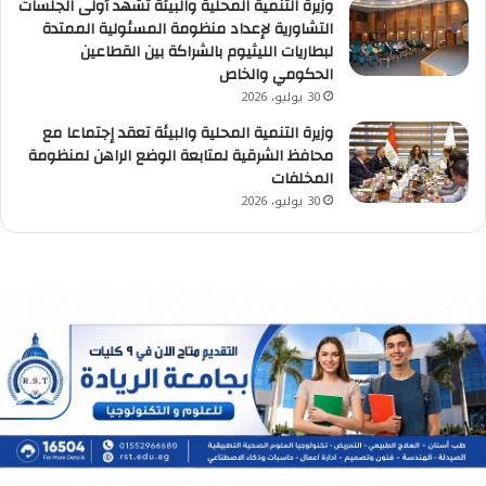
وزيرة التنمية المحلية والبيئة تشهد أولى الجلسات
التشاورية لإعداد منظومة المسئولية الممتدة
لبطاريات الليثيوم بالشراكة بين القطاعين
الحكومي والخاص
30 يوليو، 2026
وزيرة التنمية المحلية والبيئة تعقد إجتماعا مع
محافظ الشرقية لمتابعة الوضع الراهن لمنظومة
المخلفات
30 يوليو، 2026