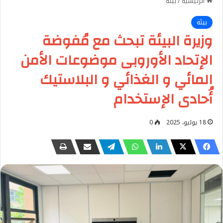
الرئيسية
/
بيئة
بيئة
وزيرة البيئة تبحث مع مُفوضة
الإتحاد الأوروبى موضوعات الأمن
المائي و الغذائي و البلاستيك
أُحادى الإستخدام
18 يوليو، 2025
0