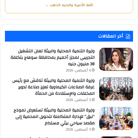
كافة الأعيرة والجنيه الذهب ←
أخر المقالات
وزيرة التنمية المحلية والبيئة تعلن التشغيل
التجريبى لمجزر أخميم بمحافظة سوهاج بتكلفة
38 مليون جنيه
6 أغسطس، 2026
وزيرة التنمية المحلية والبيئة تناقش مع رئيس
غرفة الصناعات الكيماوية تعزيز صناعة تدوير
المخلفات والإستفادة من الحمأة
5 أغسطس، 2026
وزيرة التنمية المحلية والبيئة تستعرض نموذج
“نبق” للإدارة المتكاملة لتحويل المحمية إلى
مقصد سياحي بيئي مستدام
5 أغسطس، 2026