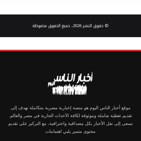
© حقوق النشر 2026، جميع الحقوق محفوظة
موقع أخبار الناس اليوم هو منصة إخبارية مصرية متكاملة تهدف إلى
تقديم تغطية شاملة وموثوقة لكافة الأحداث الجارية في مصر والعالم.
نسعى إلى نقل الأخبار بكل مصداقية واحترافية، مع التركيز على تقديم
محتوى متميز يلبي اهتمامات