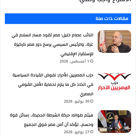
مقالات ذات صلة
النائب عصام خليل: مصر تقود مسار السلام في
غزة.. والرئيس السيسي يرسخ دور مصر كركيزة
للإستقرار الإقليمي
1 أغسطس، 2026
حزب المصريين الأحرار: نفوض القيادة السياسية
في اتخاذ كل ما يلزم لحماية الأمن القومي
المصري
30 يوليو، 2026
هيثم طواله: حركة الشرطة الجديدة.. رسائل قوة
وحسم.. تؤكد أن أمن مصر فوق الجميع
27 يوليو، 2026