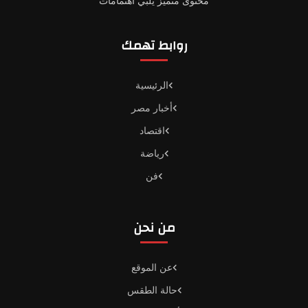
محتوى متميز يلبي اهتمامات
روابط تهمك
الرئيسية
أخبار مصر
اقتصاد
رياضة
فن
من نحن
عن الموقع
حالة الطقس