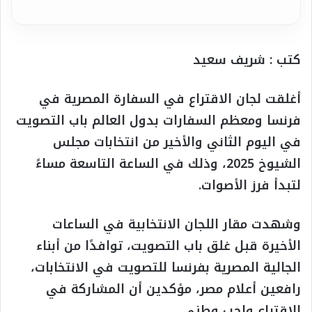
كتب : شريف سعيد
أغلقت لجان الاقتراع في السفارة المصرية في
فرنسا ومعظم السفارات بدول العالم باب التصويت
في اليوم الثاني والأخير من انتخابات مجلس
الشيوخ 2025، وذلك في الساعة التاسعة مساءً
لتبدأ فرز الأصوات.
وشهدت مقار اللجان الانتخابية في الساعات
الأخيرة قبل غلق باب التصويت، توافدًا من أبناء
الجالية المصرية بفرنسا للتصويت في الانتخابات،
رافعين أعلام مصر، مؤكدين أن المشاركة في
الاقتراع واجب وطني.