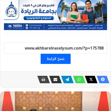
نسخ الرابط