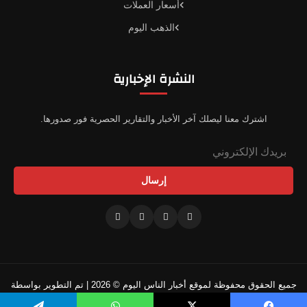
أسعار العملات
الذهب اليوم
النشرة الإخبارية
اشترك معنا ليصلك آخر الأخبار والتقارير الحصرية فور صدورها.
إرسال
جميع الحقوق محفوظة لموقع أخبار الناس اليوم © 2026 | تم التطوير بواسطة
فريقنا التقني