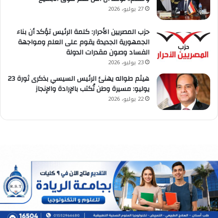
27 يوليو، 2026
حزب المصريين الأحرار: كلمة الرئيس تؤكد أن بناء
الجمهورية الجديدة يقوم على العلم ومواجهة
الفساد وصون مقدرات الدولة
23 يوليو، 2026
هيثم طواله يهنئ الرئيس السيسي بذكرى ثورة 23
يوليو: مسيرة وطن تُكتب بالإرادة والإنجاز
22 يوليو، 2026