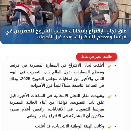
خلاصة الخبر في نقاط
أغلقت لجان الاقتراع في السفارة المصرية في فرنسا
ومعظم السفارات بدول العالم باب التصويت في اليوم
الثاني والأخير من انتخابات مجلس الشيوخ 2025، وذلك
في الساعة التاسعة مساءً لتبدأ فرز الأصوات
وشهدت مقار اللجان الانتخابية في الساعات الأخيرة قبل
غلق باب التصويت، توافدًا من أبناء الجالية المصرية
بفرنسا للتصويت في الانتخابات، رافعين أعلام مصر،
مؤكدين أن المشاركة في الاقتراع واجب وطني
وكانت الهيئة الوطنية للانتخابات، قد أعلنت