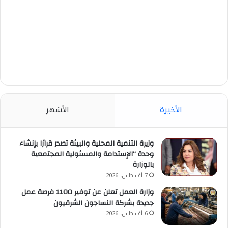
الأخيرة
الأشهر
وزيرة التنمية المحلية والبيئة تصدر قرارًا بإنشاء
وحدة “الإستدامة والمسئولية المجتمعية
بالوزارة
7 أغسطس، 2026
وزارة العمل تعلن عن توفير 1100 فرصة عمل
جديدة بشركة النساجون الشرقيون
6 أغسطس، 2026