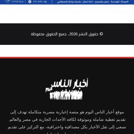
© حقوق النشر 2026، جميع الحقوق محفوظة
موقع أخبار الناس اليوم هو منصة إخبارية مصرية متكاملة تهدف إلى
تقديم تغطية شاملة وموثوقة لكافة الأحداث الجارية في مصر والعالم.
نسعى إلى نقل الأخبار بكل مصداقية واحترافية، مع التركيز على تقديم