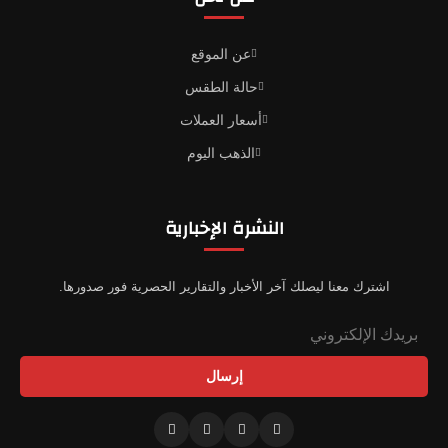
عن الموقع
حالة الطقس
أسعار العملات
الذهب اليوم
النشرة الإخبارية
اشترك معنا ليصلك آخر الأخبار والتقارير الحصرية فور صدورها.
إرسال