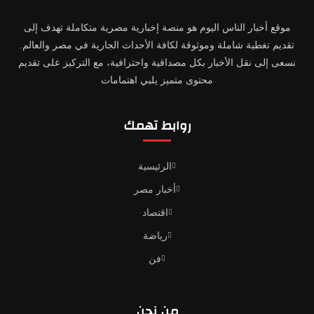
موقع أخبار الناس اليوم هو منصة إخبارية مصرية متكاملة تهدف إلى
تقديم تغطية شاملة وموثوقة لكافة الأحداث الجارية في مصر والعالم.
نسعى إلى نقل الأخبار بكل مصداقية واحترافية، مع التركيز على تقديم
محتوى متميز يلبي اهتمامات
روابط تهمك
الرئيسية
أخبار مصر
اقتصاد
رياضة
فن
من نحن