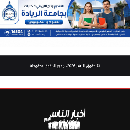
© حقوق النشر 2026، جميع الحقوق محفوظة