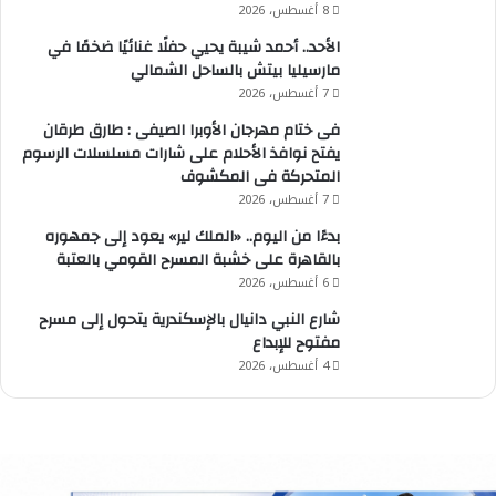
8 أغسطس، 2026
الأحد.. أحمد شيبة يحيي حفلًا غنائيًا ضخمًا في
مارسيليا بيتش بالساحل الشمالي
7 أغسطس، 2026
فى ختام مهرجان الأوبرا الصيفى : طارق طرقان
يفتح نوافذ الأحلام على شارات مسلسلات الرسوم
المتحركة فى المكشوف
7 أغسطس، 2026
بدءًا من اليوم.. «الملك لير» يعود إلى جمهوره
بالقاهرة على خشبة المسرح القومي بالعتبة
6 أغسطس، 2026
شارع النبي دانيال بالإسكندرية يتحول إلى مسرح
مفتوح للإبداع
4 أغسطس، 2026