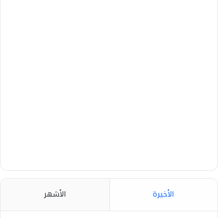
الأخيرة
الأشهر