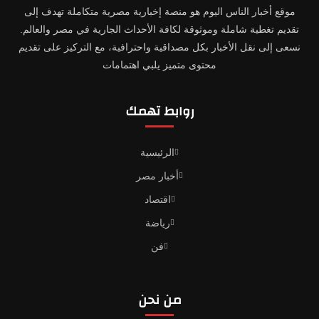
موقع أخبار الناس اليوم هو منصة إخبارية مصرية متكاملة تهدف إلى
تقديم تغطية شاملة وموثوقة لكافة الأحداث الجارية في مصر والعالم.
نسعى إلى نقل الأخبار بكل مصداقية واحترافية، مع التركيز على تقديم
محتوى متميز يلبي اهتمامات
روابط تهمك
الرئيسية
أخبار مصر
اقتصاد
رياضة
فن
من نحن