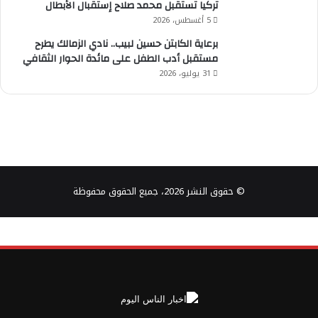
تركيا تستقبل محمد صلاح إستقبال الأبطال
5 أغسطس، 2026
برعاية الكابتن حسين لبيب.. نادي الزمالك يطرح
مستقبل أدب الطفل على مائدة الحوار الثقافي
31 يوليو، 2026
© حقوق النشر 2026، جميع الحقوق محفوظة