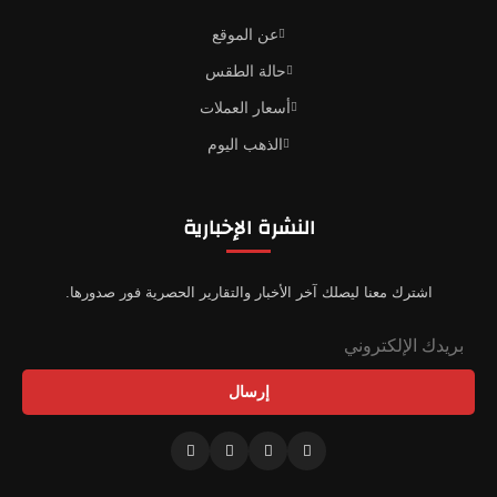
عن الموقع
حالة الطقس
أسعار العملات
الذهب اليوم
النشرة الإخبارية
اشترك معنا ليصلك آخر الأخبار والتقارير الحصرية فور صدورها.
إرسال