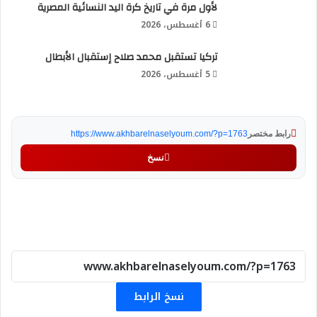
لأول مرة في تاريخ كرة اليد النسائية المصرية
6 أغسطس، 2026
تركيا تستقبل محمد صلاح إستقبال الأبطال
5 أغسطس، 2026
رابط مختصر
https://www.akhbarelnaselyoum.com/?p=1763
نسخ
نسخ الرابط