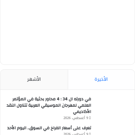
الأخيرة
الأشهر
في دورته ال 34 : 4 محاور بحثية في المؤتمر
العلمي لمهرجان الموسيقي العربية تتناول النقد
الأكاديمي
9 أغسطس، 2026
تعرف على أسعار الفراخ في السوق.. اليوم الأحد
9 أغسطس، 2026