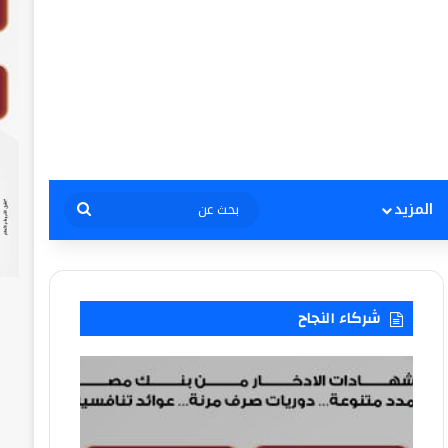
بحث
المزيد
عن
شركاء النجاح