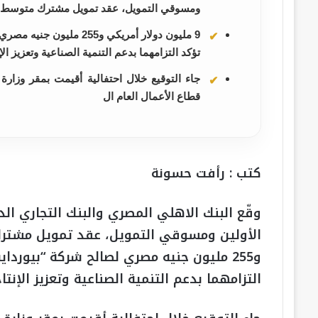
ومسوقي التمويل، عقد تمويل مشترك متوسط الأ
9 مليون دولار أمريكي و5
تؤكد التزامهما بدعم التنمية الصناعية وتعزيز ال
جاء التوقيع خلال احتفالية أقيمت بمقر وزارة 
قطاع الأعمال العام ال
كتب : رأفت حسونة
و255 مليون جنيه مصري لصالح شركة “بيورد
التزامهما بدعم التنمية الصناعية وتعزيز الإنتا