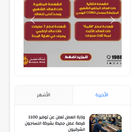
الأخيرة
الأشهر
وزارة العمل تعلن عن توفير 1100
فرصة عمل جديدة بشركة النساجون
الشرقيون