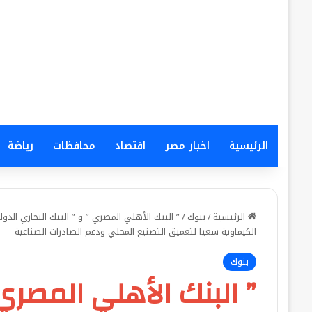
الرئيسية
اخبار مصر
اقتصاد
محافظات
رياضة
الرئيسية
/
بنوك
/
الكيماوية سعيا لتعميق التصنيع المحلي ودعم الصادرات الصناعية
بنوك
” البنك الأهلي المصري 