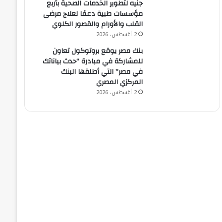
جنيه لتطوير الخدمات الصحية بأربع
مؤسسات طبية دعمًا لعلاج مرضى
القلب والأورام والقصور الكلوي
2 أغسطس، 2026
بنك مصر يوقع بروتوكول تعاون
للمشاركة في مبادرة “حدث بياناتك
في مصر” التي أطلقها البنك
المركزي المصري
2 أغسطس، 2026