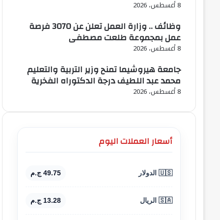
8 أغسطس، 2026
وظائف .. وزارة العمل تعلن عن 3070 فرصة
عمل بمجموعة طلعت مصطفى
8 أغسطس، 2026
جامعة هيروشيما تمنح وزير التربية والتعليم
محمد عبد اللطيف درجة الدكتوراه الفخرية
8 أغسطس، 2026
أسعار العملات اليوم
🇺🇸 الدولار
49.75 ج.م
🇸🇦 الريال
13.28 ج.م