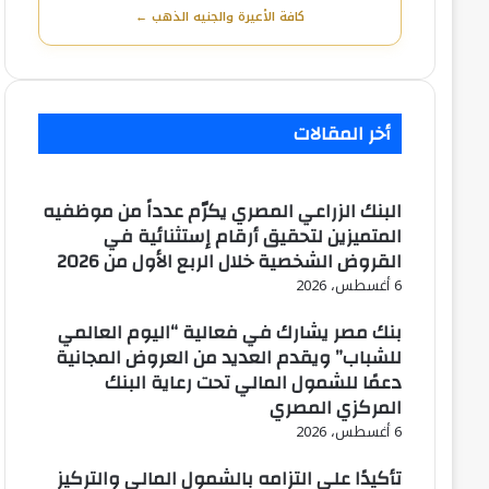
كافة الأعيرة والجنيه الذهب ←
أخر المقالات
البنك الزراعي المصري يكرّم عدداً من موظفيه
المتميزين لتحقيق أرقام إستثنائية في
القروض الشخصية خلال الربع الأول من 2026
6 أغسطس، 2026
بنك مصر يشارك في فعالية “اليوم العالمي
للشباب” ويقدم العديد من العروض المجانية
دعمًا للشمول المالي تحت رعاية البنك
المركزي المصري
6 أغسطس، 2026
تأكيدًا على التزامه بالشمول المالي والتركيز