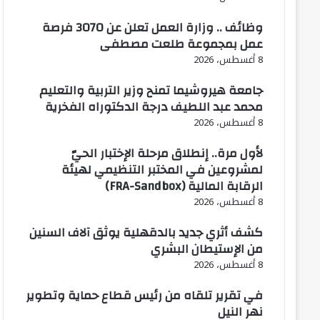
وظائف .. وزارة العمل تعلن عن 3070 فرصة
عمل بمجموعة طلعت مصطفى
8 أغسطس، 2026
جامعة هيروشيما تمنح وزير التربية والتعليم
محمد عبد اللطيف درجة الدكتوراه الفخرية
8 أغسطس، 2026
لأول مرة.. إنطلاق مرحلة الإختبار الحيّ
لمشروعين في المختبر التنظيمي لهيئة
الرقابة المالية (FRA-Sandbox)
8 أغسطس، 2026
كشف أثري جديد بالدقهلية يوثق آلاف السنين
من الإستيطان البشري
8 أغسطس، 2026
في تقرير تلقاه من رئيس قطاع حماية وتطوير
نهر النيل