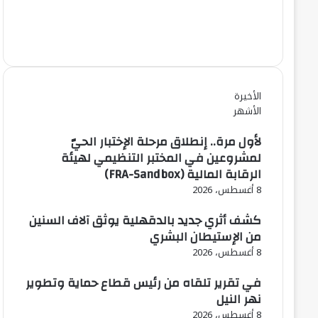
الأخيرة
الأشهر
لأول مرة.. إنطلاق مرحلة الإختبار الحيّ
لمشروعين في المختبر التنظيمي لهيئة
الرقابة المالية (FRA-Sandbox)
8 أغسطس، 2026
كشف أثري جديد بالدقهلية يوثق آلاف السنين
من الإستيطان البشري
8 أغسطس، 2026
في تقرير تلقاه من رئيس قطاع حماية وتطوير
نهر النيل
8 أغسطس، 2026