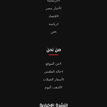
الرئيسية
أخبار مصر
اقتصاد
رياضة
فن
من نحن
عن الموقع
حالة الطقس
أسعار العملات
الذهب اليوم
النشرة الإخبارية