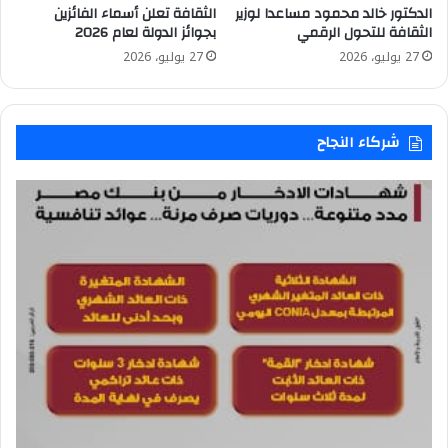
الدكتور خالد محمود مساعدا لوزير
الثقافة تعلن أسماء الفائزين
الثقافة للتحول الرقمي
بجوائز الدولة لعام 2026
27 يوليو، 2026
27 يوليو، 2026
شركاء النجاح