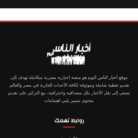
موقع أخبار الناس اليوم هو منصة إخبارية مصرية متكاملة تهدف إلى
تقديم تغطية شاملة وموثوقة لكافة الأحداث الجارية في مصر والعالم.
نسعى إلى نقل الأخبار بكل مصداقية واحترافية، مع التركيز على تقديم
محتوى متميز يلبي اهتمامات
روابط تهمك