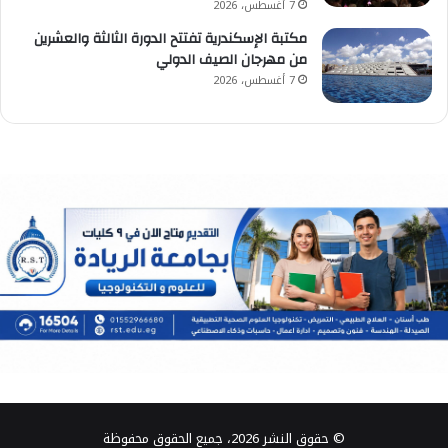
7 أغسطس، 2026
مكتبة الإسكندرية تفتتح الدورة الثالثة والعشرين
من مهرجان الصيف الدولي
7 أغسطس، 2026
© حقوق النشر 2026، جميع الحقوق محفوظة