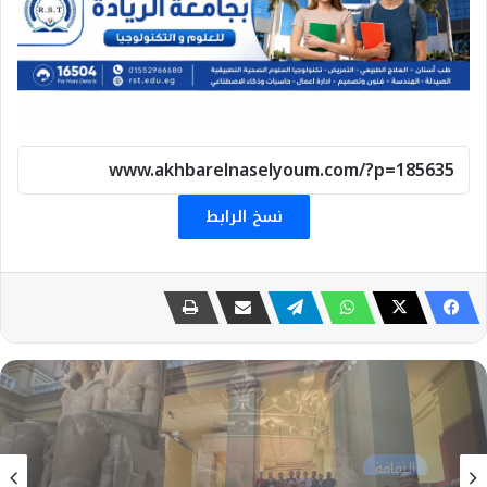
نسخ الرابط
الثقافة