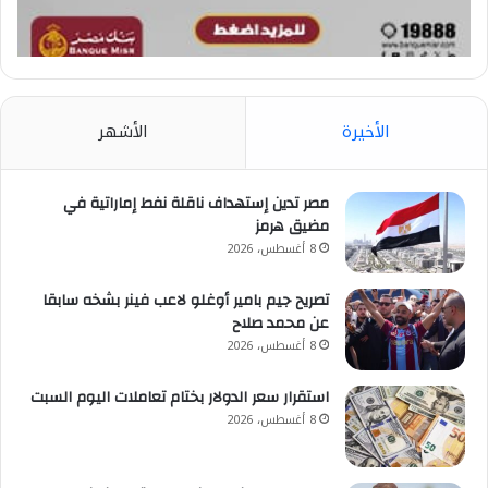
الأخيرة
الأشهر
مصر تدين إستهداف ناقلة نفط إماراتية في
مضيق هرمز
8 أغسطس، 2026
تصريح جيم بامير أوغلو لاعب فينر بشخه سابقا
عن محمد صلاح
8 أغسطس، 2026
استقرار سعر الدولار بختام تعاملات اليوم السبت
8 أغسطس، 2026