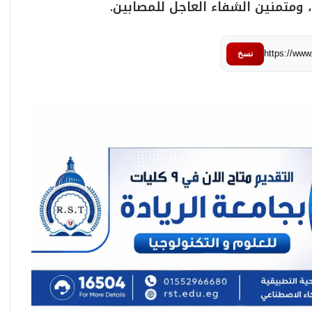
، ومتمنين الشفاء العاجل للمصابين.
https://ww
نسخ