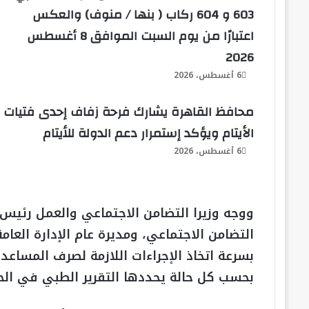
603 و 604 ركاب ( بنها / منوف) والعكس
اعتبارًا من يوم السبت الموافق 8 أغسطس
2026
6 أغسطس، 2026
محافظ القاهرة يشارك فرحة زفاف إحدى فتيات
الأيتام ويؤكد إستمرار دعم الدولة للأيتام
6 أغسطس، 2026
ووجه وزيرا التضامن الاجتماعي والعمل رئيس ال
التضامن الاجتماعي، ومديرة عام الإدارة العامة
بسرعة اتخاذ الإجراءات اللازمة لصرف المساعدا
بحسب كل حالة يحددها التقرير الطبي في الحا