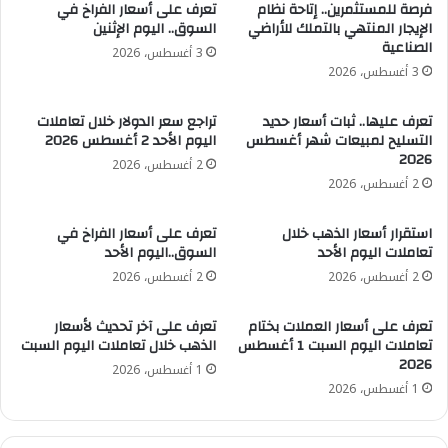
فرصة للمستثمرين.. إتاحة نظام
تعرف على أسعار الفراخ في
الإيجار المنتهي بالتملك للأراضي
السوق.. اليوم الإثنين
الصناعية
3 أغسطس، 2026
3 أغسطس، 2026
تعرف عليها.. ثبات أسعار حديد
تراجع سعر الدولار خلال تعاملات
التسليح لمبيعات شهر أغسطس
اليوم الأحد 2 أغسطس 2026
2026
2 أغسطس، 2026
2 أغسطس، 2026
استقرار أسعار الذهب خلال
تعرف على أسعار الفراخ في
تعاملات اليوم الأحد
السوق..اليوم الأحد
2 أغسطس، 2026
2 أغسطس، 2026
تعرف على أسعار العملات بختام
تعرف على آخر تحديث لأسعار
تعاملات اليوم السبت 1 أغسطس
الذهب خلال تعاملات اليوم السبت
2026
1 أغسطس، 2026
1 أغسطس، 2026