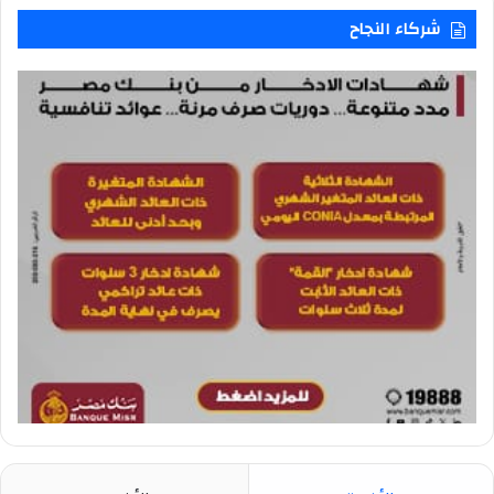
شركاء النجاح