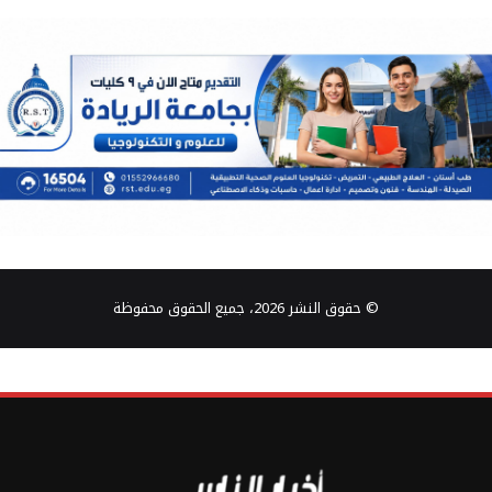
© حقوق النشر 2026، جميع الحقوق محفوظة