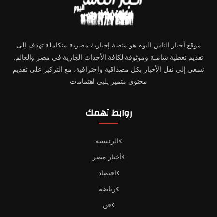
موقع أخبار الناس اليوم هو منصة إخبارية مصرية متكاملة تهدف إلى
تقديم تغطية شاملة وموثوقة لكافة الأحداث الجارية في مصر والعالم.
نسعى إلى نقل الأخبار بكل مصداقية واحترافية، مع التركيز على تقديم
محتوى متميز يلبي اهتمامات
روابط تهمك
الرئيسية
أخبار مصر
اقتصاد
رياضة
فن