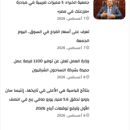
جمعية الخبراء: 5 مميزات ضريبية في مبادرة
«مزرعتك في مصر»
7 أغسطس، 2026
تعرف على أسعار الفراخ في السوق.. اليوم
الجمعة
7 أغسطس، 2026
وزارة العمل تعلن عن توفير 1100 فرصة عمل
جديدة بشركة النساجون الشرقيون
6 أغسطس، 2026
بنتائج قياسية هي الأعلى في تاريخها.. إنتيسا سان
باولو تحقق 5.6 مليار يورو صافي ربح في النصف
الأول وترفع توقعات أرباح 2026
6 أغسطس، 2026