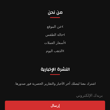
من نحن
عن الموقع
حالة الطقس
أسعار العملات
الذهب اليوم
النشرة الإخبارية
اشترك معنا ليصلك آخر الأخبار والتقارير الحصرية فور صدورها.
إرسال