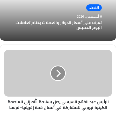
اقتصاد
6 أغسطس، 2026
تعرف على أسعار الدولار والعملات بختام تعاملات
اليوم الخميس
الرئيس
عبد
الفتاح
السيسي
يصل
بسلامة
الله
إلى
العاصمة
الكينية
الرئيس عبد الفتاح السيسي يصل بسلامة الله إلى العاصمة
نيروبي
الكينية نيروبي للمشاركة في أعمال قمة إفريقيا–فرنسا
للمشاركة