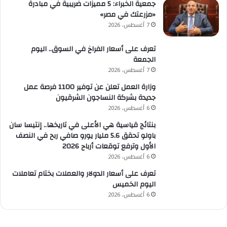
جمعية الخبراء: 5 مميزات ضريبية في مبادرة
«مزرعتك في مصر»
7 أغسطس، 2026
تعرف على أسعار الفراخ في السوق.. اليوم
الجمعة
7 أغسطس، 2026
وزارة العمل تعلن عن توفير 1100 فرصة عمل
جديدة بشركة النساجون الشرقيون
6 أغسطس، 2026
بنتائج قياسية هي الأعلى في تاريخها.. إنتيسا سان
باولو تحقق 5.6 مليار يورو صافي ربح في النصف
الأول وترفع توقعات أرباح 2026
6 أغسطس، 2026
تعرف على أسعار الدولار والعملات بختام تعاملات
اليوم الخميس
6 أغسطس، 2026