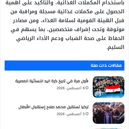
باستخدام المكملات الغذائية، والتأكيد على أهمية
الحصول على مكملات غذائية مسجلة ومراقبة من
قبل الهيئة القومية لسلامة الغذاء، ومن مصادر
موثوقة وتحت إشراف متخصصين، بما يسهم في
الحفاظ على صحة الشباب ودعم الأداء الرياضي
السليم.
مقالات ذات صلة
لأول مرة في تاريخ كرة اليد النسائية المصرية
6 أغسطس، 2026
تركيا تستقبل محمد صلاح إستقبال الأبطال
5 أغسطس، 2026