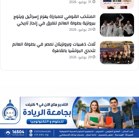
31 يوليو، 2026
المنتخب القومي للمبارزة يهزم إسرائيل ويتوج
ببرونزية بطولة العالم للفرق في إنجاز تاريخي
29 يوليو، 2026
ثلاث ذهبيات وبرونزيتان لمصر في بطولة العالم
لتحدي البوتشيا بالقاهرة
29 يوليو، 2026