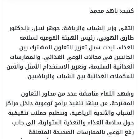
كتبت: ناهد محمد
التقى وزير الشباب والرياضة، جوهر نبيل، بالدكتور
طارق الهوبي، رئيس الهيئة القومية لسلامة
الغذاء، لبحث سبل تعزيز التعاون المشترك بين
الجانبين في مجالات الوعي الغذائي، والممارسات
الغذائية السليمة، وتعزيز الاستخدام الأمثل والآمن
للمكملات الغذائية بين الشباب والرياضيين.
وشهد اللقاء مناقشة عدد من محاور التعاون
المقترحة، من بينها تنفيذ برامج توعوية داخل مراكز
الشباب والأندية الرياضية، وتنظيم حملات تثقيفية
حول سلامة الغذاء والتغذية المتوازنة، إلى جانب
رفع الوعي بالممارسات الصحيحة المتعلقة