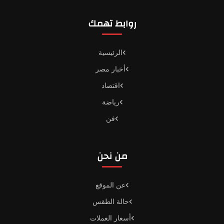
روابط تهمك
الرئيسية
أخبار مصر
اقتصاد
رياضة
فن
من نحن
عن الموقع
حالة الطقس
أسعار العملات