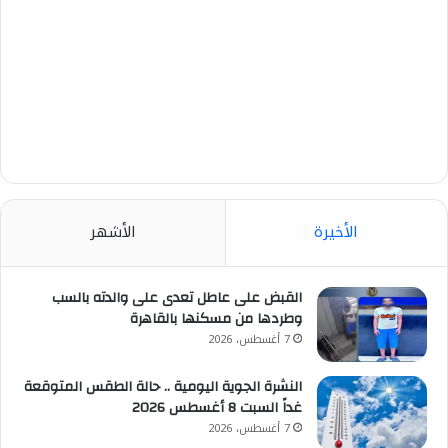
الأخيرة
الأشهر
القبض على عاطل تعدى على والدته بالسب
وطردها من مسكنها بالقاهرة
7 أغسطس، 2026
النشرة الجوية اليومية .. حالة الطقس المتوقعة
غداً السبت 8 أغسطس 2026
7 أغسطس، 2026