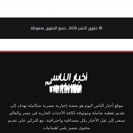
© حقوق النشر 2026، جميع الحقوق محفوظة
موقع أخبار الناس اليوم هو منصة إخبارية مصرية متكاملة تهدف إلى
تقديم تغطية شاملة وموثوقة لكافة الأحداث الجارية في مصر والعالم.
نسعى إلى نقل الأخبار بكل مصداقية واحترافية، مع التركيز على تقديم
محتوى متميز يلبي اهتمامات