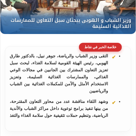
خلاصة الخبر في نقاط
التقى وزير الشباب والرياضة، جوهر نبيل، بالدكتور طارق
الهوبي، رئيس الهيئة القومية لسلامة الغذاء، لبحث سبل
تعزيز التعاون المشترك بين الجانبين في مجالات الوعي
الغذائي، والممارسات الغذائية السليمة، وتعزيز
الاستخدام الأمثل والآمن للمكملات الغذائية بين الشباب
والرياضيين
وشهد اللقاء مناقشة عدد من محاور التعاون المقترحة،
من بينها تنفيذ برامج توعوية داخل مراكز الشباب والأندية
الرياضية، وتنظيم حملات تثقيفية حول سلامة الغذاء والتغذ