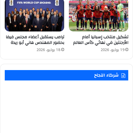
تشكيل منتخب إسبانيا أمام
ترامب يستقبل أعضاء مجلس فيفا
الأرجنتين في نهائي كأس العالم
بحضور المهندس هاني أبو ريدة
19 يوليو، 2026
18 يوليو، 2026
شركاء النجاح