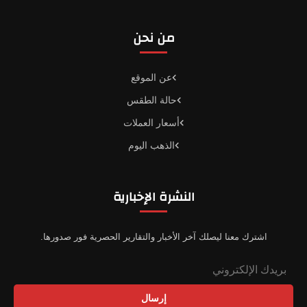
من نحن
عن الموقع
حالة الطقس
أسعار العملات
الذهب اليوم
النشرة الإخبارية
اشترك معنا ليصلك آخر الأخبار والتقارير الحصرية فور صدورها.
إرسال