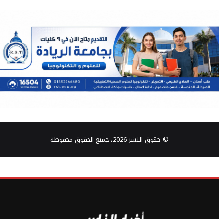
© حقوق النشر 2026، جميع الحقوق محفوظة