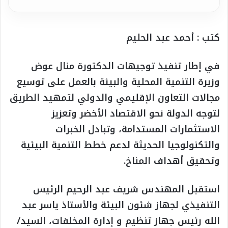
كتب : أحمد عبد الحليم
في إطار تنفيذ توجيهات الدكتورة منال عوض
وزيرة التنمية المحلية والبيئة بالعمل على توسيع
مجالات التعاون الإقليمي والدولي لتمهيد الطريق
لتوجه الدولة نحو الاقتصاد الأخضر وتعزيز
الاستثمارات المستدامة، وتبادل الخبرات
والتكنولوجيا الحديثة لدعم خطط التنمية البيئية
وتحقيق أهداف المناخ.
استقبل المهندس شريف عبد الرحيم الرئيس
التنفيذي لجهاز شئون البيئة والأستاذ ياسر عبد
الله رئيس جهاز تنظيم و إدارة المخلفات، السيد/