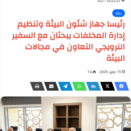
الرئيسية
/
بيئة
بيئة
رئيسا جهاز شئون البيئة وتنظيم
إدارة المخلفات يبحثان مع السفير
النرويجي التعاون في مجالات
البيئة
15 مايو، 2026
14