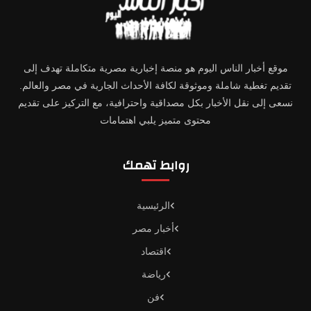
موقع أخبار الناس اليوم هو منصة إخبارية مصرية متكاملة تهدف إلى
تقديم تغطية شاملة وموثوقة لكافة الأحداث الجارية في مصر والعالم.
نسعى إلى نقل الأخبار بكل مصداقية واحترافية، مع التركيز على تقديم
محتوى متميز يلبي اهتمامات
روابط تهمك
الرئيسية
أخبار مصر
اقتصاد
رياضة
فن