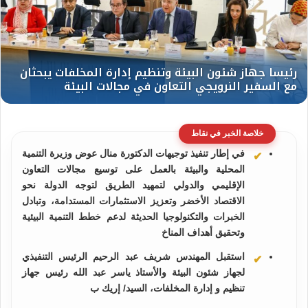
خلاصة الخبر في نقاط
في إطار تنفيذ توجيهات الدكتورة منال عوض وزيرة التنمية
المحلية والبيئة بالعمل على توسيع مجالات التعاون
الإقليمي والدولي لتمهيد الطريق لتوجه الدولة نحو
الاقتصاد الأخضر وتعزيز الاستثمارات المستدامة، وتبادل
الخبرات والتكنولوجيا الحديثة لدعم خطط التنمية البيئية
وتحقيق أهداف المناخ
استقبل المهندس شريف عبد الرحيم الرئيس التنفيذي
لجهاز شئون البيئة والأستاذ ياسر عبد الله رئيس جهاز
تنظيم و إدارة المخلفات، السيد/ إريك ب