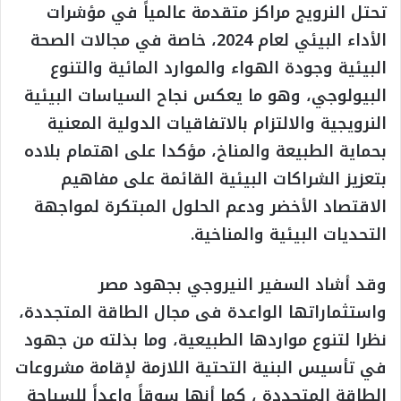
تحتل النرويج مراكز متقدمة عالمياً في مؤشرات
الأداء البيئي لعام 2024، خاصة في مجالات الصحة
البيئية وجودة الهواء والموارد المائية والتنوع
البيولوجي، وهو ما يعكس نجاح السياسات البيئية
النرويجية والالتزام بالاتفاقيات الدولية المعنية
بحماية الطبيعة والمناخ، مؤكدا على اهتمام بلاده
بتعزيز الشراكات البيئية القائمة على مفاهيم
الاقتصاد الأخضر ودعم الحلول المبتكرة لمواجهة
التحديات البيئية والمناخية.
وقد أشاد السفير النيروجي بجهود مصر
واستثماراتها الواعدة فى مجال الطاقة المتجددة،
نظرا لتنوع مواردها الطبيعية، وما بذلته من جهود
في تأسيس البنية التحتية اللازمة لإقامة مشروعات
الطاقة المتجددة ، كما أنها سوقاً واعداً للسياحة