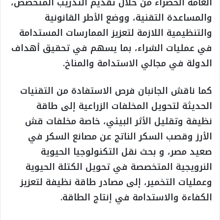
العامة الخضراء من خلال تقديم التدريب المتخصص،
والمساعدة التقنية، ووضع الأطر القانونية
والتنظيمية اللازمة لتعزيز الممارسات المستدامة
في عمليات الشراء، بما يسهم في تحقيق أهداف
الدولة في مجالي الاستدامة والمناخ.
كما ناقش الجانبان فرص الاستفادة من التقنيات
الحديثة لتحويل المخلفات الزراعية إلى طاقة
نظيفة وتقليل الأثر البيئي، خاصة مخلفات قش
الأرز وقصب السكر الناتج عن مصانع السكر في
صعيد مصر، و بحث نقل التكنولوجيا الحيوية
النرويجية المتخصصة في تحويل الكتلة الحيوية
وعمليات التخمير، إلى مصادر طاقة نظيفة لتعزيز
الكفاءة والاستدامة في إنتاج الطاقة.