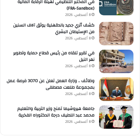
في المختبر التنظيمي لهيئة الرقابة المالية
(FRA-Sandbox)
8 أغسطس، 2026
كشف أثري جديد بالدقهلية يوثق آلاف السنين
من الإستيطان البشري
8 أغسطس، 2026
في تقرير تلقاه من رئيس قطاع حماية وتطوير
نهر النيل
8 أغسطس، 2026
وظائف .. وزارة العمل تعلن عن 3070 فرصة عمل
بمجموعة طلعت مصطفى
8 أغسطس، 2026
جامعة هيروشيما تمنح وزير التربية والتعليم
محمد عبد اللطيف درجة الدكتوراه الفخرية
8 أغسطس، 2026