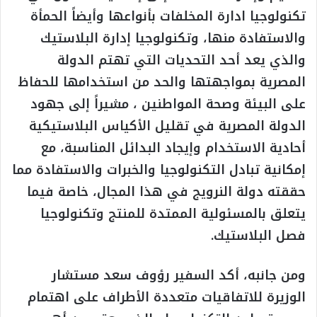
تكنولوجيا ادارة المخلفات بأنواعها وأيضاً الحمأة
والاستفادة منها، وتكنولوجيا إدارة البلاستيك
والذي يعد أحد التحديات التي تهتم الدولة
المصرية بمواجهتها والحد من استخدامها للحفاظ
على البيئة وصحة المواطنين ، مشيراً إلى جهود
الدولة المصرية في تقليل الأكياس البلاستيكية
أحادية الاستخدام وإيجاد البدائل المناسبة، مع
إمكانية تبادل التكنولوجيا والخبرات والاستفادة مما
حققته دولة النرويج في هذا المجال، خاصة فيما
يتعلق بالمسئولية الممتدة للمنتج وتكنولوجيا
فصل البلاستيك.
ومن جانبه، أكد السفير رؤوف سعد مستشار
الوزيرة للاتفاقيات متعددة الأطراف على اهتمام