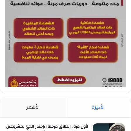
الأخيرة
الأشهر
لأول مرة.. إنطلاق مرحلة الإختبار الحيّ لمشروعين