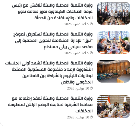
وزيرة التنمية المحلية والبيئة تناقش مع رئيس
غرفة الصناعات الكيماوية تعزيز صناعة تدوير
المخلفات والإستفادة من الحمأة
5 أغسطس، 2026
وزيرة التنمية المحلية والبيئة تستعرض نموذج
“نبق” للإدارة المتكاملة لتحويل المحمية إلى
مقصد سياحي بيئي مستدام
5 أغسطس، 2026
وزيرة التنمية المحلية والبيئة تشهد أولى الجلسات
التشاورية لإعداد منظومة المسئولية الممتدة
لبطاريات الليثيوم بالشراكة بين القطاعين
الحكومي والخاص
30 يوليو، 2026
وزيرة التنمية المحلية والبيئة تعقد إجتماعا مع
محافظ الشرقية لمتابعة الوضع الراهن لمنظومة
المخلفات
30 يوليو، 2026