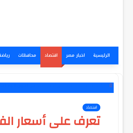
الرئيسية
اخبار مصر
اقتصاد
محافظات
رياضة
إغلاق
الرئيسية
/
اقتصاد
/
تعرف على أسعار الفراخ في السوق..اليوم الس
اقتصاد
تعرف على أسعار الف