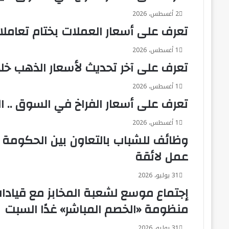
بأسوان
2 أغسطس، 2026
تعرف على أسعار العملات بختام تعاملات اليوم 
1 أغسطس، 2026
تعرف على آخر تحديث لأسعار الذهب خلا
1 أغسطس، 2026
تعرف على أسعار الفراخ في السوق .. ا
1 أغسطس، 2026
وظائف للشباب بالتعاون بين الحكومة و
عمل لائقة
31 يوليو، 2026
إجتماع موسع لشعبة المخابز مع قيادات
منظومة «الخصم المباشر» غدًا السبت
31 يوليو، 2026