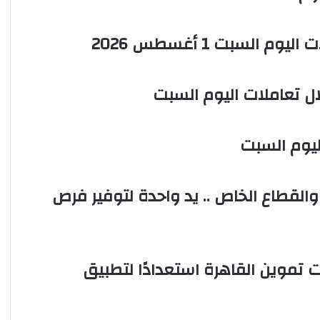
السبت 1 أغسطس 2026
ل تعاملات اليوم السبت
ليوم السبت
القطاع الخاص .. يد واحدة لتوفير فرص
 تموين القاهرة استعدادًا لتطبيق