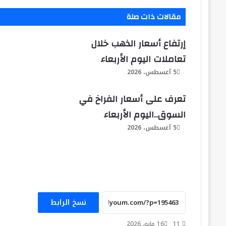
مقالات ذات صلة
إرتفاع أسعار الذهب خلال
تعاملات اليوم الأربعاء
5 أغسطس، 2026
تعرف على أسعار الفراخ في
السوق..اليوم الأربعاء
5 أغسطس، 2026
تعرف على أسعار الدولار والعملات خلال
نسخ الرابط
تعاملات اليوم الثلاثاء 4 أغسطس
11
16 مايو، 2026