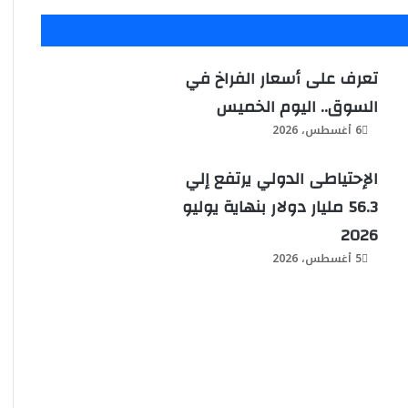
تعرف على أسعار الفراخ في
السوق.. اليوم الخميس
6 أغسطس، 2026
الإحتياطى الدولي يرتفع إلي
56.3 مليار دولار بنهاية يوليو
2026
5 أغسطس، 2026