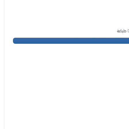
طباعة