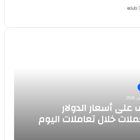
طباعة
 على أسعار الدولار
ملات خلال تعاملات اليوم
 أغسطس