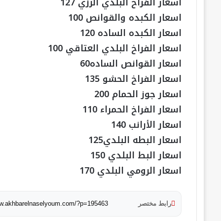
اسعار الفراخ البلدي الرزي 127
اسعار الكبده والقوانص 100
اسعار الكبده الساده 120
اسعار الفراخ البلدي العتاقي 100
اسعار القوانص الساده60
اسعار الفراخ الحشو 135
اسعار جوز الحمام 200
اسعار الفراخ الحمراء 110
اسعار الأرانب 140
اسعار البطه البلدي125
اسعار البط البلدي 150
اسعار الرومي البلدي 170
رابط مختصر
ww.akhbarelnaselyoum.com/?p=195463