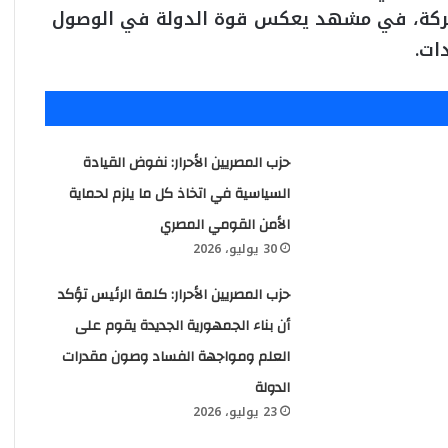
تحركة، في مشهد يعكس قوة الدولة في الوصول
ات.
حزب المصريين الأحرار: نفوض القيادة
السياسية في اتخاذ كل ما يلزم لحماية
الأمن القومي المصري
30 يوليو، 2026
حزب المصريين الأحرار: كلمة الرئيس تؤكد
أن بناء الجمهورية الجديدة يقوم على
العلم ومواجهة الفساد وصون مقدرات
الدولة
23 يوليو، 2026