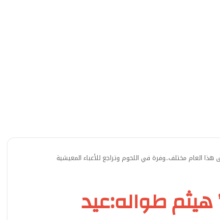
 هذا العام مختلف..وفرة في اللحوم وتراجع للأعباء المعيشية
 هيثم طواله:عيد