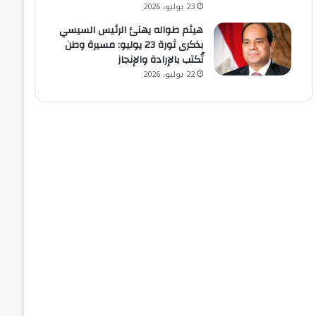
23 يوليو، 2026
هيثم طواله يهنئ الرئيس السيسي
بذكرى ثورة 23 يوليو: مسيرة وطن
تُكتب بالإرادة والإنجاز
22 يوليو، 2026