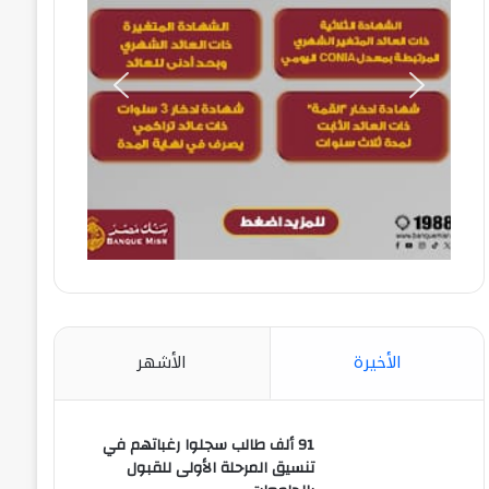
الأخيرة
الأشهر
91 ألف طالب سجلوا رغباتهم في
تنسيق المرحلة الأولى للقبول