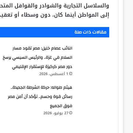
والسلاسل التجارية والشوادر والقوافل الم
إلى المواطن أينما كان، دون وسطاء أو تعقيد
مقالات ذات صلة
النائب عصام خليل: مصر تقود مسار
السلام في غزة.. والرئيس السيسي يرسخ
دور مصر كركيزة للإستقرار الإقليمي
1 أغسطس، 2026
هيثم طواله: حركة الشرطة الجديدة..
رسائل قوة وحسم.. تؤكد أن أمن مصر
فوق الجميع
27 يوليو، 2026