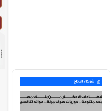
شركاء النجاح