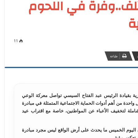
لف..وفرة في اللحوم
ة
11
طباعة
ية بقيادة الرئيس عبد الفتاح السيسي تواصل معركة الوعي
واحدة من أهم أدوات الحماية الاجتماعية المتمثلة في مبادرة
املة لتخفيف الأعباء عن المواطنين، خاصة مع اقتراب عيد
 اليوم الخميس ما يحدث على أرض الواقع ليس مجرد مبادرة
، تعكس رؤية