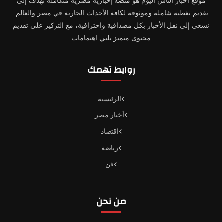
موقع أخبار الناس اليوم هو منصة إخبارية مصرية متكاملة تهدف إلى
تقديم تغطية شاملة وموثوقة لكافة الأحداث الجارية في مصر والعالم.
نسعى إلى نقل الأخبار بكل مصداقية واحترافية، مع التركيز على تقديم
محتوى متميز يلبي اهتمامات
روابط تهمك
الرئيسية
أخبار مصر
اقتصاد
رياضة
فن
من نحن