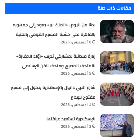
مقالات ذات صلة
بدءًا من اليوم.. «الملك لير» يعود إلى جمهوره
بالقاهرة على خشبة المسرح القومي بالعتبة
6 أغسطس، 2026
زيارة ميدانية لمشاركي تدريب «روّاد الحضارة»
بالمتحف المصري ومتحف الفن الإسلامي
5 أغسطس، 2026
شارع النبي دانيال بالإسكندرية يتحول إلى مسرح
مفتوح للإبداع
4 أغسطس، 2026
الإسكندرية تستعيد عراقتها
3 أغسطس، 2026