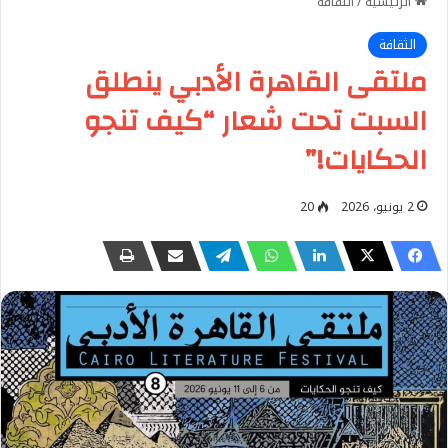
الرئيسية
/
الثقافة
الثقافة
ملتقى القاهرة الأدبي ينطلق
السبت تحت شعار “كيف تنجو
الحكايات!”
2 يونيو، 2026
20