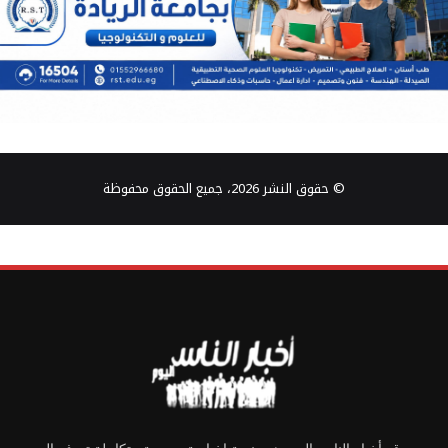
© حقوق النشر 2026، جميع الحقوق محفوظة