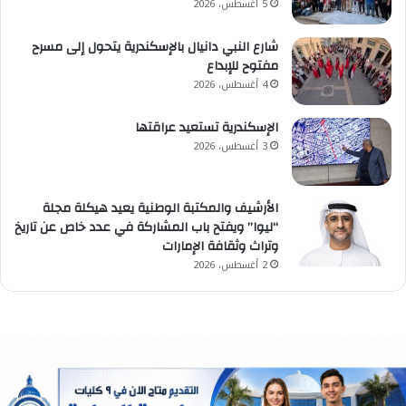
5 أغسطس، 2026
شارع النبي دانيال بالإسكندرية يتحول إلى مسرح
مفتوح للإبداع
4 أغسطس، 2026
الإسكندرية تستعيد عراقتها
3 أغسطس، 2026
الأرشيف والمكتبة الوطنية يعيد هيكلة مجلة
“ليوا” ويفتح باب المشاركة في عدد خاص عن تاريخ
وتراث وثقافة الإمارات
2 أغسطس، 2026