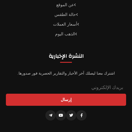
عن الموقع
حالة الطقس
أسعار العملات
الذهب اليوم
النشرة الإخبارية
اشترك معنا ليصلك آخر الأخبار والتقارير الحصرية فور صدورها.
إرسال