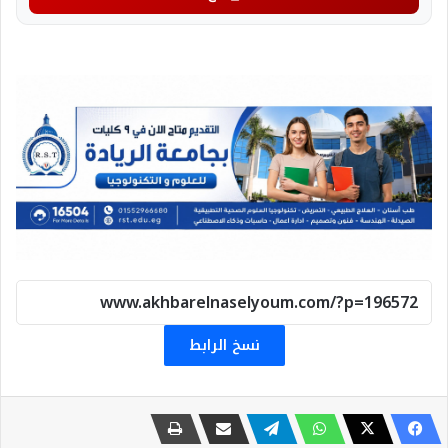
نسخ الرابط