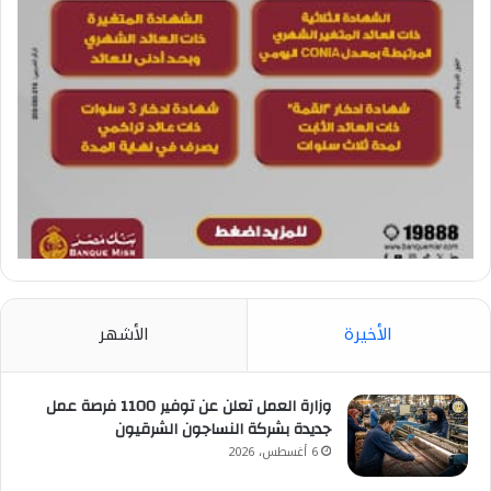
الأخيرة
الأشهر
وزارة العمل تعلن عن توفير 1100 فرصة عمل
جديدة بشركة النساجون الشرقيون
6 أغسطس، 2026