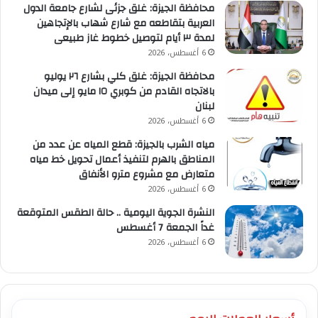
محافظة الجيزة: غلق جزئى لشارع جامعة الدول
العربية بتقاطعه مع شارع شهاب بالإتجاهين
لمدة ٣ أيام لتوصيل خطوط غاز طبيعى
6 أغسطس، 2026
محافظة الجيزة: غلق كلي بشارع ٢٦ يوليو
بالاتجاه القادم من كوبري ١٥ مايو إلى ميدان
لبنان
6 أغسطس، 2026
مياه الشرب بالجيزة: قطع المياه عن عدد من
المناطق بالهرم لتنفيذ أعمال تحويل خط مياه
متعارض مع مشروع مترو الأنفاق
6 أغسطس، 2026
النشرة الجوية اليومية .. حالة الطقس المتوقعة
غداً الجمعة 7 أغسطس
6 أغسطس، 2026