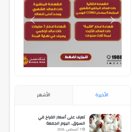
الأخيرة
الأشهر
تعرف على أسعار الفراخ في
السوق.. اليوم الجمعة
7 أغسطس، 2026