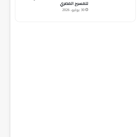
للمسرح المصري
30 يوليو، 2026