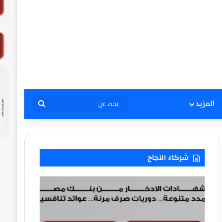
بحث
المزيد
عن
شركاء النجاح