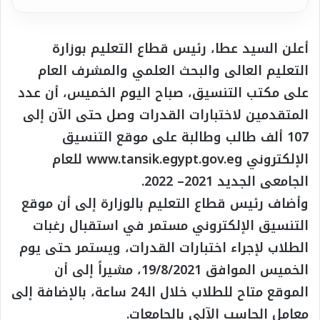
أعلن السيد عطا، رئيس قطاع التعليم بوزارة
التعليم العالى والبحث العلمي والمشرف العام
على مكتب التنسيق، صباح اليوم الخميس، أن عدد
المتقدمين لاختبارات القدرات وصل حتى الآن إلى
107 ألف طالب وطالبة على موقع التنسيق
الإلكتروني www.tansik.egypt.gov.eg للعام
الجامعى الجديد 2021– 2022.
وأضاف رئيس قطاع التعليم بالوزارة إلى أن موقع
التنسيق الإلكتروني مستمر في استقبال رغبات
الطلاب لإجراء اختبارات القدرات، ويستمر حتى يوم
الخميس الموافق 19/8/2021، مشيراً إلى أن
الموقع متاح للطلاب خلال الـ24 ساعة، بالإضافة إلى
معامل الحاسب الآلي بالجامعات.