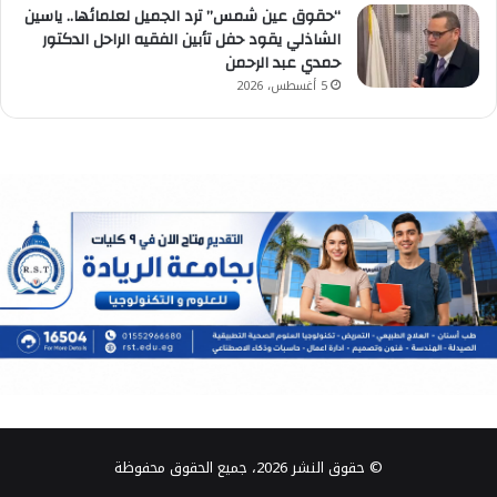
“حقوق عين شمس” ترد الجميل لعلمائها.. ياسين
الشاذلي يقود حفل تأبين الفقيه الراحل الدكتور
حمدي عبد الرحمن
5 أغسطس، 2026
© حقوق النشر 2026، جميع الحقوق محفوظة