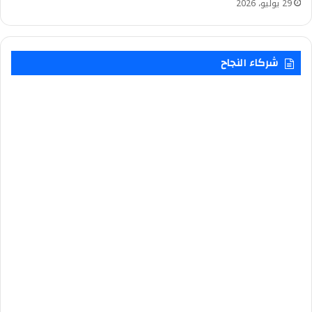
29 يوليو، 2026
شركاء النجاح