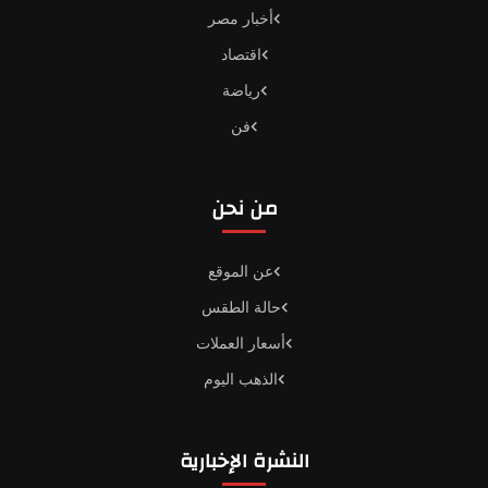
أخبار مصر
اقتصاد
رياضة
فن
من نحن
عن الموقع
حالة الطقس
أسعار العملات
الذهب اليوم
النشرة الإخبارية