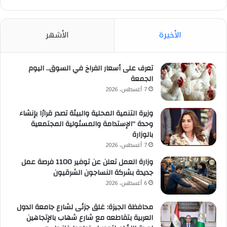
الأخيرة
الأشهر
تعرف على أسعار الفراخ في السوق.. اليوم
الجمعة
7 أغسطس، 2026
وزيرة التنمية المحلية والبيئة تصدر قرارًا بإنشاء
وحدة “الإستدامة والمسئولية المجتمعية
بالوزارة
7 أغسطس، 2026
وزارة العمل تعلن عن توفير 1100 فرصة عمل
جديدة بشركة النساجون الشرقيون
6 أغسطس، 2026
محافظة الجيزة: غلق جزئى لشارع جامعة الدول
العربية بتقاطعه مع شارع شهاب بالإتجاهين