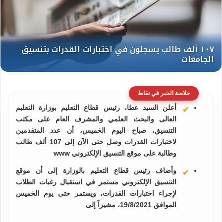
خلاصة الخبر في نقاط
أعلن السيد عطا، رئيس قطاع التعليم بوزارة التعليم
العالى والبحث العلمي والمشرف العام على مكتب
التنسيق، صباح اليوم الخميس، أن عدد المتقدمين
لاختبارات القدرات وصل حتى الآن إلى 107 ألف طالب
وطالبة على موقع التنسيق الإلكتروني www
وأضاف رئيس قطاع التعليم بالوزارة إلى أن موقع
التنسيق الإلكتروني مستمر في استقبال رغبات الطلاب
لإجراء اختبارات القدرات، ويستمر حتى يوم الخميس
الموافق 19/8/2021، مشيراً إلى