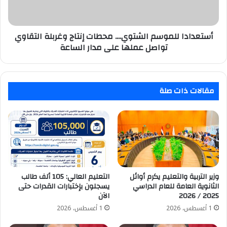
التقاوي
تواصل
عملها
على
أستعدادا للموسم الشتوي.... محطات إنتاج وغربلة التقاوي
مدار
تواصل عملها على مدار الساعة
الساعة
مقالات ذات صلة
وزير التربية والتعليم يكرم أوائل
التعليم العالي: 105 ألف طالب
الثانوية العامة للعام الدراسي
يسجلون بإختبارات القدرات حتى
2025 / 2026
الآن
1 أغسطس، 2026
1 أغسطس، 2026