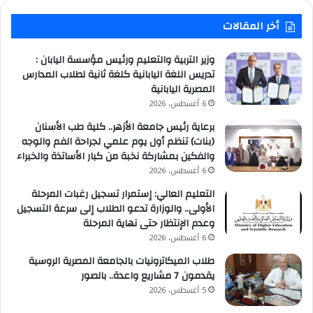
أخر المقالات
وزير التربية والتعليم ورئيس مؤسسة اليابان :
تدريس اللغة اليابانية كلغة ثانية لطلاب المدارس
المصرية اليابانية
6 أغسطس، 2026
برعاية رئيس جامعة الأزهر.. كلية طب الأسنان
(بنات) تنظم أول يوم علمي لجراحة الفم والوجه
والفكين بمشاركة نخبة من كبار الأساتذة والخبراء
6 أغسطس، 2026
التعليم العالي: إستمرار تسجيل رغبات المرحلة
الأولى.. والوزارة تدعو الطلاب إلى سرعة التسجيل
وعدم الإنتظار حتى نهاية المرحلة
6 أغسطس، 2026
طلاب الميكاترونيات بالجامعة المصرية الروسية
يقدمون 7 مشاريع واعدة.. بالصور
5 أغسطس، 2026