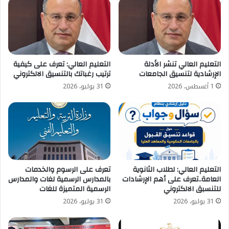
التعليم العالي تنشر الأدلة
التعليم العالي: تعرف على كيفية
الإرشادية لتنسيق الجامعات
ترتيب رغباتك بالتنسيق الالكتروني
1 أغسطس، 2026
31 يوليو، 2026
التعليم العالي: لطلاب الثانوية
تعرف على الرسوم والخدمات
العامة..تعرف على أهم الإرشادات
بالمدارس الرسمية لغات والمدارس
للتنسبق الالكتروني
الرسمية المتميزة للغات
31 يوليو، 2026
31 يوليو، 2026