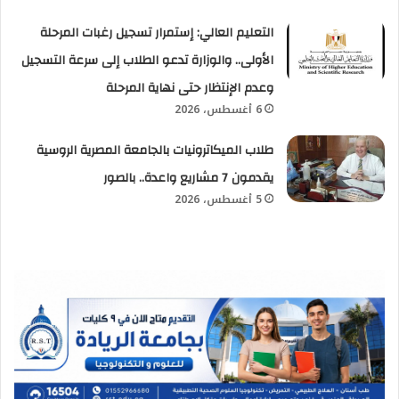
التعليم العالي: إستمرار تسجيل رغبات المرحلة
الأولى.. والوزارة تدعو الطلاب إلى سرعة التسجيل
وعدم الإنتظار حتى نهاية المرحلة
6 أغسطس، 2026
طلاب الميكاترونيات بالجامعة المصرية الروسية
يقدمون 7 مشاريع واعدة.. بالصور
5 أغسطس، 2026