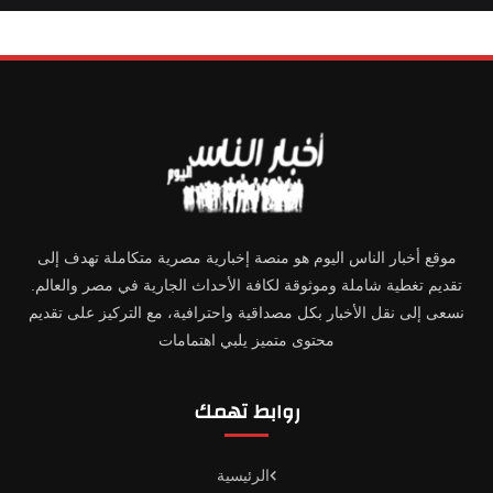
موقع أخبار الناس اليوم هو منصة إخبارية مصرية متكاملة تهدف إلى
تقديم تغطية شاملة وموثوقة لكافة الأحداث الجارية في مصر والعالم.
نسعى إلى نقل الأخبار بكل مصداقية واحترافية، مع التركيز على تقديم
محتوى متميز يلبي اهتمامات
روابط تهمك
الرئيسية