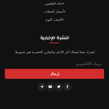
حالة الطقس
أسعار العملات
الذهب اليوم
النشرة الإخبارية
اشترك معنا ليصلك آخر الأخبار والتقارير الحصرية فور صدورها.
إرسال