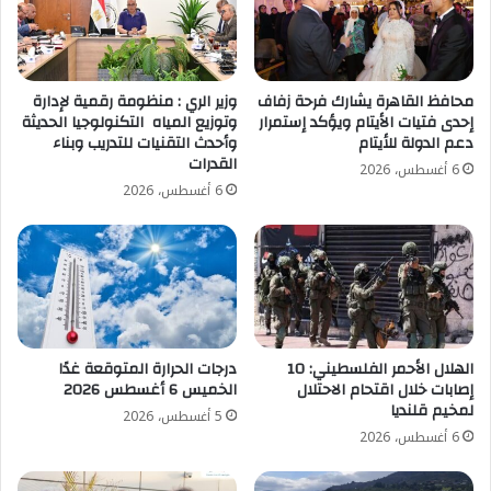
محافظ القاهرة يشارك فرحة زفاف
وزير الري : منظومة رقمية لإدارة
إحدى فتيات الأيتام ويؤكد إستمرار
وتوزيع المياه التكنولوجيا الحديثة
دعم الدولة للأيتام
وأحدث التقنيات للتدريب وبناء
القدرات
6 أغسطس، 2026
6 أغسطس، 2026
الهلال الأحمر الفلسطيني: 10
درجات الحرارة المتوقعة غدًا
إصابات خلال اقتحام الاحتلال
الخميس 6 أغسطس 2026
لمخيم قلنديا
5 أغسطس، 2026
6 أغسطس، 2026