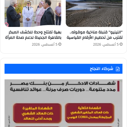
“النينيو” قنبلة مناخية موقوته..
بهية تفتتح وحدة للكشف المبكر
تقترب من تحطيم الأرقام القياسية
بالقاهرة الجديدة لدعم صحة المرأة
5 أغسطس، 2026
5 أغسطس، 2026
شركاء النجاح