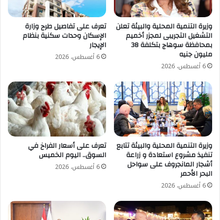
وزيرة التنمية المحلية والبيئة تعلن
تعرف على تفاصيل طرح وزارة
التشغيل التجريبى لمجزر أخميم
الإسكان وحدات سكنية بنظام
بمحافظة سوهاج بتكلفة 38
الإيجار
مليون جنيه
6 أغسطس، 2026
6 أغسطس، 2026
وزيرة التنمية المحلية والبيئة تتابع
تعرف على أسعار الفراخ في
تنفيذ مشروع استعادة و زراعة
السوق.. اليوم الخميس
أشجار المانجروف على سواحل
6 أغسطس، 2026
البحر الأحمر
6 أغسطس، 2026