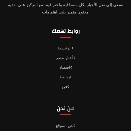
نسعى إلى نقل الأخبار بكل مصداقية واحترافية، مع التركيز على تقديم
محتوى متميز يلبي اهتمامات
روابط تهمك
الرئيسية
أخبار مصر
اقتصاد
رياضة
فن
من نحن
عن الموقع