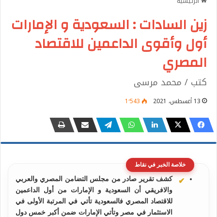
الرئيسية
زين السادات : السعودية و الإمارات
أول وأقوى الداعمين للاقتصاد
المصري
كتب / محمد مرسى
13 أغسطس، 2021
1٬543
خلاصة الخبر في نقاط
كشف تقرير صادر من مجلس التضامن المصري والعربي
والافريقي أن السعودية و الإمارات من أول الداعمين
للاقتصاد المصري فالسعودية تأتي في المرتبة الأولى في
الاستثمار في مصر وتأتي الإمارات ضمن أكبر خمس دول