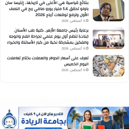
بنتائج قياسية هي الأعلى في تاريخها.. إنتيسا سان
باولو تحقق 5.6 مليار يورو صافي ربح في النصف
الأول وترفع توقعات أرباح 2026
6 أغسطس، 2026
برعاية رئيس جامعة الأزهر.. كلية طب الأسنان
(بنات) تنظم أول يوم علمي لجراحة الفم والوجه
والفكين بمشاركة نخبة من كبار الأساتذة والخبراء
6 أغسطس، 2026
تعرف على أسعار الدولار والعملات بختام تعاملات
اليوم الخميس
6 أغسطس، 2026