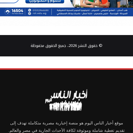
© حقوق النشر 2026، جميع الحقوق محفوظة
موقع أخبار الناس اليوم هو منصة إخبارية مصرية متكاملة تهدف إلى
تقديم تغطية شاملة وموثوقة لكافة الأحداث الجارية في مصر والعالم.