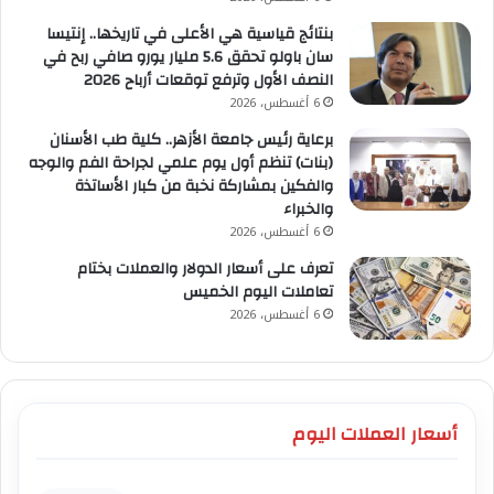
بنتائج قياسية هي الأعلى في تاريخها.. إنتيسا
سان باولو تحقق 5.6 مليار يورو صافي ربح في
النصف الأول وترفع توقعات أرباح 2026
6 أغسطس، 2026
برعاية رئيس جامعة الأزهر.. كلية طب الأسنان
(بنات) تنظم أول يوم علمي لجراحة الفم والوجه
والفكين بمشاركة نخبة من كبار الأساتذة
والخبراء
6 أغسطس، 2026
تعرف على أسعار الدولار والعملات بختام
تعاملات اليوم الخميس
6 أغسطس، 2026
أسعار العملات اليوم