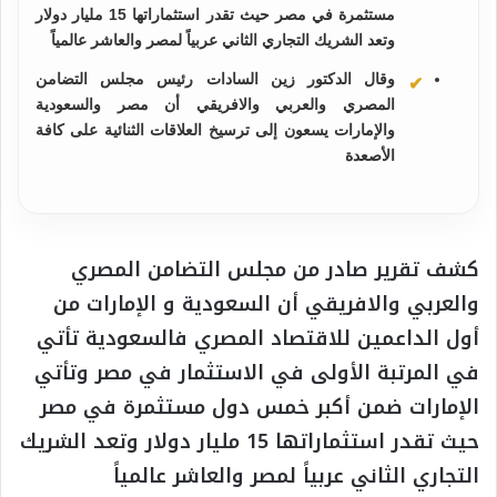
مستثمرة في مصر حيث تقدر استثماراتها 15 مليار دولار
وتعد الشريك التجاري الثاني عربياً لمصر والعاشر عالمياً
وقال الدكتور زين السادات رئيس مجلس التضامن
المصري والعربي والافريقي أن مصر والسعودية
والإمارات يسعون إلى ترسيخ العلاقات الثنائية على كافة
الأصعدة
كشف تقرير صادر من مجلس التضامن المصري
والعربي والافريقي أن السعودية و الإمارات من
أول الداعمين للاقتصاد المصري فالسعودية تأتي
في المرتبة الأولى في الاستثمار في مصر وتأتي
الإمارات ضمن أكبر خمس دول مستثمرة في مصر
حيث تقدر استثماراتها 15 مليار دولار وتعد الشريك
التجاري الثاني عربياً لمصر والعاشر عالمياً