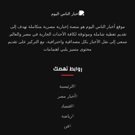
موقع أخبار الناس اليوم هو منصة إخبارية مصرية متكاملة تهدف إلى
تقديم تغطية شاملة وموثوقة لكافة الأحداث الجارية في مصر والعالم.
نسعى إلى نقل الأخبار بكل مصداقية واحترافية، مع التركيز على تقديم
محتوى متميز يلبي اهتمامات
روابط تهمك
الرئيسية
أخبار مصر
اقتصاد
رياضة
فن