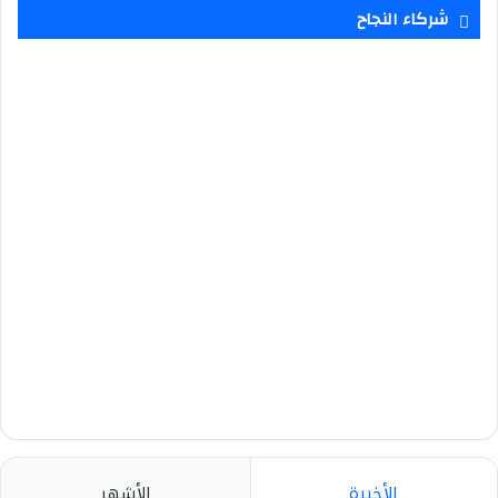
شركاء النجاح
الأخيرة
الأشهر