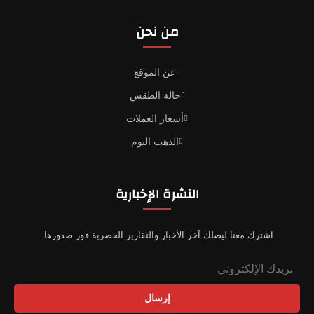
من نحن
عن الموقع
حالة الطقس
أسعار العملات
الذهب اليوم
النشرة الإخبارية
اشترك معنا ليصلك آخر الأخبار والتقارير الحصرية فور صدورها.
إرسال