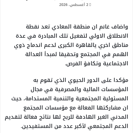
2 أغسطس، 2026
واضاف غانم ان منطقة المعادي تعد نقطة
الانطلاق الاولي لتفعيل تلك المبادرة في عدة
مناطق اخري يالقاهرة الكبرى لدعم اندماج ذوي
الهمم في المجتمع وتحقيقا لمبدأ العدالة
الاجتماعية وتكافؤ الفرص.
مؤكدا على الدور الحيوي الذي تقوم به
المؤسسات المالية والمصرفية في مجال
المسئولية المجتمعية والتنمية المستدامة، حيث
ان مشاركتها الفعالة مع مؤسسات المجتمع
المدني الغير الهادفة للربح لها نتائج فعالة لتقديم
الدعم المجتمعي لأكبر عدد من المستفيدين.