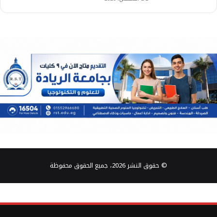
© حقوق النشر 2026، جميع الحقوق محفوظة