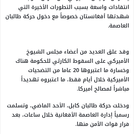
انتقادات واسعة بسبب التطورات الأخيرة التي
شهدتها أفغانستان خصوصاً مع دخول حركة طالبان
العاصمة.
وقد علق العديد من أعضاء مجلس الشيوخ
الأميركي على السقوط الكارثي للحكومة هناك
وخسارة ما اعتبروها 20 عاما من التضحيات
الأميركية خلال أيام فقط، ما اعتبروه تهديداً
مباشراً لمصالح أميركا.
ودخلت حركة طالبان كابل، الأحد الماضي، وتسلمت
رسمياً إدارة العاصمة الأفغانية خلال ساعات، بعد
فرار قوات الأمن منها.