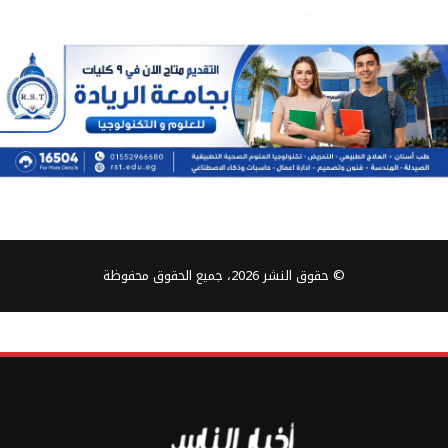
© حقوق النشر 2026، جميع الحقوق محفوظة