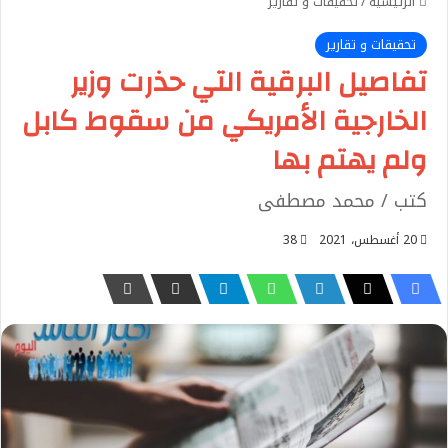
الرئيسية
/
تحقيقات و تقارير
تحقيقات و تقارير
تفاصيل البرقية التي حذرت وزير
الخارجية الأمريكي من سقوط كابل
ولم يهتم بها
كتب / محمد مصطفى
20 أغسطس، 2021
38