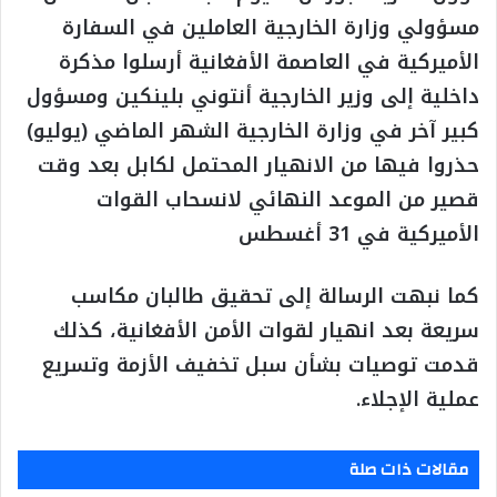
مسؤولي وزارة الخارجية العاملين في السفارة
الأميركية في العاصمة الأفغانية أرسلوا مذكرة
داخلية إلى وزير الخارجية أنتوني بلينكين ومسؤول
كبير آخر في وزارة الخارجية الشهر الماضي (يوليو)
حذروا فيها من الانهيار المحتمل لكابل بعد وقت
قصير من الموعد النهائي لانسحاب القوات
الأميركية في 31 أغسطس
كما نبهت الرسالة إلى تحقيق طالبان مكاسب
سريعة بعد انهيار لقوات الأمن الأفغانية، كذلك
قدمت توصيات بشأن سبل تخفيف الأزمة وتسريع
عملية الإجلاء.
مقالات ذات صلة