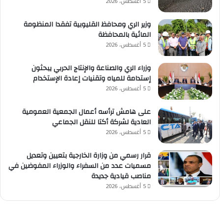
5 أغسطس، 2026
وزير الري ومحافظ القليوبية تفقدا المنظومة
المائية بالمحافظة
5 أغسطس، 2026
وزراء الري والصناعة والإنتاج الحربي يبحثون
إستدامة للمياه وتقنيات إعادة الإستخدام
5 أغسطس، 2026
على هامش ترأسه أعمال الجمعية العمومية
العادية لشركة أكتا للنقل الجماعي
5 أغسطس، 2026
قرار رسمي من وزارة الخارجية بتعيين وتعديل
مسميات عدد من السفراء والوزراء المفوضين في
مناصب قيادية جديدة
5 أغسطس، 2026