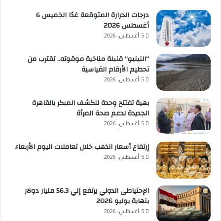
درجات الحرارة المتوقعة غدًا الخميس 6
أغسطس 2026
5 أغسطس، 2026
“النينيو” قنبلة مناخية موقوته.. تقترب من
تحطيم الأرقام القياسية
5 أغسطس، 2026
بهية تفتتح وحدة للكشف المبكر بالقاهرة
الجديدة لدعم صحة المرأة
5 أغسطس، 2026
إرتفاع أسعار الذهب خلال تعاملات اليوم الأربعاء
5 أغسطس، 2026
الإحتياطى الدولي يرتفع إلي 56.3 مليار دولار
بنهاية يوليو 2026
5 أغسطس، 2026