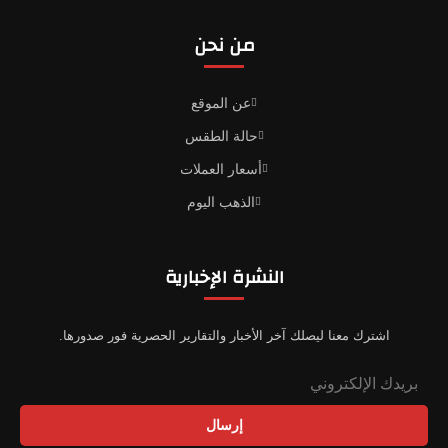
من نحن
عن الموقع
حالة الطقس
أسعار العملات
الذهب اليوم
النشرة الإخبارية
اشترك معنا ليصلك آخر الأخبار والتقارير الحصرية فور صدورها.
إرسال