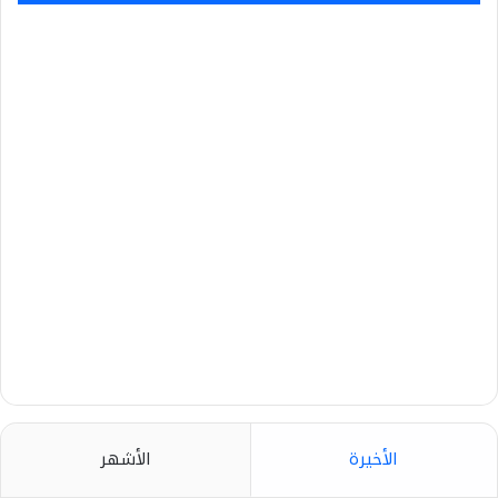
الأخيرة
الأشهر