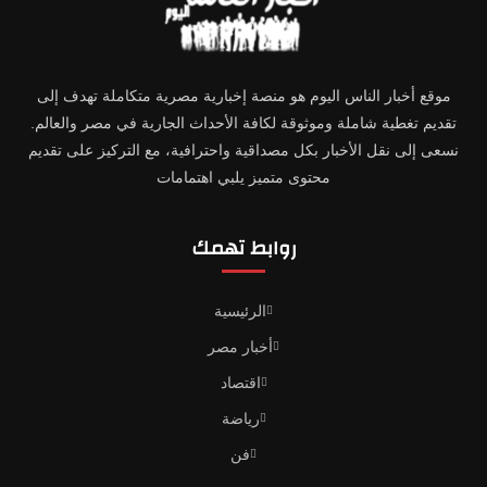
موقع أخبار الناس اليوم هو منصة إخبارية مصرية متكاملة تهدف إلى
تقديم تغطية شاملة وموثوقة لكافة الأحداث الجارية في مصر والعالم.
نسعى إلى نقل الأخبار بكل مصداقية واحترافية، مع التركيز على تقديم
محتوى متميز يلبي اهتمامات
روابط تهمك
الرئيسية
أخبار مصر
اقتصاد
رياضة
فن