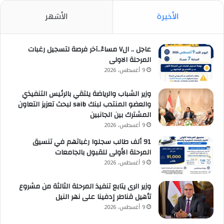
الأخيرة
الأشهر
عاجل .. ال٧ مساءً..آخر فرصة لتسجيل رغبات
المرحلة الاولى
9 أغسطس، 2026
وزير الشباب والرياضة يلتقي بالرئيس التنفيذي
والعضو المنتدب لبنك saib لبحث تعزيز التعاون
المشترك بين الجانبين
9 أغسطس، 2026
91 ألف طالب سجلوا رغباتهم في تنسيق
المرحلة الأولى للقبول بالجامعات
9 أغسطس، 2026
وزير الرى يتابع تنفيذ المرحلة الثالثة من مشروع
تأهيل قناطر إدفينا على نهر النيل
9 أغسطس، 2026