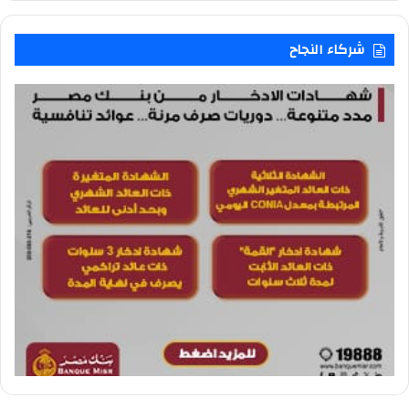
شركاء النجاح