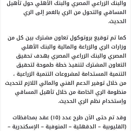
والبنك الزراعي المصري والبنك الأهلي حول تأهيل
المساقي والتحول من الري بالغمر إلى الري
الحديث.
كما تم توقيع بروتوكول تعاون مشترك بين كل من
وزارات الري والزراعة والمالية والبنك الأهلي
المصري والبنك الزراعي المصري بهدف تحقيق
التعاون المشترك لتنفيذ خطة طموحة لتحقيق
التنمية المستدامة لمشروعات التنمية الزراعية ،
من خلال توفير الدعم الفني والمالي اللازم لتحديث
منظومة الري الخاصة من خلال تأهيل المساقي
وإستخدام نظم الري الحديث.
وقد تم حتى الآن طرح عدد (١٥) عقد بمحافظات
(القليوبية – الدقهلية – المنوفية – الإسكندرية –