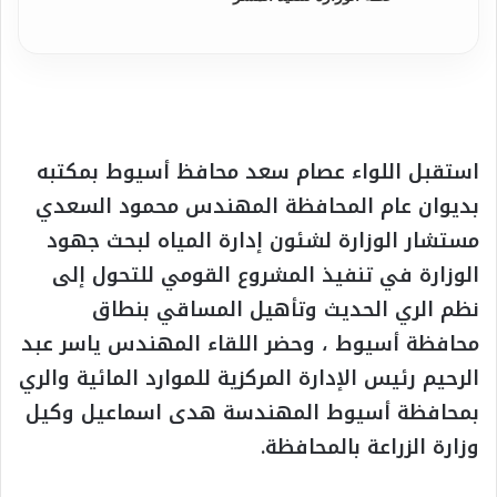
استقبل اللواء عصام سعد محافظ أسيوط بمكتبه
بديوان عام المحافظة المهندس محمود السعدي
مستشار الوزارة لشئون إدارة المياه لبحث جهود
الوزارة في تنفيذ المشروع القومي للتحول إلى
نظم الري الحديث وتأهيل المساقي بنطاق
محافظة أسيوط ، وحضر اللقاء المهندس ياسر عبد
الرحيم رئيس الإدارة المركزية للموارد المائية والري
بمحافظة أسيوط المهندسة هدى اسماعيل وكيل
وزارة الزراعة بالمحافظة.