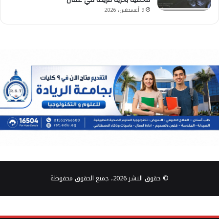
9 أغسطس، 2026
© حقوق النشر 2026، جميع الحقوق محفوظة