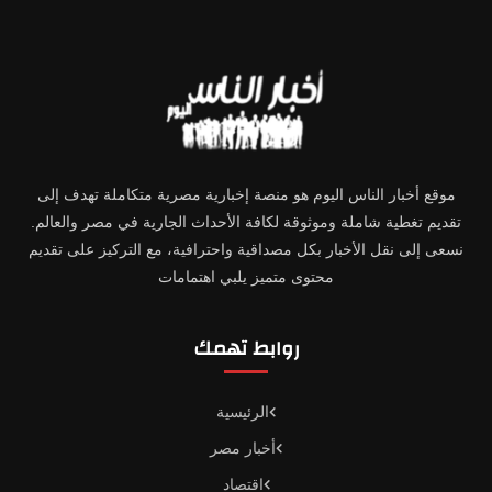
موقع أخبار الناس اليوم هو منصة إخبارية مصرية متكاملة تهدف إلى
تقديم تغطية شاملة وموثوقة لكافة الأحداث الجارية في مصر والعالم.
نسعى إلى نقل الأخبار بكل مصداقية واحترافية، مع التركيز على تقديم
محتوى متميز يلبي اهتمامات
روابط تهمك
الرئيسية
أخبار مصر
اقتصاد