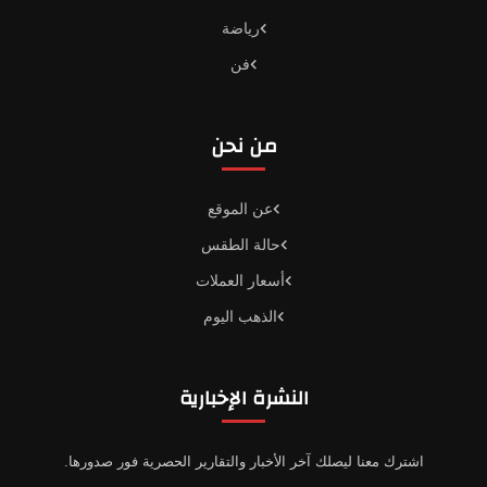
رياضة
فن
من نحن
عن الموقع
حالة الطقس
أسعار العملات
الذهب اليوم
النشرة الإخبارية
اشترك معنا ليصلك آخر الأخبار والتقارير الحصرية فور صدورها.