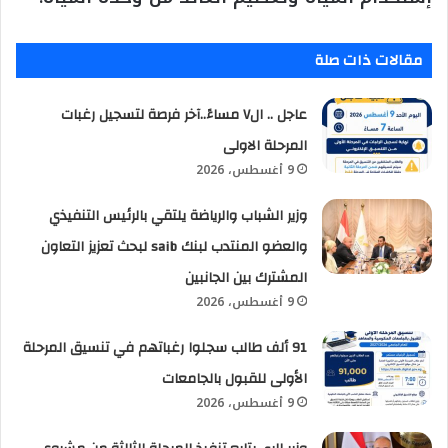
مقالات ذات صلة
عاجل .. ال٧ مساءً..آخر فرصة لتسجيل رغبات
المرحلة الاولى
9 أغسطس، 2026
وزير الشباب والرياضة يلتقي بالرئيس التنفيذي
والعضو المنتدب لبنك saib لبحث تعزيز التعاون
المشترك بين الجانبين
9 أغسطس، 2026
91 ألف طالب سجلوا رغباتهم في تنسيق المرحلة
الأولى للقبول بالجامعات
9 أغسطس، 2026