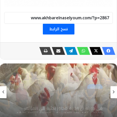
نسخ الرابط
اقتصاد
9 أغسطس، 2026
تعرف على أسعار الفراخ في السوق.. اليوم الأحد