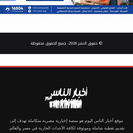
© حقوق النشر 2026، جميع الحقوق محفوظة
موقع أخبار الناس اليوم هو منصة إخبارية مصرية متكاملة تهدف إلى
تقديم تغطية شاملة وموثوقة لكافة الأحداث الجارية في مصر والعالم.