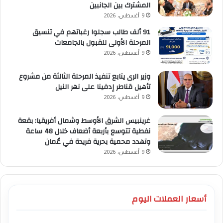
المشترك بين الجانبين
9 أغسطس، 2026
91 ألف طالب سجلوا رغباتهم في تنسيق
المرحلة الأولى للقبول بالجامعات
9 أغسطس، 2026
وزير الرى يتابع تنفيذ المرحلة الثالثة من مشروع
تأهيل قناطر إدفينا على نهر النيل
9 أغسطس، 2026
غرينبيس الشرق الأوسط وشمال أفريقيا: بقعة
نفطية تتوسع بأربعة أضعاف خلال 48 ساعة
وتهدد محمية بحرية فريدة في عُمان
9 أغسطس، 2026
أسعار العملات اليوم