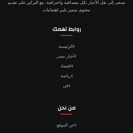
نسعى إلى نقل الأخبار بكل مصداقية واحترافية، مع التركيز على تقديم
محتوى متميز يلبي اهتمامات
روابط تهمك
الرئيسية
أخبار مصر
اقتصاد
رياضة
فن
من نحن
عن الموقع