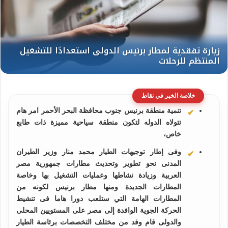
خلاصة الخبر في نقاط
تنمية منطقة برنيس جنوب محافظة البحر الأحمر امر هام
تتولاه الدوله لتكون منطقة سياحية مميزة ذات طابع
خاص،
وفى إطار توجيهات الطيار محمد منار وزير الطيران
المدنى نحو تطوير وتحديث مطارات جمهورية مصر
العربية وزيادة نشاطها وعمليات التشغيل بها وخاصة
المطارات الجديدة ومنها مطار برنيس لكونه من
المطارات الهامة التي ستلعب دورا هاما فى تنشيط
الحركة الجوية الوافدة إلى مصر على المستويين المحلى
والدولى قام وفد من مختلف التخصصات برئاسة الطيار