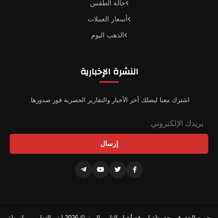
حالة الطقس
أسعار العملات
الذهب اليوم
النشرة الإخبارية
اشترك معنا ليصلك آخر الأخبار والتقارير الحصرية فور صدورها.
إرسال
جميع الحقوق محفوظة لموقع أخبار الناس اليوم © 2026 | تم التطوير بواسطة