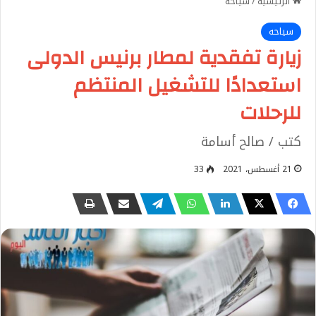
الرئيسية
/
سياحه
سياحه
زيارة تفقدية لمطار برنيس الدولى
استعدادًا للتشغيل المنتظم
للرحلات
كتب / صالح أسامة
21 أغسطس، 2021
33