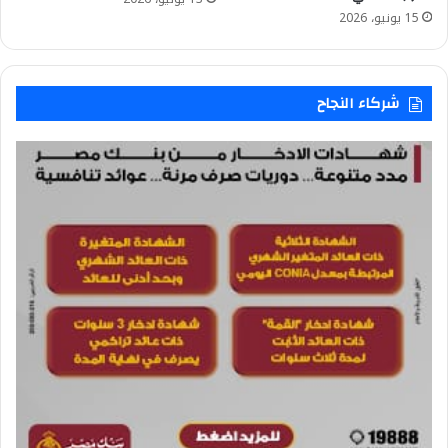
15 يونيو، 2026
شركاء النجاح