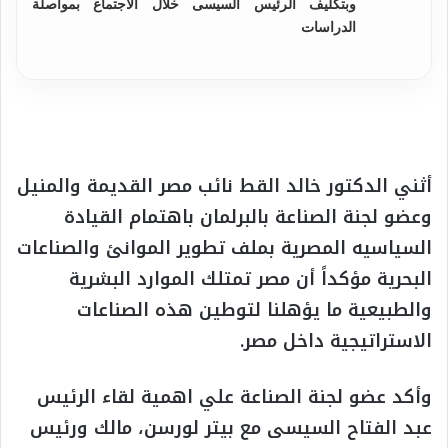
وبتكليف الرئيس السيسى خلال الاجتماع بمواصلة
الدراسات
أثني الدكتور خالد القط نائب مصر القديمة والمنيل
وعضو لجنة الصناعة بالبرلمان باهتمام القيادة
السياسيه المصرية بملف تطوير الموانئ والصناعات
البحرية مؤكداً أن مصر تمتلك الموارد البشرية
والطبيعية ما يؤهلنا لتوطين هذه الصناعات
الاستراتيجية داخل مصر.
وأكد عضو لجنة الصناعة علي اهمية لقاء الرئيس
عبد الفتاح السيسى مع بيتر لورسن، مالك ورئيس