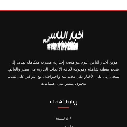
موقع أخبار الناس اليوم هو منصة إخبارية مصرية متكاملة تهدف إلى
تقديم تغطية شاملة وموثوقة لكافة الأحداث الجارية في مصر والعالم.
نسعى إلى نقل الأخبار بكل مصداقية واحترافية، مع التركيز على تقديم
محتوى متميز يلبي اهتمامات
روابط تهمك
الرئيسية