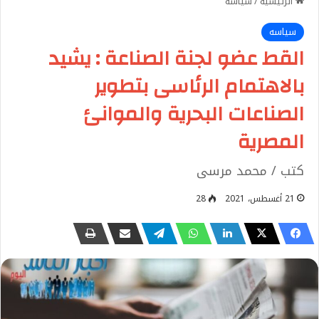
الرئيسية
/
سياسه
سياسه
القط عضو لجنة الصناعة : يشيد
بالاهتمام الرئاسى بتطوير
الصناعات البحرية والموانئ
المصرية
كتب / محمد مرسى
21 أغسطس، 2021
28