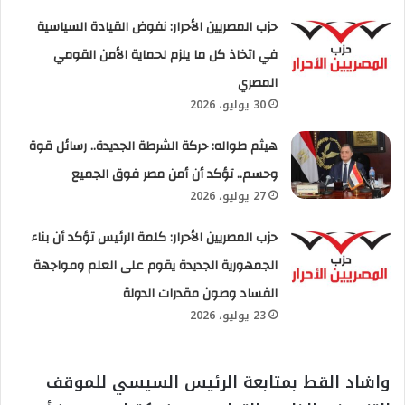
حزب المصريين الأحرار: نفوض القيادة السياسية
في اتخاذ كل ما يلزم لحماية الأمن القومي
المصري
30 يوليو، 2026
هيثم طواله: حركة الشرطة الجديدة.. رسائل قوة
وحسم.. تؤكد أن أمن مصر فوق الجميع
27 يوليو، 2026
حزب المصريين الأحرار: كلمة الرئيس تؤكد أن بناء
الجمهورية الجديدة يقوم على العلم ومواجهة
الفساد وصون مقدرات الدولة
23 يوليو، 2026
واشاد القط بمتابعة الرئيس السيسي للموقف