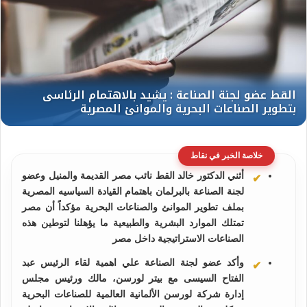
خلاصة الخبر في نقاط
أثني الدكتور خالد القط نائب مصر القديمة والمنيل وعضو
لجنة الصناعة بالبرلمان باهتمام القيادة السياسيه المصرية
بملف تطوير الموانئ والصناعات البحرية مؤكداً أن مصر
تمتلك الموارد البشرية والطبيعية ما يؤهلنا لتوطين هذه
الصناعات الاستراتيجية داخل مصر
وأكد عضو لجنة الصناعة علي اهمية لقاء الرئيس عبد
الفتاح السيسى مع بيتر لورسن، مالك ورئيس مجلس
إدارة شركة لورسن الألمانية العالمية للصناعات البحرية