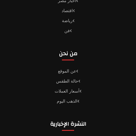
أخبار مصر
اقتصاد
رياضة
فن
من نحن
عن الموقع
حالة الطقس
أسعار العملات
الذهب اليوم
النشرة الإخبارية