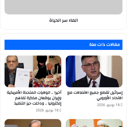
الماء سر الحياة
مقالات ذات صلة
إسرائيل تقطع جميع الاتصالات مع
أخيرا .. الولايات المتحدة الأمريكية
الاتحاد الأوروبي
وإيران يوقعان مذكرة تفاهم
إلكترونيا .. ودخلت حيز التنفيذ
18 يونيو، 2026
18 يونيو، 2026