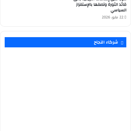
قائد الثورة وتصفها بالإستفزاز
السياسي
22 مايو، 2026
شركاء النجاح