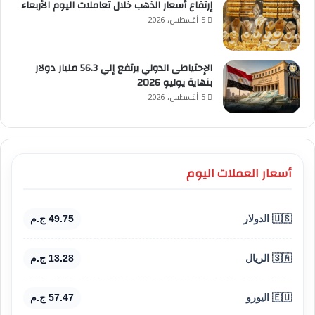
إرتفاع أسعار الذهب خلال تعاملات اليوم الأربعاء
5 أغسطس، 2026
الإحتياطى الدولي يرتفع إلي 56.3 مليار دولار
بنهاية يوليو 2026
5 أغسطس، 2026
أسعار العملات اليوم
🇺🇸 الدولار
49.75 ج.م
🇸🇦 الريال
13.28 ج.م
🇪🇺 اليورو
57.47 ج.م