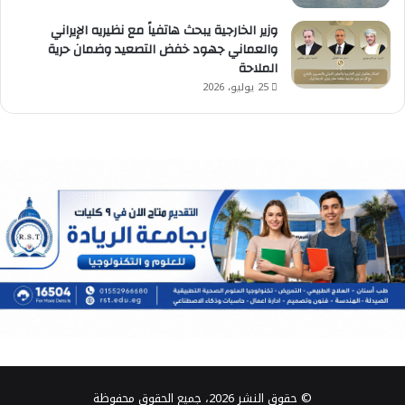
وزير الخارجية يبحث هاتفياً مع نظيريه الإيراني
والعماني جهود خفض التصعيد وضمان حرية
الملاحة
25 يوليو، 2026
© حقوق النشر 2026، جميع الحقوق محفوظة