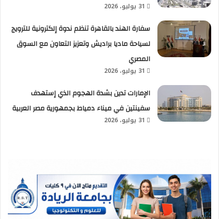
31 يوليو، 2026
سفارة الهند بالقاهرة تنظم ندوة إلكترونية للترويج
لسياحة ماديا براديش وتعزيز التعاون مع السوق
المصري
31 يوليو، 2026
الإمارات تدين بشدة الهجوم الذي إستهدف
سفينتين في ميناء دمياط بجمهورية مصر العربية
31 يوليو، 2026