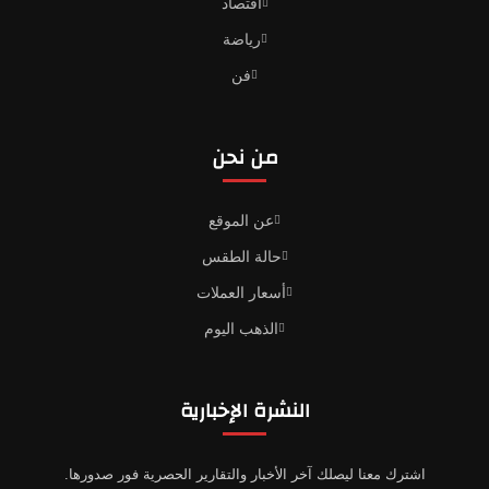
اقتصاد
رياضة
فن
من نحن
عن الموقع
حالة الطقس
أسعار العملات
الذهب اليوم
النشرة الإخبارية
اشترك معنا ليصلك آخر الأخبار والتقارير الحصرية فور صدورها.