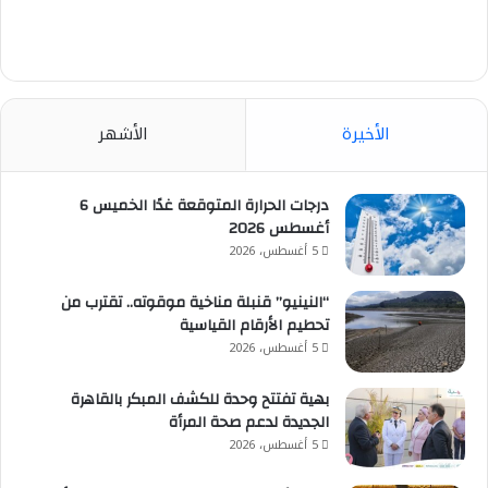
الأخيرة
الأشهر
درجات الحرارة المتوقعة غدًا الخميس 6
أغسطس 2026
5 أغسطس، 2026
“النينيو” قنبلة مناخية موقوته.. تقترب من
تحطيم الأرقام القياسية
5 أغسطس، 2026
بهية تفتتح وحدة للكشف المبكر بالقاهرة
الجديدة لدعم صحة المرأة
5 أغسطس، 2026