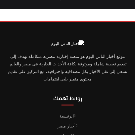
موقع أخبار الناس اليوم هو منصة إخبارية مصرية متكاملة تهدف إلى
تقديم تغطية شاملة وموثوقة لكافة الأحداث الجارية في مصر والعالم.
نسعى إلى نقل الأخبار بكل مصداقية واحترافية، مع التركيز على تقديم
محتوى متميز يلبي اهتمامات
روابط تهمك
الرئيسية
أخبار مصر