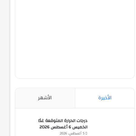
الأخيرة
الأشهر
درجات الحرارة المتوقعة غدًا
الخميس 6 أغسطس 2026
5 أغسطس، 2026