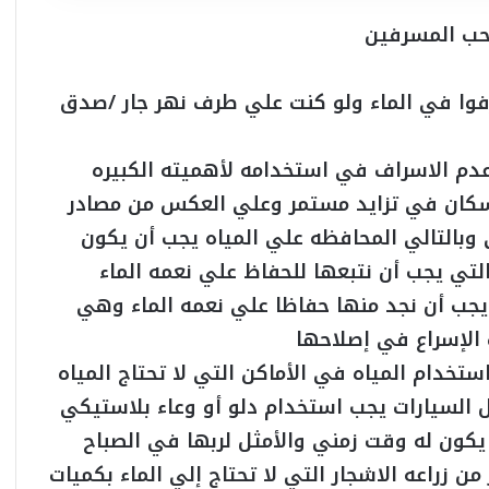
يحب المسرفين
فوا في الماء ولو كنت علي طرف نهر جار /صدق
عدم الاسراف في استخدامه لأهميته الكبيره
لسكان في تزايد مستمر وعلي العكس من مصادر
 وبالتالي المحافظه علي المياه يجب أن يكون
ي يجب أن نتبعها للحفاظ علي نعمه الماء
يجب أن نجد منها حفاظا علي نعمه الماء وهي
 الإسراع في إصلاحها
تخدام المياه في الأماكن التي لا تحتاج المياه
السيارات يجب استخدام دلو أو وعاء بلاستيكي
 يكون له وقت زمني والأمثل لربها في الصباح
 من زراعه الاشجار التي لا تحتاج إلي الماء بكميات