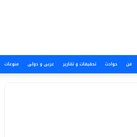
فن
حوادث
تحقيقات و تقارير
عربى و دولى
منوعات