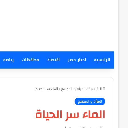
الرئيسية
اخبار مصر
اقتصاد
محافظات
رياضة
الرئيسية
/
المرأة و المجتمع
/
الماء سر الحياة
المرأة و المجتمع
الماء سر الحياة