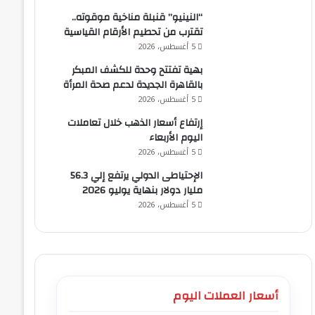
“النينيو” قنبلة مناخية موقوته..
تقترب من تحطيم الأرقام القياسية
5 أغسطس، 2026
بهية تفتتح وحدة للكشف المبكر
بالقاهرة الجديدة لدعم صحة المرأة
5 أغسطس، 2026
إرتفاع أسعار الذهب خلال تعاملات
اليوم الأربعاء
5 أغسطس، 2026
الإحتياطى الدولي يرتفع إلي 56.3
مليار دولار بنهاية يوليو 2026
5 أغسطس، 2026
أسعار العملات اليوم