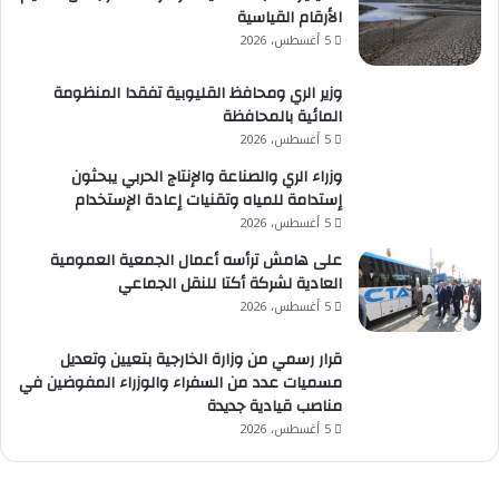
الأرقام القياسية
5 أغسطس، 2026
وزير الري ومحافظ القليوبية تفقدا المنظومة
المائية بالمحافظة
5 أغسطس، 2026
وزراء الري والصناعة والإنتاج الحربي يبحثون
إستدامة للمياه وتقنيات إعادة الإستخدام
5 أغسطس، 2026
على هامش ترأسه أعمال الجمعية العمومية
العادية لشركة أكتا للنقل الجماعي
5 أغسطس، 2026
قرار رسمي من وزارة الخارجية بتعيين وتعديل
مسميات عدد من السفراء والوزراء المفوضين في
مناصب قيادية جديدة
5 أغسطس، 2026