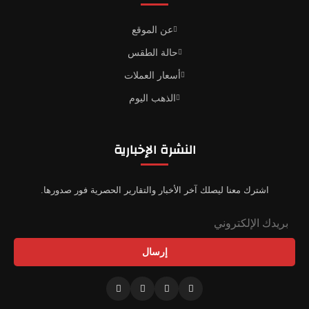
عن الموقع
حالة الطقس
أسعار العملات
الذهب اليوم
النشرة الإخبارية
اشترك معنا ليصلك آخر الأخبار والتقارير الحصرية فور صدورها.
إرسال