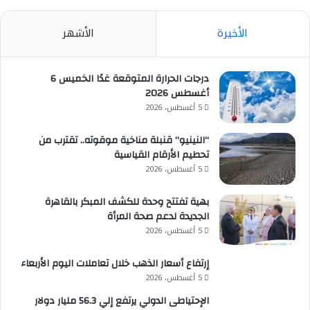
الأخيرة
الأشهر
درجات الحرارة المتوقعة غدًا الخميس 6
أغسطس 2026
5 أغسطس، 2026
“النينيو” قنبلة مناخية موقوته.. تقترب من
تحطيم الأرقام القياسية
5 أغسطس، 2026
بهية تفتتح وحدة للكشف المبكر بالقاهرة
الجديدة لدعم صحة المرأة
5 أغسطس، 2026
إرتفاع أسعار الذهب خلال تعاملات اليوم الأربعاء
5 أغسطس، 2026
الإحتياطى الدولي يرتفع إلي 56.3 مليار دولار