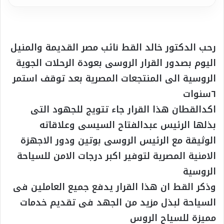
رحب الدكتور خالد القط نائب مصر القديمة والمنيل
اليوم بصدور القرار الروسى بعودة الرحلات الجوية
الروسية الى المنتجعات المصرية بعد توقف استمر
٦سنوات
اكدالقطان هذا القرار جاء تتويج للجهود التى
بذلها الرئيس عبدالفتاح السيسى وعلاقاته
الوثيقة مع الرئيس الروسى بوتين ودور الاجهزة
الامنية المصرية لتوفير اكبر درجات الامن للسياحة
الروسية
وذكر القط ان هذا القرار يدفع جميع العاملين فى
السياحة لبذل مزيد من الجهد فى تقديم خدمات
مميزة للسياح الروس