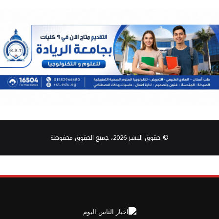
© حقوق النشر 2026، جميع الحقوق محفوظة