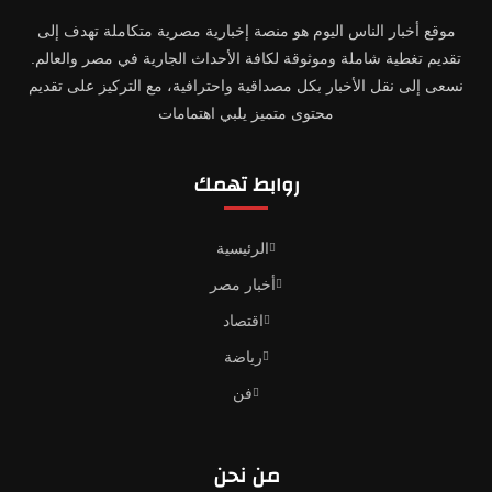
موقع أخبار الناس اليوم هو منصة إخبارية مصرية متكاملة تهدف إلى
تقديم تغطية شاملة وموثوقة لكافة الأحداث الجارية في مصر والعالم.
نسعى إلى نقل الأخبار بكل مصداقية واحترافية، مع التركيز على تقديم
محتوى متميز يلبي اهتمامات
روابط تهمك
الرئيسية
أخبار مصر
اقتصاد
رياضة
فن
من نحن