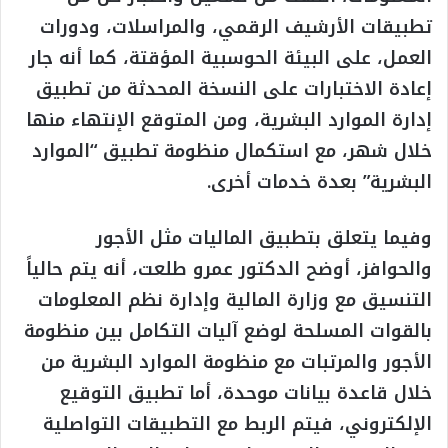
تطبيقات الأرشيف الرقمي، والمراسلات، ودورات
العمل، على البيئة الحوسبية المؤقتة، كما أنه جار
إعادة الاختبارات على النسخة المحدثة من تطبيق
إدارة الموارد البشرية، ومن المتوقع الإنتهاء منها
خلال شهر، مع استكمال منظومة تطبيق “الموارد
البشرية” بعدة خدمات أخرى.
وفيما يتعلق بتطبيق الماليات مثل الأجور
والحوافز، أوضح الدكتور عمرو طلعت، أنه يتم حالياً
التنسيق مع وزارة المالية وإدارة نظم المعلومات
بالقوات المسلحة لوضع آليات التكامل بين منظومة
الأجور والمرتبات مع منظومة الموارد البشرية من
خلال قاعدة بيانات موحدة، أما تطبيق التوقيع
الإلكتروني، فيتم الربط مع التطبيقات التواصلية