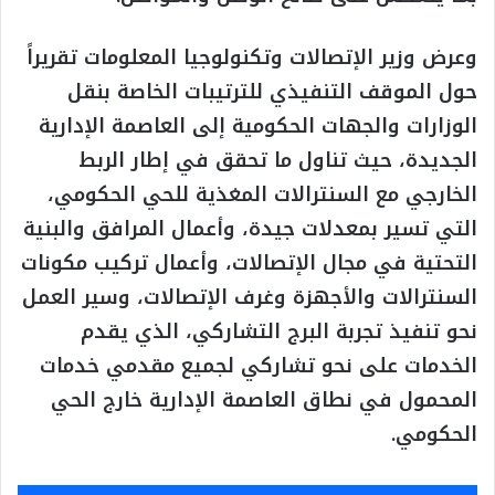
وعرض وزير الإتصالات وتكنولوجيا المعلومات تقريراً
حول الموقف التنفيذي للترتيبات الخاصة بنقل
الوزارات والجهات الحكومية إلى العاصمة الإدارية
الجديدة، حيث تناول ما تحقق في إطار الربط
الخارجي مع السنترالات المغذية للحي الحكومي،
التي تسير بمعدلات جيدة، وأعمال المرافق والبنية
التحتية في مجال الإتصالات، وأعمال تركيب مكونات
السنترالات والأجهزة وغرف الإتصالات، وسير العمل
نحو تنفيذ تجربة البرج التشاركي، الذي يقدم
الخدمات على نحو تشاركي لجميع مقدمي خدمات
المحمول في نطاق العاصمة الإدارية خارج الحي
الحكومي.