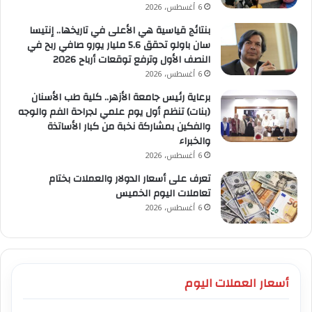
6 أغسطس، 2026
بنتائج قياسية هي الأعلى في تاريخها.. إنتيسا
سان باولو تحقق 5.6 مليار يورو صافي ربح في
النصف الأول وترفع توقعات أرباح 2026
6 أغسطس، 2026
برعاية رئيس جامعة الأزهر.. كلية طب الأسنان
(بنات) تنظم أول يوم علمي لجراحة الفم والوجه
والفكين بمشاركة نخبة من كبار الأساتذة
والخبراء
6 أغسطس، 2026
تعرف على أسعار الدولار والعملات بختام
تعاملات اليوم الخميس
6 أغسطس، 2026
أسعار العملات اليوم