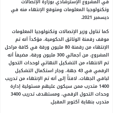
في المشروع الإسترشادي بوزارة الإتصالات
وتكنولوجيا المعلومات ومتوقع الإنتهاء منه في
ديسمبر 2021.
كما تناول وزير الإتصالات وتكنولوجيا المعلومات
موقف رقمنة الوثائق الحكومية، مؤكداً أنه تم
الإنتهاء من رقمنة 80 مليون ورقة في كافة مراحل
المشروع، من أجمالي 300 مليون ورقة، مضيفاً أنه
تم الانتهاء من التشكيل النهائي لوحدات التحول
الرقمي في 43 جهة، وجار استكمال التشكيل
لباقي الجهات، لافتأً إلى أنه تم الإنتهاء من تدريب
1400 متدرب ممن سيكون عليهم مسئولية إدارة
وحدات التحول الرقمي، ومستهدف تدريب 3400
متدرب بنهاية أكتوبر المقبل.