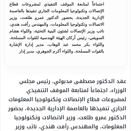
اجتماعاً لمتابعة الموقف التنفيذي لمشروعات قطاع
الإتصالات وتكنولوجيا المعلومات الجاري تنفيذها بالعاصمة
الإدارية الجديدة، بحضور الدكتور عمرو طلعت، وزير
الاتصالات وتكنولوجيا المعلومات، والمهندس رأفت هندي،
نائب وزير الإتصالات لشئون البنية التحتية، واللواء هشام
السويفي، رئيس أركان الهيئة الهندسية للقوات المسلحة،
واللواء بكر محمد عبد الوهاب، مدير إدارة الإشارة
بالقوات المسلحة، واللواء أكرم الجوهري، مدير إدار
عقد الدكتور مصطفى مدبولي، رئيس مجلس
الوزراء، اجتماعاً لمتابعة الموقف التنفيذي
لمشروعات قطاع الإتصالات وتكنولوجيا المعلومات
الجاري تنفيذها بالعاصمة الإدارية الجديدة، بحضور
الدكتور عمرو طلعت، وزير الاتصالات وتكنولوجيا
المعلومات، والمهندس رأفت هندي، نائب وزير