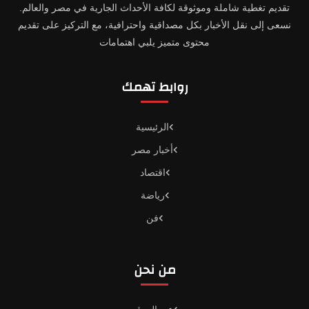
تقديم تغطية شاملة وموثوقة لكافة الأحداث الجارية في مصر والعالم.
نسعى إلى نقل الأخبار بكل مصداقية واحترافية، مع التركيز على تقديم
محتوى متميز يلبي اهتمامات
روابط تهمك
الرئيسية
أخبار مصر
اقتصاد
رياضة
فن
من نحن