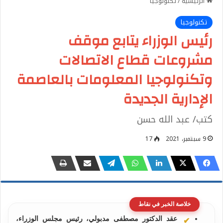
الرئيسية
/
تكنولوجيا
تكنولوجيا
رئيس الوزراء يتابع موقف
مشروعات قطاع الاتصالات
وتكنولوجيا المعلومات بالعاصمة
الإدارية الجديدة
كتب/ عبد الله حسن
9 سبتمبر، 2021
17
خلاصة الخبر في نقاط
عقد الدكتور مصطفى مدبولي، رئيس مجلس الوزراء،