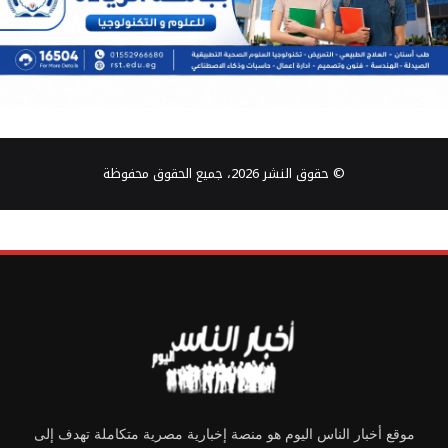
© حقوق النشر 2026، جميع الحقوق محفوظة
موقع أخبار الناس اليوم هو منصة إخبارية مصرية متكاملة تهدف إلى