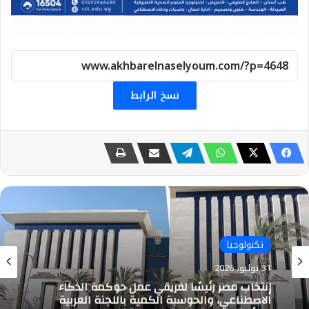
نسخ الرابط
تكنولوجيا
31 يوليو، 2026
إنتخاب مصر رئيسًا لفريقي عمل حوكمة الذكاء
الاصطناعي، والحوسبة الكمية باللجنة العربية