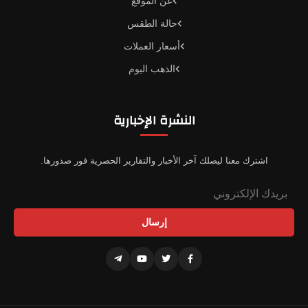
عن الموقع
حالة الطقس
أسعار العملات
الذهب اليوم
النشرة الإخبارية
اشترك معنا ليصلك آخر الأخبار والتقارير الحصرية فور صدورها.
إرسال