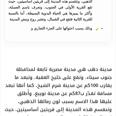
الذهبي، وتنقسم هذه المدينة إلى قريتين أساسيتين، حيث
تقع القرية الأولى في الجنوب، وتعرف باسم العسلة،
وأكثر ما يميزها هي الحياة البدوية البسيطة، أما بالنسبة
للقرية الثانية فتقع في الشمال، وتعتبر روح ونبض المدينة
وذلك بسبب احتوائها على الجزء التجاري و
مدينة دهب هي مدينة مصرية تابعة لمحافظة
جنوب سيناء، وتقع على خليج العقبة، وتبعد ما
يقارب 100كم عن مدينة شرم الشيخ، كما أنها تبعد
مسافة تقدّر ب87كم عن مدينة نويبع، وأُطلق
عليها هذا الاسم بسبب لون رمالها الذهبي،
وتنقسم هذه المدينة إلى قريتين أساسيتين، حيث