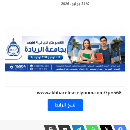
31 يوليو، 2026
نسخ الرابط