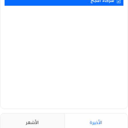
شركاء النجاح
الأخيرة
الأشهر