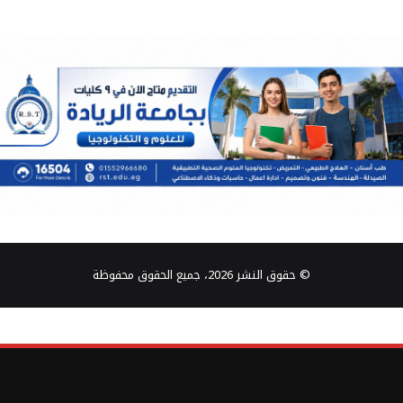
© حقوق النشر 2026، جميع الحقوق محفوظة