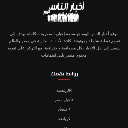
موقع أخبار الناس اليوم هو منصة إخبارية مصرية متكاملة تهدف إلى
تقديم تغطية شاملة وموثوقة لكافة الأحداث الجارية في مصر والعالم.
نسعى إلى نقل الأخبار بكل مصداقية واحترافية، مع التركيز على تقديم
محتوى متميز يلبي اهتمامات
روابط تهمك
الرئيسية
أخبار مصر
اقتصاد
رياضة
فن