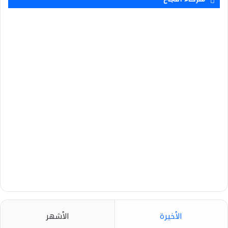
الأخيرة
الأشهر