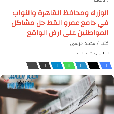
الرئيسية
الوزراء ومحافظ القاهرة والنواب
في جامع عمرو القط حل مشاكل
المواطنين على ارض الواقع
كتب / محمد مرسى
16 يوليو، 2021
26