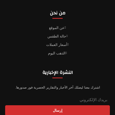
من نحن
عن الموقع
حالة الطقس
أسعار العملات
الذهب اليوم
النشرة الإخبارية
اشترك معنا ليصلك آخر الأخبار والتقارير الحصرية فور صدورها.
إرسال