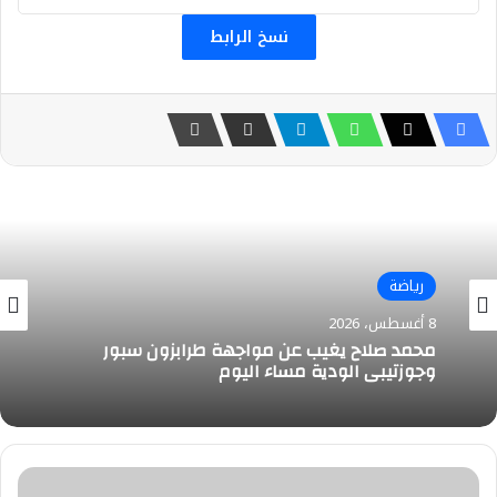
نسخ الرابط
اقتصاد
رياضة
8 أغسطس، 2026
8 أغسطس، 2026
تعرف على أسعار الذهب خلال تعاملات اليوم
السبت
محمد صلاح يغيب عن مواجهة طرابزون سبور
فاركو
وجوزتيبي الودية مساء اليوم