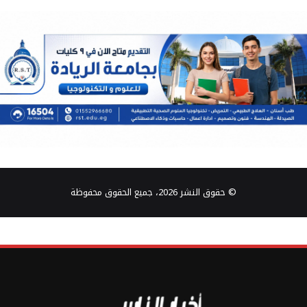
© حقوق النشر 2026، جميع الحقوق محفوظة