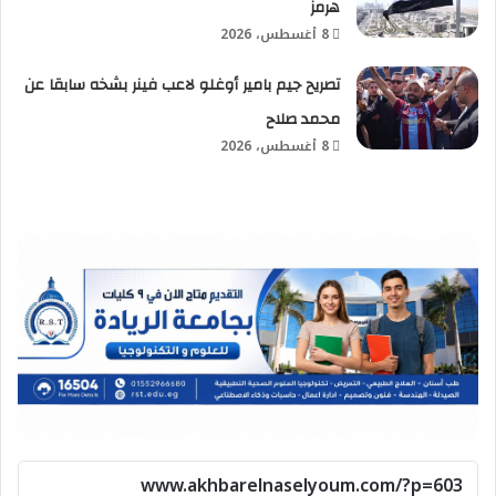
هرمز
8 أغسطس، 2026
تصريح جيم بامير أوغلو لاعب فينر بشخه سابقا عن
محمد صلاح
8 أغسطس، 2026