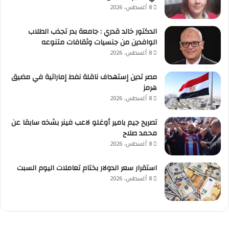
8 أغسطس، 2026
الدكتور خالد قدري : جامعة بدر تجذب الطلاب
الوافدين من جنسيات وثقافات متنوعه
8 أغسطس، 2026
مصر تدين إستهداف ناقلة نفط إماراتية في مضيق
هرمز
8 أغسطس، 2026
تصريح جيم بامير أوغلو لاعب فينر بشخه سابقا عن
محمد صلاح
8 أغسطس، 2026
استقرار سعر الدولار بختام تعاملات اليوم السبت
8 أغسطس، 2026