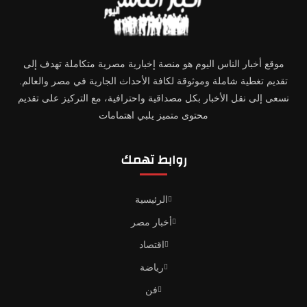
موقع أخبار الناس اليوم هو منصة إخبارية مصرية متكاملة تهدف إلى
تقديم تغطية شاملة وموثوقة لكافة الأحداث الجارية في مصر والعالم.
نسعى إلى نقل الأخبار بكل مصداقية واحترافية، مع التركيز على تقديم
محتوى متميز يلبي اهتمامات
روابط تهمك
الرئيسية
أخبار مصر
اقتصاد
رياضة
فن