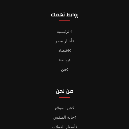
روابط تهمك
الرئيسية
أخبار مصر
اقتصاد
رياضة
فن
من نحن
عن الموقع
حالة الطقس
أسعار العملات