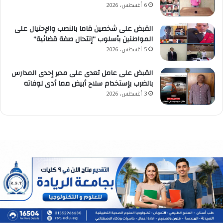
6 أغسطس، 2026
القبض على شخصين قاما بالنصب والإحتيال على
المواطنين بأسلوب “إنتحال صفة قضائية”
5 أغسطس، 2026
القبض على عامل تعدى على مدير إحدى المدارس
بالضرب بإستخدام سلاح أبيض مما أدى لوفاته
3 أغسطس، 2026