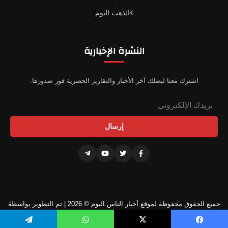
الذهب اليوم
النشرة الإخبارية
اشترك معنا ليصلك آخر الأخبار والتقارير الحصرية فور صدورها.
إرسال
جميع الحقوق محفوظة لموقع أخبار الناس اليوم © 2026 | تم التطوير بواسطة
فريقنا التقني