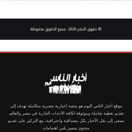
© حقوق النشر 2026، جميع الحقوق محفوظة
موقع أخبار الناس اليوم هو منصة إخبارية مصرية متكاملة تهدف إلى
تقديم تغطية شاملة وموثوقة لكافة الأحداث الجارية في مصر والعالم.
نسعى إلى نقل الأخبار بكل مصداقية واحترافية، مع التركيز على تقديم
محتوى متميز يلبي اهتمامات