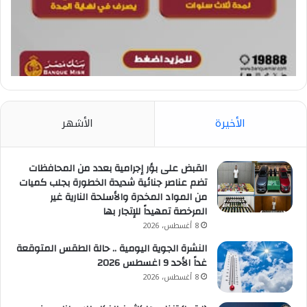
الأخيرة
الأشهر
القبض على بؤر إجرامية بعدد من المحافظات
تضم عناصر جنائية شديدة الخطورة بجلب كميات
من المواد المخدرة والأسلحة النارية غير
المرخصة تمهيداً للإتجار بها
8 أغسطس، 2026
النشرة الجوية اليومية .. حالة الطقس المتوقعة
غداً الأحد 9 اغسطس 2026
8 أغسطس، 2026