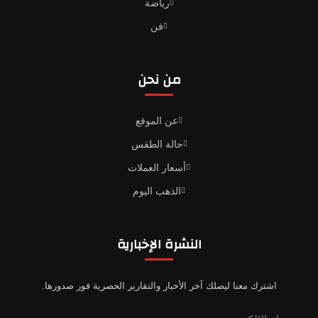
رياضة
فن
من نحن
عن الموقع
حالة الطقس
أسعار العملات
الذهب اليوم
النشرة الإخبارية
اشترك معنا ليصلك آخر الأخبار والتقارير الحصرية فور صدورها.