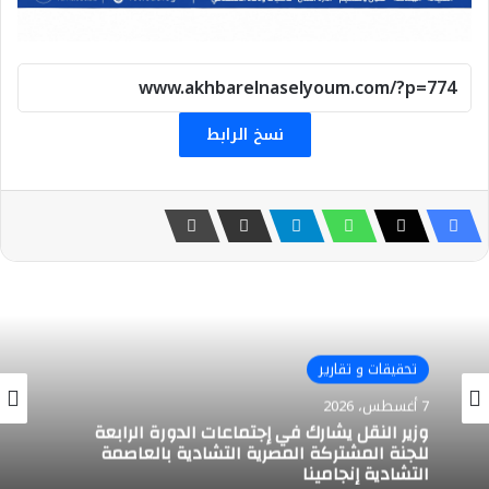
نسخ الرابط
تحقيقات و تقارير
تحقيقات و تقارير
7 أغسطس، 2026
وزيرة التنمية المحلية والبيئة تصدر قرارًا بإنشاء
7 أغسطس، 2026
وحدة “الإستدامة والمسئولية المجتمعية بالوزارة