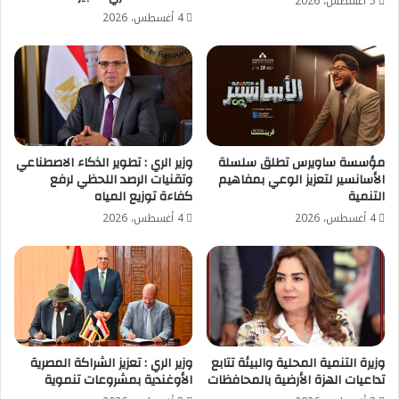
5 أغسطس، 2026
4 أغسطس، 2026
مؤسسة ساويرس تطلق سلسلة
وزير الري : تطوير الذكاء الاصطناعي
الأسانسير لتعزيز الوعي بمفاهيم
وتقنيات الرصد اللحظي لرفع
التنمية
كفاءة توزيع المياه
4 أغسطس، 2026
4 أغسطس، 2026
وزيرة التنمية المحلية والبيئة تتابع
وزير الري : تعزيز الشراكة المصرية
تداعيات الهزة الأرضية بالمحافظات
الأوغندية بمشروعات تنموية