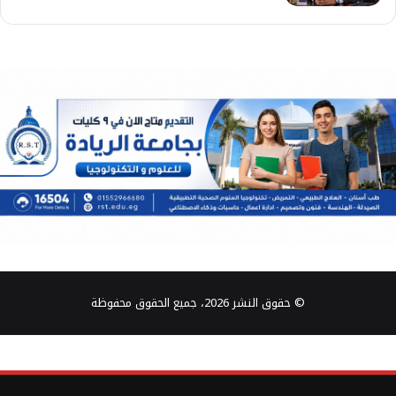
© حقوق النشر 2026، جميع الحقوق محفوظة