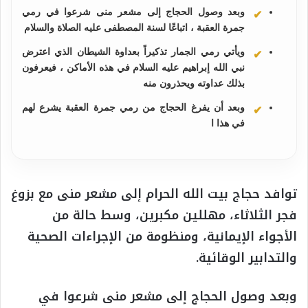
وبعد وصول الحجاج إلى مشعر منى شرعوا في رمي
جمرة العقبة ، اتباعًا لسنة المصطفى عليه الصلاة والسلام
ويأتي رمي الجمار تذكيراً بعداوة الشيطان الذي اعترض
نبي الله إبراهيم عليه السلام في هذه الأماكن ، فيعرفون
بذلك عداوته ويحذرون منه
وبعد أن يفرغ الحجاج من رمي جمرة العقبة يشرع لهم
في هذا ا
توافد حجاج بيت الله الحرام إلى مشعر منى مع بزوغ
فجر الثلاثاء، مهللين مكبرين، وسط حالة من
الأجواء الإيمانية، ومنظومة من الإجراءات الصحية
والتدابير الوقائية.
وبعد وصول الحجاج إلى مشعر منى شرعوا في