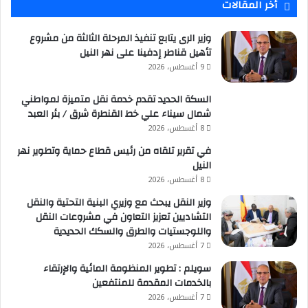
أخر المقالات
وزير الرى يتابع تنفيذ المرحلة الثالثة من مشروع
تأهيل قناطر إدفينا على نهر النيل
9 أغسطس، 2026
السكة الحديد تقدم خدمة نقل متميزة لمواطني
شمال سيناء علي خط القنطرة شرق / بئر العبد
8 أغسطس، 2026
في تقرير تلقاه من رئيس قطاع حماية وتطوير نهر
النيل
8 أغسطس، 2026
وزير النقل يبحث مع وزيري البنية التحتية والنقل
التشاديين تعزيز التعاون في مشروعات النقل
واللوجستيات والطرق والسكك الحديدية
7 أغسطس، 2026
سويلم : تطوير المنظومة المائية والإرتقاء
بالخدمات المقدمة للمنتفعين
7 أغسطس، 2026