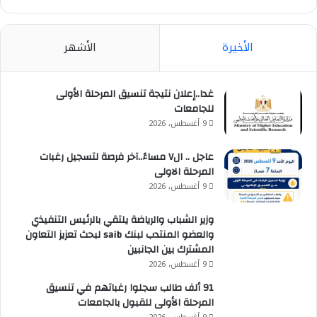
الأخيرة
الأشهر
غدا..إعلان نتيجة تنسيق المرحلة الأولى
للجامعات
9 أغسطس، 2026
عاجل .. ال٧ مساءً..آخر فرصة لتسجيل رغبات
المرحلة الاولى
9 أغسطس، 2026
وزير الشباب والرياضة يلتقي بالرئيس التنفيذي
والعضو المنتدب لبنك saib لبحث تعزيز التعاون
المشترك بين الجانبين
9 أغسطس، 2026
91 ألف طالب سجلوا رغباتهم في تنسيق
المرحلة الأولى للقبول بالجامعات