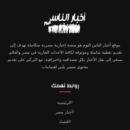
موقع أخبار الناس اليوم هو منصة إخبارية مصرية متكاملة تهدف إلى
تقديم تغطية شاملة وموثوقة لكافة الأحداث الجارية في مصر والعالم.
نسعى إلى نقل الأخبار بكل مصداقية واحترافية، مع التركيز على تقديم
محتوى متميز يلبي اهتمامات
روابط تهمك
الرئيسية
أخبار مصر
اقتصاد