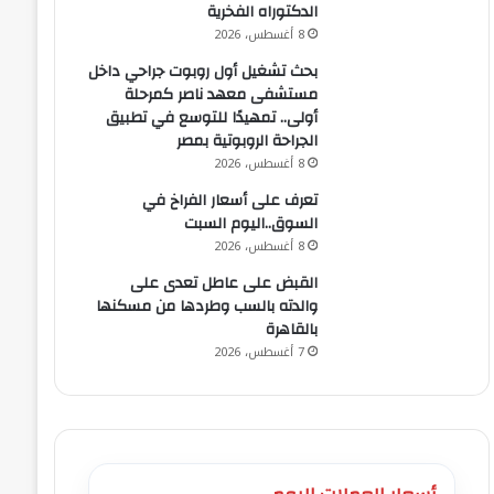
الدكتوراه الفخرية
8 أغسطس، 2026
بحث تشغيل أول روبوت جراحي داخل
مستشفى معهد ناصر كمرحلة
أولى.. تمهيدًا للتوسع في تطبيق
الجراحة الروبوتية بمصر
8 أغسطس، 2026
تعرف على أسعار الفراخ في
السوق..اليوم السبت
8 أغسطس، 2026
القبض على عاطل تعدى على
والدته بالسب وطردها من مسكنها
بالقاهرة
7 أغسطس، 2026