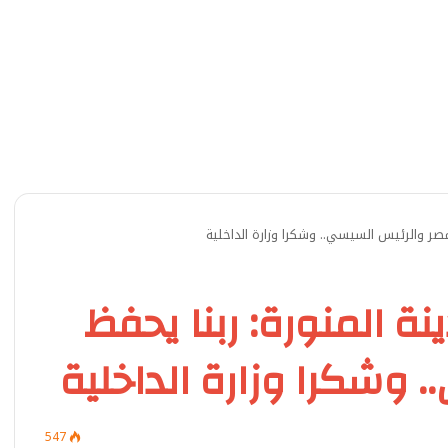
 مصر والرئيس السيسي.. وشكرا وزارة الداخلية
نة المنورة: ربنا يحفظ
 وشكرا وزارة الداخلية
547