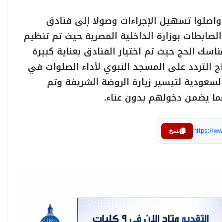
واصلوا تسهيل الإجراءات وصولا إلى فنادق
لصابطات بوزارة الداخلية المصرية حيث تم تنظيم
اسك الحج حيث تم اختيار الفنادق بعناية كبيرة
ج التردد على المسجد النبوي لأداء الصلوات في
لسعودية لتيسير زيارة الروضة الشريفة وتم
ا يضمن دخولهم بدون عناء.
https://
نسخ