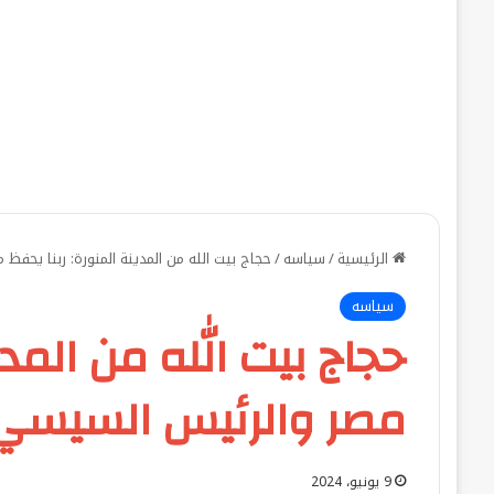
الرئيسية
/
سياسه
/
حجاج بيت الله من المدينة المنورة: ربنا يحفظ
سياسه
حجاج بيت الله من المدي
مصر والرئيس السيسي..
9 يونيو، 2024