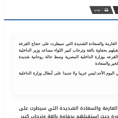
طباعة
لعارمة والسعادة الشديدة التي سيطرت على حجاج القرعة
هم بحفاوة بالغة وترحاب كبير اللواء مساعد وزير الداخلية
قرعه بوزارة الداخلية المصرية وسط حالة روحانية شديدة
ير والسعادة
يوم الأحد:ليس غريبا ولا جديدا على أبطال وزارة الداخلية
لعارمة والسعادة الشديدة التي سيطرت على
رة حيث استقبلهم بحفاوة بالغة وترحاب كبير