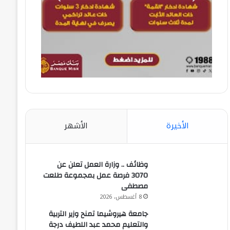
الأخيرة
الأشهر
وظائف .. وزارة العمل تعلن عن
3070 فرصة عمل بمجموعة طلعت
مصطفى
8 أغسطس، 2026
جامعة هيروشيما تمنح وزير التربية
والتعليم محمد عبد اللطيف درجة