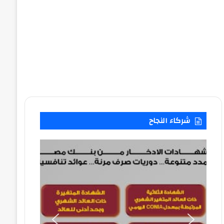
شركاء النجاح