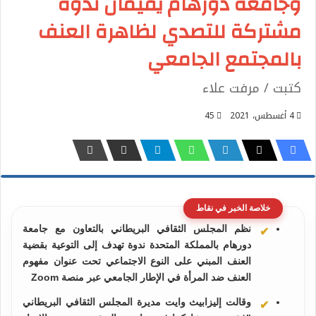
وجامعة دورهام يقيمان ندوة
مشتركة للتصدي لظاهرة العنف
بالمجتمع الجامعي
كتبت / مرفت علاء
4 أغسطس، 2021
45
خلاصة الخبر في نقاط
نظم المجلس الثقافي البريطاني بالتعاون مع جامعة
دورهام بالمملكة المتحدة ندوة تهدف إلى التوعية بقضية
العنف المبني على النوع الاجتماعي تحت عنوان مفهوم
العنف ضد المرأة في الإطار الجامعي عبر منصة Zoom
وقالت إليزابيث وايت مديرة المجلس الثقافي البريطاني