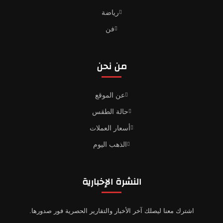
رياضة
فن
من نحن
عن الموقع
حالة الطقس
أسعار العملات
الذهب اليوم
النشرة الإخبارية
اشترك معنا ليصلك آخر الأخبار والتقارير الحصرية فور صدورها.