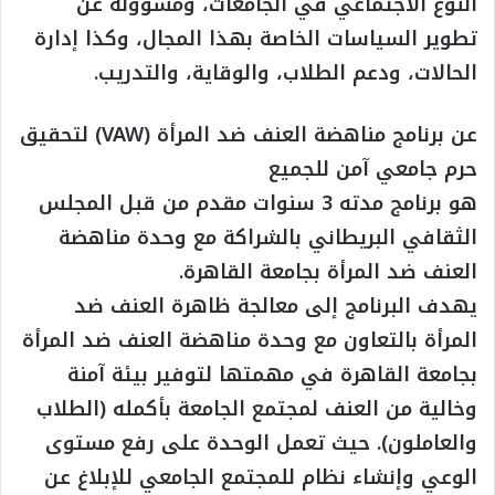
النوع الاجتماعي في الجامعات، ومسؤولة عن
تطوير السياسات الخاصة بهذا المجال، وكذا إدارة
الحالات، ودعم الطلاب، والوقاية، والتدريب.
عن برنامج مناهضة العنف ضد المرأة (VAW) لتحقيق
حرم جامعي آمن للجميع
هو برنامج مدته 3 سنوات مقدم من قبل المجلس
الثقافي البريطاني بالشراكة مع وحدة مناهضة
العنف ضد المرأة بجامعة القاهرة.
يهدف البرنامج إلى معالجة ظاهرة العنف ضد
المرأة بالتعاون مع وحدة مناهضة العنف ضد المرأة
بجامعة القاهرة في مهمتها لتوفير بيئة آمنة
وخالية من العنف لمجتمع الجامعة بأكمله (الطلاب
والعاملون). حيث تعمل الوحدة على رفع مستوى
الوعي وإنشاء نظام للمجتمع الجامعي للإبلاغ عن