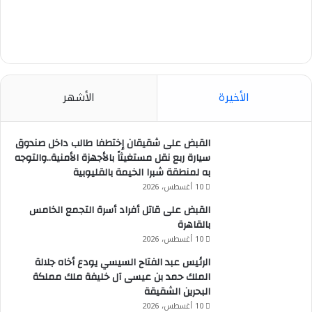
الأخيرة
الأشهر
القبض على شقيقان إختطفا طالب داخل صندوق
سيارة ربع نقل مستغيثاً بالأجهزة الأمنية..والتوجه
به لمنطقة شبرا الخيمة بالقليوبية
10 أغسطس، 2026
القبض على قاتل أفراد أسرة التجمع الخامس
بالقاهرة
10 أغسطس، 2026
الرئيس عبد الفتاح السيسي يودع أخاه جلالة
الملك حمد بن عيسى آل خليفة ملك مملكة
البحرين الشقيقة
10 أغسطس، 2026