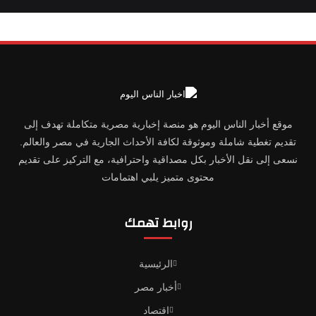
موقع أخبار الناس اليوم هو منصة إخبارية مصرية متكاملة تهدف إلى
تقديم تغطية شاملة وموثوقة لكافة الأحداث الجارية في مصر والعالم.
نسعى إلى نقل الأخبار بكل مصداقية واحترافية، مع التركيز على تقديم
محتوى متميز يلبي اهتمامات
روابط تهمك
الرئيسية
أخبار مصر
اقتصاد