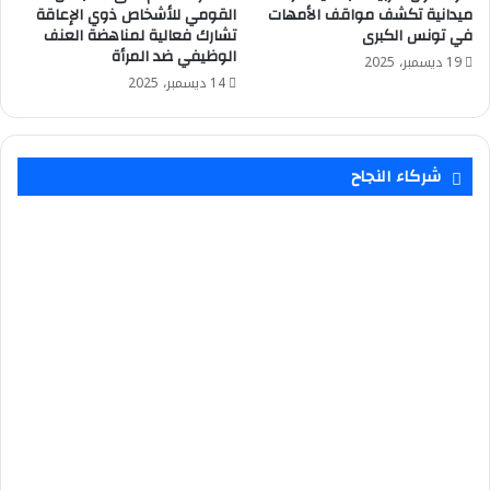
ميدانية تكشف مواقف الأمهات
القومي للأشخاص ذوي الإعاقة
في تونس الكبرى
تشارك فعالية لمناهضة العنف
الوظيفي ضد المرأة
19 ديسمبر، 2025
14 ديسمبر، 2025
شركاء النجاح