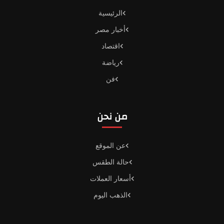
الرئيسية
أخبار مصر
اقتصاد
رياضة
فن
من نحن
عن الموقع
حالة الطقس
أسعار العملات
الذهب اليوم