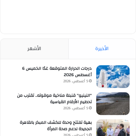
الأخيرة
الأشهر
درجات الحرارة المتوقعة غدًا الخميس 6
أغسطس 2026
5 أغسطس، 2026
“النينيو” قنبلة مناخية موقوته.. تقترب من
تحطيم الأرقام القياسية
5 أغسطس، 2026
بهية تفتتح وحدة للكشف المبكر بالقاهرة
الجديدة لدعم صحة المرأة
5 أغسطس، 2026