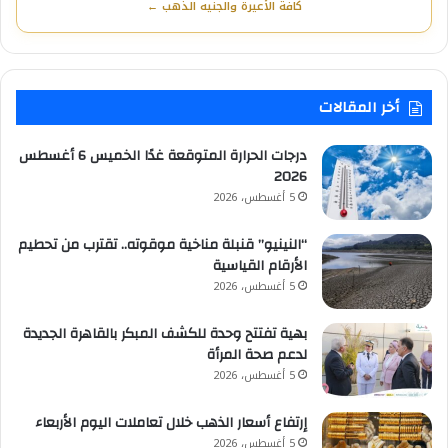
كافة الأعيرة والجنيه الذهب ←
أخر المقالات
درجات الحرارة المتوقعة غدًا الخميس 6 أغسطس
2026
5 أغسطس، 2026
“النينيو” قنبلة مناخية موقوته.. تقترب من تحطيم
الأرقام القياسية
5 أغسطس، 2026
بهية تفتتح وحدة للكشف المبكر بالقاهرة الجديدة
لدعم صحة المرأة
5 أغسطس، 2026
إرتفاع أسعار الذهب خلال تعاملات اليوم الأربعاء
5 أغسطس، 2026