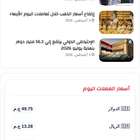
إرتفاع أسعار الذهب خلال تعاملات اليوم الأربعاء
5 أغسطس، 2026
الإحتياطى الدولي يرتفع إلي 56.3 مليار دولار
بنهاية يوليو 2026
5 أغسطس، 2026
أسعار العملات اليوم
🇺🇸 الدولار
49.75 ج.م
🇸🇦 الريال
13.28 ج.م