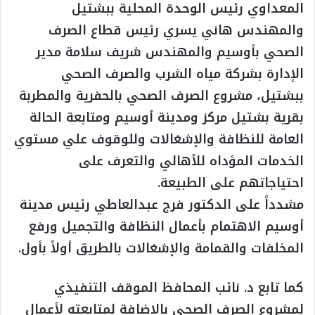
المعداوي رئيس الوحدة المحلية ببشتيل
والمهندس هاني يسري رئيس قطاع الصرف
الصحي بأوسيم والمهندس شريف سلامة مدير
الإدارة بشركة مياه الشرب والصرف الصحي
ببشتيل، مشروع الصرف الصحي بالحفرية والمطربة
بقرية بشتيل مركز ومدينة أوسيم ومتابعة الحالة
العامة للنظافة والإشغالات وللوقوف علي مستوي
الخدمات المؤداه للأهالي والتعرف على
احتياجاتهم على الطبيعة.
مشدداً على الدكتور فرج عبدالعاطي رئيس مدينة
أوسيم الاهتمام بأعمال النظافة والتجميل ورفع
المخلفات والقمامة والإشغالات بالطريق أولاً بأول.
كما تابع د. نائب المحافظ الموقف التنفيذي
لمشروع الصرف الصحي بالإضافة لمتابعته لأعمال