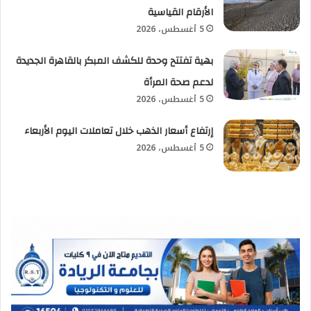
الأرقام القياسية
5 أغسطس، 2026
بهية تفتتح وحدة للكشف المبكر بالقاهرة الجديدة
لدعم صحة المرأة
5 أغسطس، 2026
إرتفاع أسعار الذهب خلال تعاملات اليوم الأربعاء
5 أغسطس، 2026