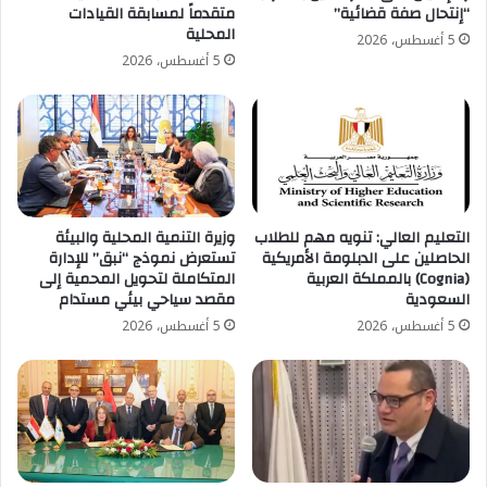
“إنتحال صفة قضائية”
متقدماً لمسابقة القيادات
المحلية
5 أغسطس، 2026
5 أغسطس، 2026
التعليم العالي: تنويه مهم للطلاب
وزيرة التنمية المحلية والبيئة
الحاصلين على الدبلومة الأمريكية
تستعرض نموذج “نبق” للإدارة
(Cognia) بالمملكة العربية
المتكاملة لتحويل المحمية إلى
السعودية
مقصد سياحي بيئي مستدام
5 أغسطس، 2026
5 أغسطس، 2026