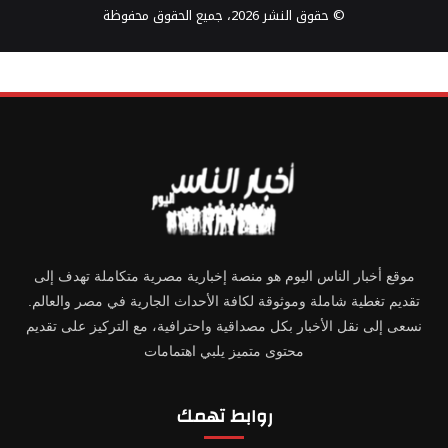
© حقوق النشر 2026، جميع الحقوق محفوظة
موقع أخبار الناس اليوم هو منصة إخبارية مصرية متكاملة تهدف إلى
تقديم تغطية شاملة وموثوقة لكافة الأحداث الجارية في مصر والعالم.
نسعى إلى نقل الأخبار بكل مصداقية واحترافية، مع التركيز على تقديم
محتوى متميز يلبي اهتمامات
روابط تهمك