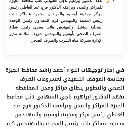
تفقد الدكتور إبراهيم ناجى الشهابي نائب محافظ الجيزة
للمراكز والمدن ويرافقه الدكتور فرج عبد العاطي رئيس
مركز ومدينة أوسيم والمهندس محمود عساكر نائب
رئيس المدينة والمهندس كرم المعداوي رئيس الوحدة
المحلية ببشتيل والمهندس هاني يسري رئيس قطاع
الصرف الصحي بأوسيم والمهندس شريف سلامة مدير
الإدارة بشركة مياه الشرب والصرف الصحي
في إطار توجيهات اللواء أحمد راشد محافظ الجيزة
بمتابعة الموقف التنفيذي لمشروعات الصرف
الصحي والتطوير بنطاق مراكز ومدن المحافظة.
تفقد الدكتور إبراهيم ناجى الشهابي نائب محافظ
الجيزة للمراكز والمدن ويرافقه الدكتور فرج عبد
العاطي رئيس مركز ومدينة أوسيم والمهندس
محمود عساكر نائب رئيس المدينة والمهندس كرم