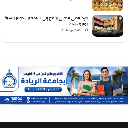
الإحتياطى الدولي يرتفع إلي 56.3 مليار دولار بنهاية
يوليو 2026
5 أغسطس، 2026