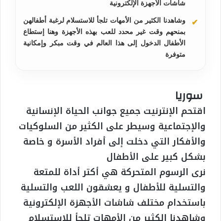
شاشات الأجهزة الإلكترونية
وشاهدنا الكثير من الأمهات تلجأ للاستسلام لرغبة أطفالهن
بمنحهم وقت غير محدد للعب بهذه الأجهزة وهنا إستطاع
الأطفال الدخول إلى هذا العالم في وقت مبكر وإمكانية
متوفرة
سوريا
اقتحم الإنترنيت جميع جوانب الحياة الإنسانية
والإجتماعية وسيطر على الكثير من السلوكيات
والأفكار التي دخلت إلى أفراد الأسرة و خاصة
بشكل كبير على الأطفال
نرى الرسوم المتحركة هي أكتر أداة للمتعة
والتسلية للأطفال و يعشقون اللعب والتسلية
باستخدام مختلف شاشات الأجهزة الإلكترونية
وشاهدنا الكثير من الأمهات تلجأ للاستسلام