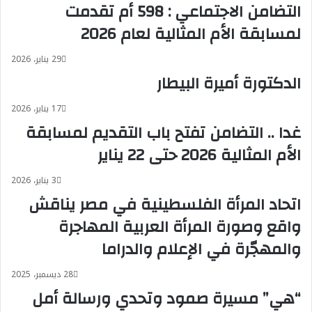
التضامن الاجتماعي : 598 أم تقدمت
لمسابقة الأم المثالية لعام 2026
29 يناير، 2026
الدكتورة أميرة البيطار
17 يناير، 2026
غدا .. التضامن تفتح باب التقديم لمسابقة
الأم المثالية 2026 حتى 22 يناير
3 يناير، 2026
اتحاد المرأة الفلسطينية في مصر يناقش
واقع وصورة المرأة العربية المهاجرة
والمهجّرة في الإعلام والدراما
28 ديسمبر، 2025
“هي” مسيرة صمود وتحدي ورسالة أمل