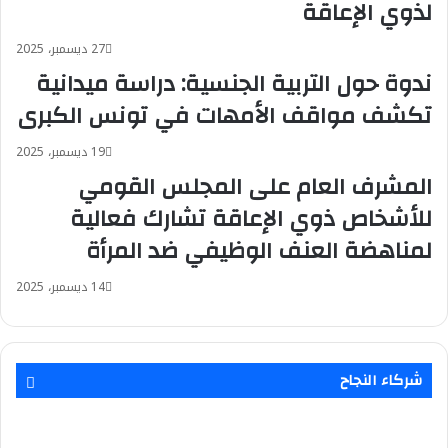
لذوي الإعاقة
27 ديسمبر، 2025
ندوة حول التربية الجنسية: دراسة ميدانية
تكشف مواقف الأمهات في تونس الكبرى
19 ديسمبر، 2025
المشرف العام على المجلس القومي
للأشخاص ذوي الإعاقة تشارك فعالية
لمناهضة العنف الوظيفي ضد المرأة
14 ديسمبر، 2025
شركاء النجاح