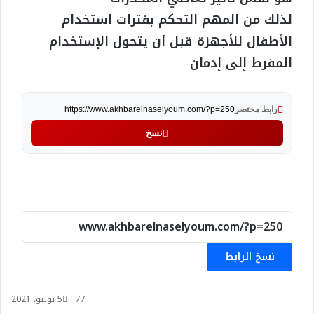
لذلك من المهم التحكم بفترات استخدام
الأطفال للأجهزة قبل أن يتحول الإستخدام
المفرط إلى إدمان
رابط مختصر
https://www.akhbarelnaselyoum.com/?p=250
نسخ
نسخ الرابط
77
5 يوليو، 2021