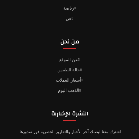
رياضة
فن
من نحن
عن الموقع
حالة الطقس
أسعار العملات
الذهب اليوم
النشرة الإخبارية
اشترك معنا ليصلك آخر الأخبار والتقارير الحصرية فور صدورها.