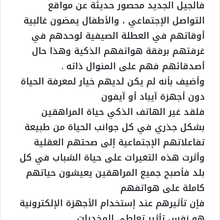
فالجيل الجديد محصور حديثة عن مواقع
التواصل الإجتماعي ، والأطفال يمضون غالبية
أوقاتهم في العطلة الصيفية لوحدهم في
غرفتهم برفقة هواتفهم الذكية وهذا حال
أصدقائهم فهم على المنوال ذاته .
وأضيف بأنه لم يكن لديهم خيار لمعرفة الحياة
دون أجهزة آيباد أو آيفون
فلقد غير الهاتف الذكي حياة المراهقين
بشكل جذري في كل جوانب الحياة من طبيعة
تفاعلاتهم الإجتماعية إلى صحتهم العقلية
وأثرت هذه التغيرات على حياة الشباب في كل
بلد فأصبح جميع المراهقين يعيشون حياتهم
كاملة على هواتفهم
فإن تأثيرهم عند إستخدام الأجهزة الإلكترونية
هو نفس تأثير تعاطي المخدرات