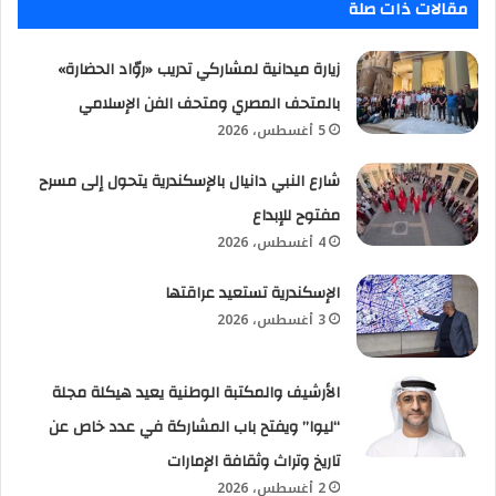
مقالات ذات صلة
زيارة ميدانية لمشاركي تدريب «روّاد الحضارة»
بالمتحف المصري ومتحف الفن الإسلامي
5 أغسطس، 2026
شارع النبي دانيال بالإسكندرية يتحول إلى مسرح
مفتوح للإبداع
4 أغسطس، 2026
الإسكندرية تستعيد عراقتها
3 أغسطس، 2026
الأرشيف والمكتبة الوطنية يعيد هيكلة مجلة
“ليوا” ويفتح باب المشاركة في عدد خاص عن
تاريخ وتراث وثقافة الإمارات
2 أغسطس، 2026