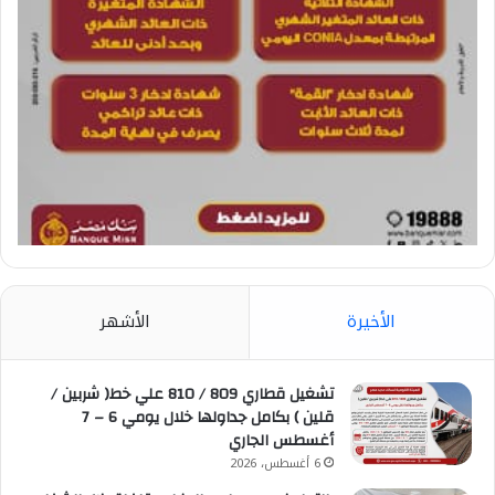
الأخيرة
الأشهر
تشغيل قطاري 809 / 810 علي خط( شربين /
قلين ) بكامل جداولها خلال يومي 6 – 7
أغسطس الجاري
6 أغسطس، 2026