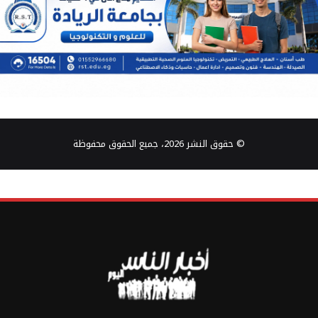
© حقوق النشر 2026، جميع الحقوق محفوظة