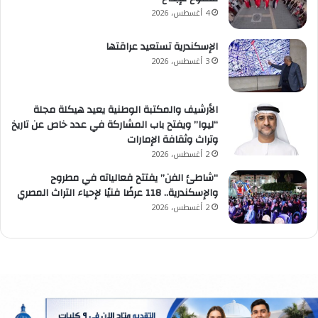
4 أغسطس، 2026
الإسكندرية تستعيد عراقتها
3 أغسطس، 2026
الأرشيف والمكتبة الوطنية يعيد هيكلة مجلة
“ليوا” ويفتح باب المشاركة في عدد خاص عن تاريخ
وتراث وثقافة الإمارات
2 أغسطس، 2026
“شاطئ الفن” يفتتح فعالياته في مطروح
والإسكندرية.. 118 عرضًا فنيًا لإحياء التراث المصري
2 أغسطس، 2026