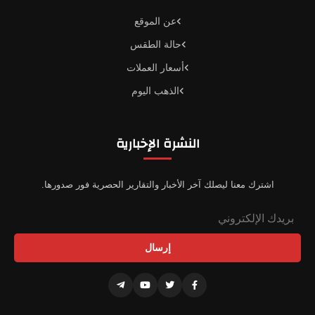
عن الموقع
حالة الطقس
أسعار العملات
الذهب اليوم
النشرة الإخبارية
اشترك معنا ليصلك آخر الأخبار والتقارير الحصرية فور صدورها.
إرسال