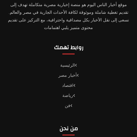
موقع أخبار الناس اليوم هو منصة إخبارية مصرية متكاملة تهدف إلى
تقديم تغطية شاملة وموثوقة لكافة الأحداث الجارية في مصر والعالم.
نسعى إلى نقل الأخبار بكل مصداقية واحترافية، مع التركيز على تقديم
محتوى متميز يلبي اهتمامات
روابط تهمك
الرئيسية
أخبار مصر
اقتصاد
رياضة
فن
من نحن