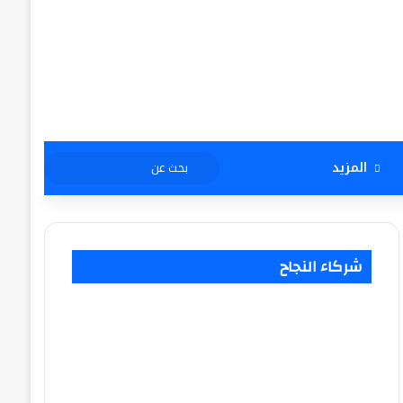
بحث
المزيد
عن
شركاء النجاح