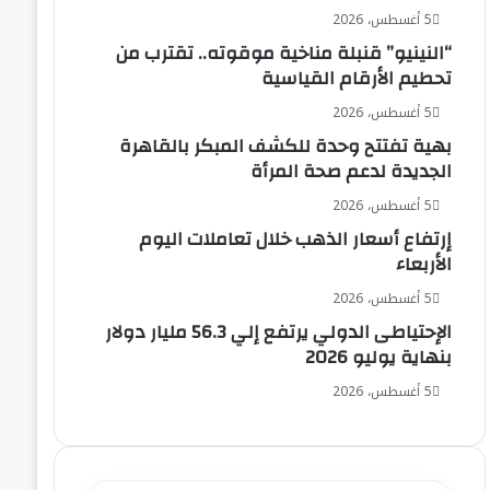
5 أغسطس، 2026
“النينيو” قنبلة مناخية موقوته.. تقترب من
تحطيم الأرقام القياسية
5 أغسطس، 2026
بهية تفتتح وحدة للكشف المبكر بالقاهرة
الجديدة لدعم صحة المرأة
5 أغسطس، 2026
إرتفاع أسعار الذهب خلال تعاملات اليوم
الأربعاء
5 أغسطس، 2026
الإحتياطى الدولي يرتفع إلي 56.3 مليار دولار
بنهاية يوليو 2026
5 أغسطس، 2026