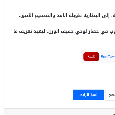
 إلى البطارية طويلة الأمد والتصميم الأنيق،
ووظائف الحاسوب في جهاز لوحي خفيف الوزن، ليعيد تعريف ما
https://w
نسخ
نسخ الرابط