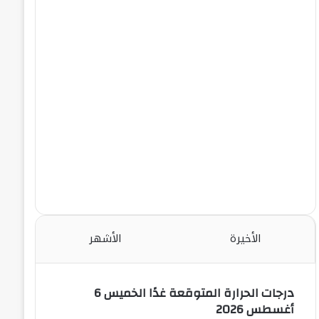
الأخيرة
الأشهر
درجات الحرارة المتوقعة غدًا الخميس 6
أغسطس 2026