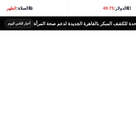
💵
الدولار:
49.75
🕌
الصلاة:
الظهر
مبكر بالقاهرة الجديدة لدعم صحة المرأة
إرتفاع
أخبار الناس اليوم