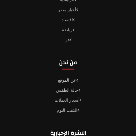
أخبار مصر
اقتصاد
رياضة
فن
من نحن
عن الموقع
حالة الطقس
أسعار العملات
الذهب اليوم
النشرة الإخبارية