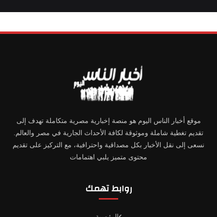
موقع أخبار الناس اليوم هو منصة إخبارية مصرية متكاملة تهدف إلى
تقديم تغطية شاملة وموثوقة لكافة الأحداث الجارية في مصر والعالم.
نسعى إلى نقل الأخبار بكل مصداقية واحترافية، مع التركيز على تقديم
محتوى متميز يلبي اهتمامات
روابط تهمك
الرئيسية