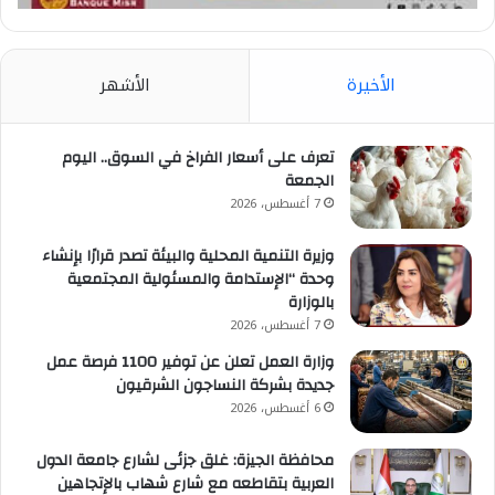
الأخيرة
الأشهر
تعرف على أسعار الفراخ في السوق.. اليوم
الجمعة
7 أغسطس، 2026
وزيرة التنمية المحلية والبيئة تصدر قرارًا بإنشاء
وحدة “الإستدامة والمسئولية المجتمعية
بالوزارة
7 أغسطس، 2026
وزارة العمل تعلن عن توفير 1100 فرصة عمل
جديدة بشركة النساجون الشرقيون
6 أغسطس، 2026
محافظة الجيزة: غلق جزئى لشارع جامعة الدول
العربية بتقاطعه مع شارع شهاب بالإتجاهين