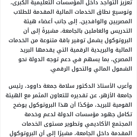
تعزيز التواجد داخل المؤسسات التعليمية الكبرى،
وتوسيع نطاق الخدمات المالية المقدمة للطلاب
المصريين والوافدين، إلى جانب أعضاء هيئة
التدريس والعاملين بالجامعة، مشيرةً إلى أن
البروتوكول يشمل توفير باقة متنوعة من الخدمات
المالية والبريدية الرقمية التي يقدمها البريد
المصري، بما يسهم في دعم توجه الدولة نحو
الشمول المالي والتحول الرقمي.
وأعرب الأستاذ الدكتور سلامة جمعة داوود، رئيس
جامعة الأزهر، عن تقديره للتعاون المثمر مع الهيئة
القومية للبريد، مؤكدًا أن هذا البروتوكول يوضح
تكامل جهود مؤسسات الدولة لدعم وخدمة
المجتمع الأكاديمي وتطوير مستوى الخدمات
المقدمة داخل الجامعة، مشيرًا إلى أن البروتوكول