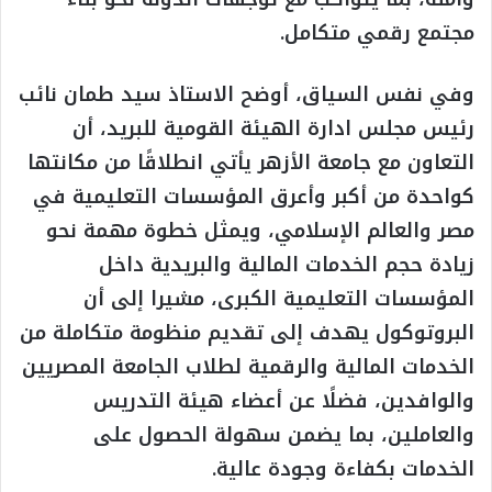
مجتمع رقمي متكامل.
وفي نفس السياق، أوضح الاستاذ سيد طمان نائب
رئيس مجلس ادارة الهيئة القومية للبريد، أن
التعاون مع جامعة الأزهر يأتي انطلاقًا من مكانتها
كواحدة من أكبر وأعرق المؤسسات التعليمية في
مصر والعالم الإسلامي، ويمثل خطوة مهمة نحو
زيادة حجم الخدمات المالية والبريدية داخل
المؤسسات التعليمية الكبرى، مشيرا إلى أن
البروتوكول يهدف إلى تقديم منظومة متكاملة من
الخدمات المالية والرقمية لطلاب الجامعة المصريين
والوافدين، فضلًا عن أعضاء هيئة التدريس
والعاملين، بما يضمن سهولة الحصول على
الخدمات بكفاءة وجودة عالية.