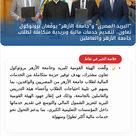
خلاصة الخبر في نقاط
وقّعت الهيئة القومية للبريد وجامعة الأزهر بروتوكول
تعاون مشترك، بهدف توفير حزمة متكاملة من الخدمات
المالية لطلاب جامعة الأزهر من المصريين والوافدين، بما
يسهم في تلبية احتياجات الطلاب وأعضاء هيئة التدريس
والعاملين بالجامعة، وذلك في إطار جهود الهيئة القومية
للبريد لتعزيز الشمول المالي والتوسع في تقديم خدماتها
داخل المؤسسات التعليمية الكبرى، بما يدعم التحول نحو
خدمات مالية أكثر تطورًا وسهولة