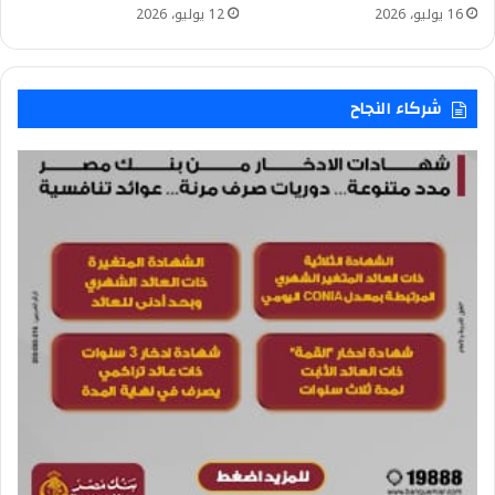
16 يوليو، 2026
12 يوليو، 2026
شركاء النجاح