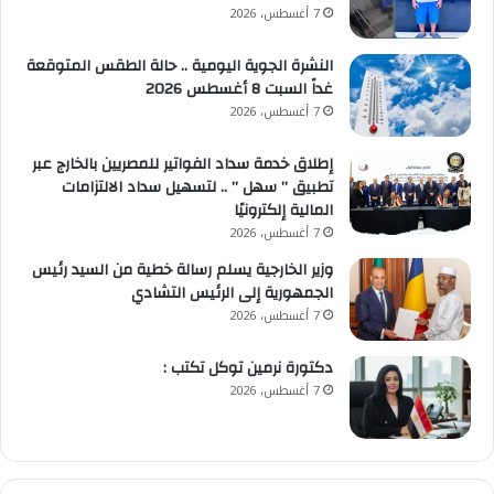
7 أغسطس، 2026
النشرة الجوية اليومية .. حالة الطقس المتوقعة
غداً السبت 8 أغسطس 2026
7 أغسطس، 2026
إطلاق خدمة سداد الفواتير للمصريين بالخارج عبر
تطبيق ” سهل ” .. لتسهيل سداد الالتزامات
المالية إلكترونيًا
7 أغسطس، 2026
وزير الخارجية يسلم رسالة خطية من السيد رئيس
الجمهورية إلى الرئيس التشادي
7 أغسطس، 2026
​دكتورة نرمين توكل تكتب :
7 أغسطس، 2026