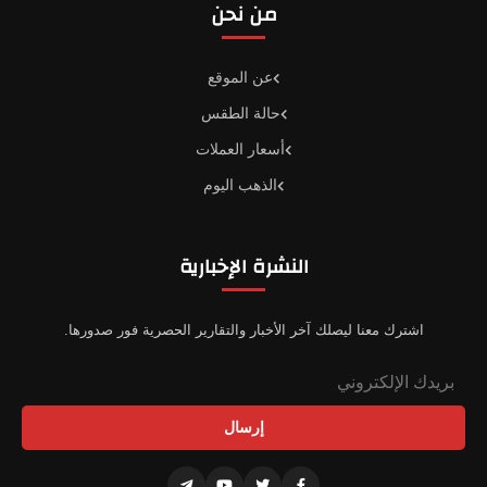
من نحن
عن الموقع
حالة الطقس
أسعار العملات
الذهب اليوم
النشرة الإخبارية
اشترك معنا ليصلك آخر الأخبار والتقارير الحصرية فور صدورها.
إرسال