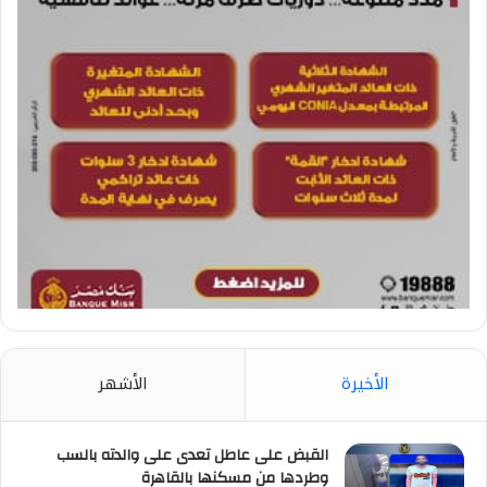
الأخيرة
الأشهر
القبض على عاطل تعدى على والدته بالسب
وطردها من مسكنها بالقاهرة