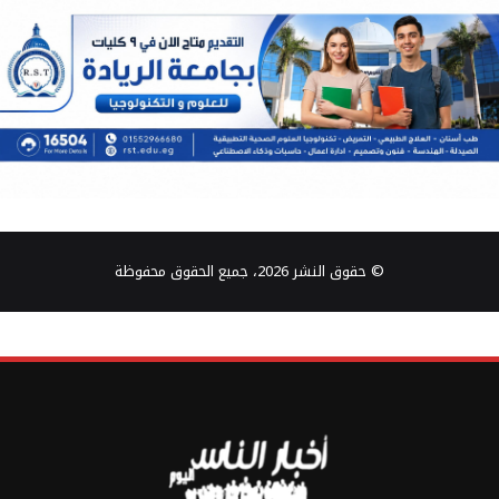
© حقوق النشر 2026، جميع الحقوق محفوظة