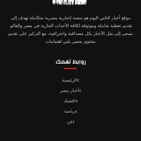
موقع أخبار الناس اليوم هو منصة إخبارية مصرية متكاملة تهدف إلى
تقديم تغطية شاملة وموثوقة لكافة الأحداث الجارية في مصر والعالم.
نسعى إلى نقل الأخبار بكل مصداقية واحترافية، مع التركيز على تقديم
محتوى متميز يلبي اهتمامات
روابط تهمك
الرئيسية
أخبار مصر
اقتصاد
رياضة
فن