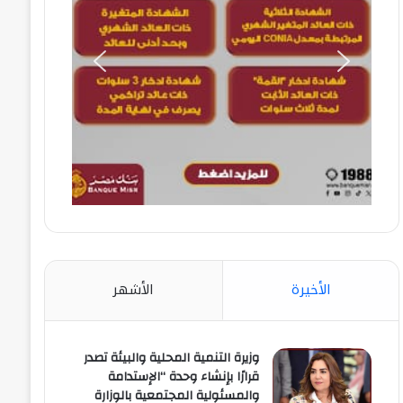
الأخيرة
الأشهر
وزيرة التنمية المحلية والبيئة تصدر
قرارًا بإنشاء وحدة “الإستدامة
والمسئولية المجتمعية بالوزارة