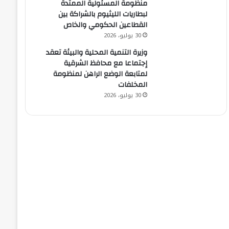
منظومة المسئولية الممتدة
لبطاريات الليثيوم بالشراكة بين
القطاعين الحكومي والخاص
30 يوليو، 2026
وزيرة التنمية المحلية والبيئة تعقد
إجتماعا مع محافظ الشرقية
لمتابعة الوضع الراهن لمنظومة
المخلفات
30 يوليو، 2026