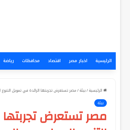
الرئيسية
اخبار مصر
اقتصاد
محافظات
رياضة
الرئيسية
/
بيئة
/
مصر تستعرض تجربتها الرائدة في تمويل التنوع البيولوجي بالحوار ال
بيئة
مصر تستعرض تجربتها ا