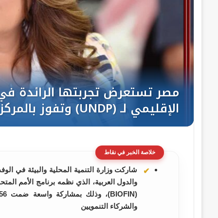
خلاصة الخبر في نقاط
شاركت وزارة التنمية المحلية والبيئة في الوف
والشركاء التنمويين