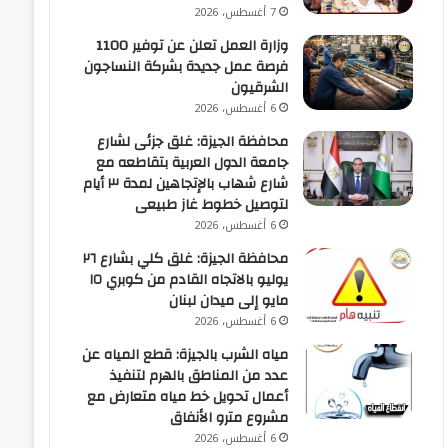
7 أغسطس، 2026
وزارة العمل تعلن عن توفير 1100
فرصة عمل جديدة بشركة النساجون
الشرقيون
6 أغسطس، 2026
محافظة الجيزة: غلق جزئى لشارع
جامعة الدول العربية بتقاطعه مع
شارع شهاب بالإتجاهين لمدة ٣ أيام
لتوصيل خطوط غاز طبيعى
6 أغسطس، 2026
محافظة الجيزة: غلق كلي بشارع ٢٦
يوليو بالاتجاه القادم من كوبري ١٥
مايو إلى ميدان لبنان
6 أغسطس، 2026
مياه الشرب بالجيزة: قطع المياه عن
عدد من المناطق بالهرم لتنفيذ
أعمال تحويل خط مياه متعارض مع
مشروع مترو الأنفاق
6 أغسطس، 2026