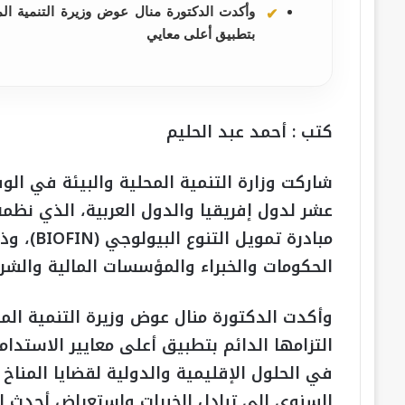
وأكدت الدكتورة منال عوض وزيرة التنمية المح
بتطبيق أعلى معايي
كتب : أحمد عبد الحليم
شاركت وزارة التنمية المحلية والبيئة في الو
الحكومات والخبراء والمؤسسات المالية والشرك
وأكدت الدكتورة منال عوض وزيرة التنمية الم
التزامها الدائم بتطبيق أعلى معايير الاستدام
في الحلول الإقليمية والدولية لقضايا المناخ
السنوي إلى تبادل الخبرات واستعراض أحدث ا