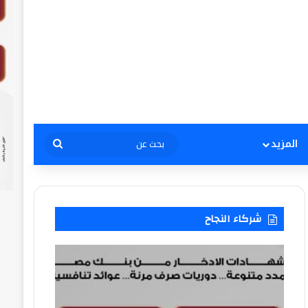
بحث
المزيد
عن
شركاء النجاح