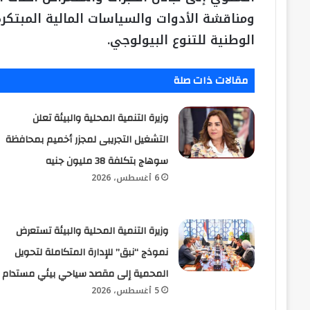
ومناقشة الأدوات والسياسات المالية المبتك
الوطنية للتنوع البيولوجي.
مقالات ذات صلة
وزيرة التنمية المحلية والبيئة تعلن
التشغيل التجريبى لمجزر أخميم بمحافظة
سوهاج بتكلفة 38 مليون جنيه
6 أغسطس، 2026
وزيرة التنمية المحلية والبيئة تستعرض
نموذج “نبق” للإدارة المتكاملة لتحويل
المحمية إلى مقصد سياحي بيئي مستدام
5 أغسطس، 2026