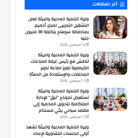
أخر المقالات
وزيرة التنمية المحلية والبيئة تعلن
التشغيل التجريبى لمجزر أخميم
بمحافظة سوهاج بتكلفة 38 مليون
جنيه
6 أغسطس، 2026
وزيرة التنمية المحلية والبيئة
تناقش مع رئيس غرفة الصناعات
الكيماوية تعزيز صناعة تدوير
المخلفات والإستفادة من الحمأة
5 أغسطس، 2026
وزيرة التنمية المحلية والبيئة
تستعرض نموذج “نبق” للإدارة
المتكاملة لتحويل المحمية إلى
مقصد سياحي بيئي مستدام
5 أغسطس، 2026
وزيرة التنمية المحلية والبيئة تشهد
أولى الجلسات التشاورية لإعداد