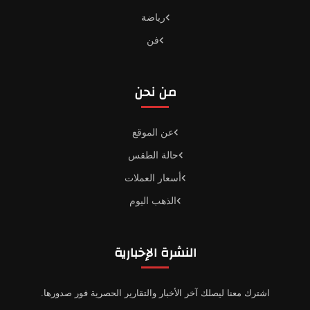
رياضة
فن
من نحن
عن الموقع
حالة الطقس
أسعار العملات
الذهب اليوم
النشرة الإخبارية
اشترك معنا ليصلك آخر الأخبار والتقارير الحصرية فور صدورها.