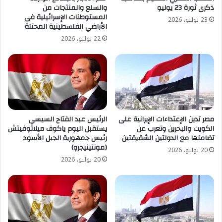
ذكرى ثورة 23 يوليو
والسلع والمنتجات من
المستوطنات الإسرائيلية في
23 يوليو، 2026
الأراضي الفلسطينية المحتلة
22 يوليو، 2026
مصر تدين الإعتداءات الإيرانية على
الرئيس عبد الفتاح السيسي
الكويت والبحرين وتعرب عن
يستقبل اليوم ياكوف ميلاتوفيتش
تضامنها مع الدولتين الشقيقتين
رئيس جمهورية الجبل الأسود
(مونتينيجرو)
20 يوليو، 2026
20 يوليو، 2026