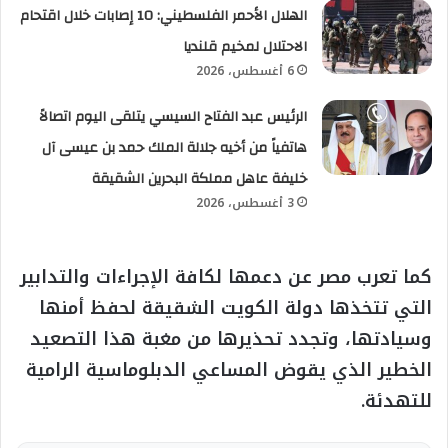
الهلال الأحمر الفلسطيني: 10 إصابات خلال اقتحام
الاحتلال لمخيم قلنديا
6 أغسطس، 2026
الرئيس عبد الفتاح السيسي يتلقى اليوم اتصالاً
هاتفياً من أخيه جلالة الملك حمد بن عيسى آل
خليفة عاهل مملكة البحرين الشقيقة
3 أغسطس، 2026
كما تعرب مصر عن دعمها لكافة الإجراءات والتدابير
التي تتخذها دولة الكويت الشقيقة لحفظ أمنها
وسيادتها، وتجدد تحذيرها من مغبة هذا التصعيد
الخطير الذي يقوض المساعي الدبلوماسية الرامية
للتهدئة.