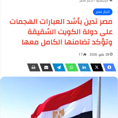
الرئيسية
/
اخبار مصر
اخبار مصر
مصر تدين بأشد العبارات الهجمات
على دولة الكويت الشقيقة
وتؤكد تضامنها الكامل معها
28 مايو، 2026
17