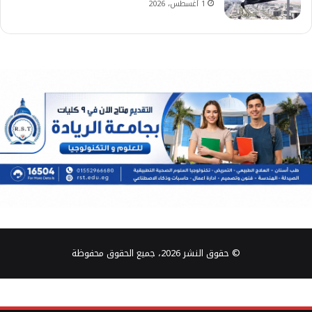
1 أغسطس، 2026
© حقوق النشر 2026، جميع الحقوق محفوظة