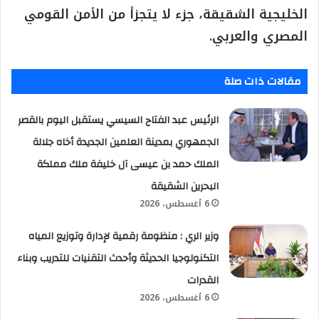
الخليجية الشقيقة، جزء لا يتجزأ من الأمن القومي
المصري والعربي.
مقالات ذات صلة
الرئيس عبد الفتاح السيسي يستقبل اليوم بالقصر
الجمهوري بمدينة العلمين الجديدة أخاه جلالة
الملك حمد بن عيسى آل خليفة ملك مملكة
البحرين الشقيقة
6 أغسطس، 2026
وزير الري : منظومة رقمية لإدارة وتوزيع المياه
التكنولوجيا الحديثة وأحدث التقنيات للتدريب وبناء
القدرات
6 أغسطس، 2026