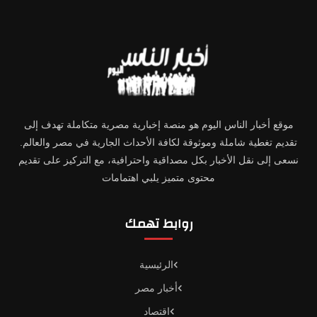
موقع أخبار الناس اليوم هو منصة إخبارية مصرية متكاملة تهدف إلى
تقديم تغطية شاملة وموثوقة لكافة الأحداث الجارية في مصر والعالم.
نسعى إلى نقل الأخبار بكل مصداقية واحترافية، مع التركيز على تقديم
محتوى متميز يلبي اهتمامات
روابط تهمك
الرئيسية
أخبار مصر
اقتصاد