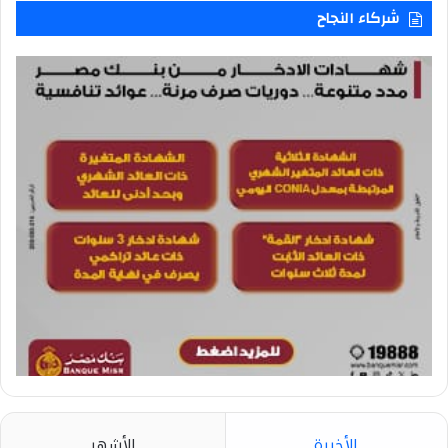
شركاء النجاح
الأخيرة
الأشهر