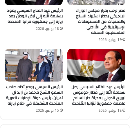
مصر ترحب بقرار مجلس الوزراء
الرئيس عبد الفتاح السيسي يعود
البلجيكي بحظر استيراد السلع
بسلامة الله إلى أرض الوطن بعد
والمنتجات من المستوطنات
زيارة إلى جمهورية تنزانيا المتحدة
الإسرائيلية في الأراضي
18 يوليو، 2026
الفلسطينية المحتلة
19 يوليو، 2026
الرئيس عبد الفتاح السيسي يصل
الرئيس السيسي يودع أخاه صاحب
بسلامة الله إلى مطار جوليوس
السمو الشيخ محمد بن زايد آل
نيريري الدولي بمدينة دار السلام
نهيان، رئيس دولة الإمارات العربية
عاصمة جمهورية تنزانيا المُتحدة
المتحدة الشقيقة في ختام زيارته
18 يوليو، 2026
15 يوليو، 2026