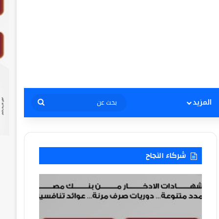
بحث
المزيد
عن
شركاء النجاح