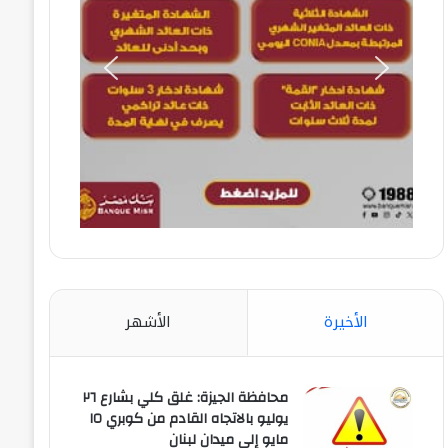
الأخيرة
الأشهر
محافظة الجيزة: غلق كلي بشارع ٢٦
يوليو بالاتجاه القادم من كوبري ١٥
مايو إلى ميدان لبنان