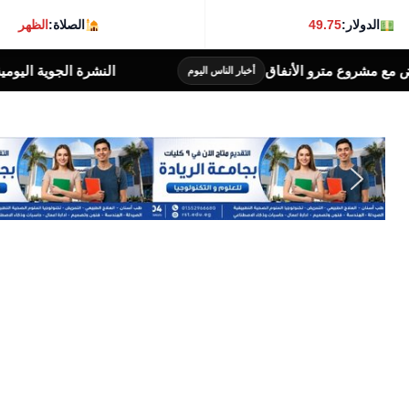
الدولار:
49.75
الصلاة:
الظهر
النشرة الجوية اليومية .. حالة الطقس المتوقعة غداً الجمعة
ر الناس اليوم