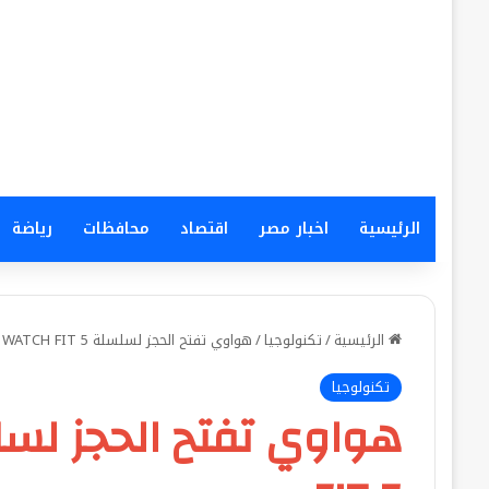
الرئيسية
اخبار مصر
اقتصاد
محافظات
رياضة
الرئيسية
/
تكنولوجيا
/
هواوي تفتح الحجز لسلسلة HUAWEI WATCH FIT 5
تكنولوجيا