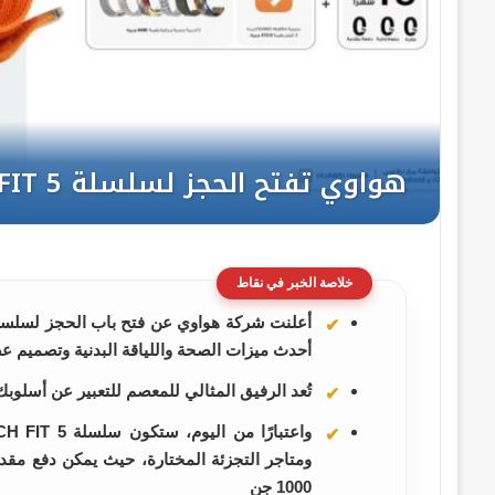
خلاصة الخبر في نقاط
أحدث ميزات الصحة واللياقة البدنية وتصميم 
تُعد الرفيق المثالي للمعصم للتعبير عن أسل
1000 جن