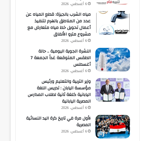
6 أغسطس، 2026
مياه الشرب بالجيزة: قطع المياه عن
عدد من المناطق بالهرم لتنفيذ
أعمال تحويل خط مياه متعارض مع
مشروع مترو الأنفاق
6 أغسطس، 2026
النشرة الجوية اليومية .. حالة
الطقس المتوقعة غداً الجمعة 7
أغسطس
6 أغسطس، 2026
وزير التربية والتعليم ورئيس
مؤسسة اليابان : تدريس اللغة
اليابانية كلغة ثانية لطلاب المدارس
المصرية اليابانية
6 أغسطس، 2026
لأول مرة في تاريخ كرة اليد النسائية
المصرية
6 أغسطس، 2026